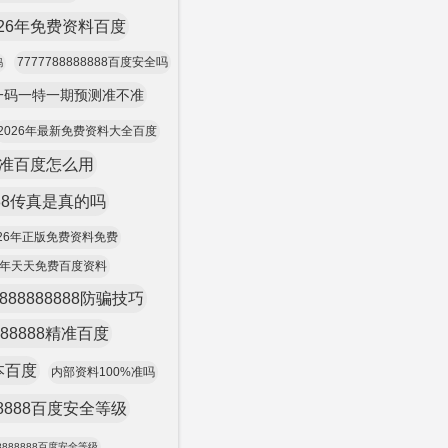
026年免费资料百度
7777788888888百度安全吗
吗
一码一特一期预测准不准
2026年最新免费资料大全百度
88精准百度怎么用
888传真是真的吗
026年正版免费资料免费
25年天天免费百度资料
8888888888防骗技巧
8888888精准百度
本百度
内部资料100%准吗
888888百度安全等级
88888888百度安全等级