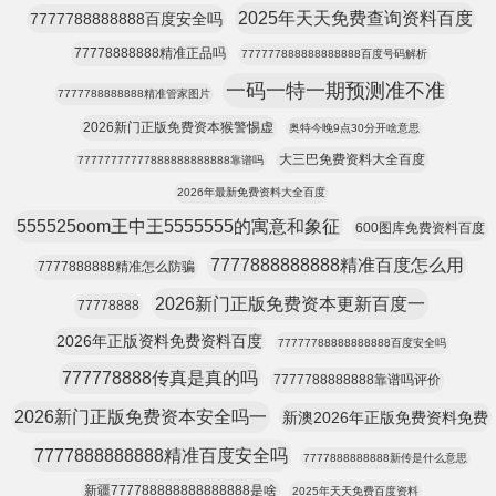
2025年天天免费查询资料百度
7777788888888百度安全吗
77778888888精准正品吗
777777888888888888百度号码解析
一码一特一期预测准不准
7777788888888精准管家图片
2026新门正版免费资本猴警惕虚
奥特今晚9点30分开啥意思
大三巴免费资料大全百度
77777777777888888888888靠谱吗
2026年最新免费资料大全百度
555525oom王中王5555555的寓意和象征
600图库免费资料百度
7777888888888精准百度怎么用
7777888888精准怎么防骗
2026新门正版免费资本更新百度一
77778888
2026年正版资料免费资料百度
77777788888888888百度安全吗
777778888传真是真的吗
7777788888888靠谱吗评价
2026新门正版免费资本安全吗一
新澳2026年正版免费资料免费
7777888888888精准百度安全吗
7777888888888新传是什么意思
新疆777788888888888888是啥
2025年天天免费百度资料