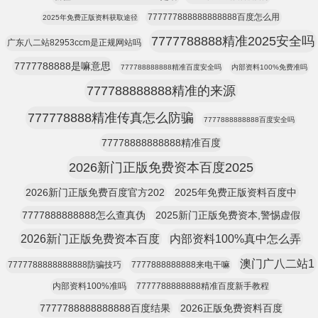
777777888888888888百度怎么用
2025年免费正版资料获取途径
7777788888精准2025安全吗
广东八二站82953ccm是正规网站吗
7777788888是嘛意思
777788888888精准百度安全吗
内部资料100%免费准吗
777788888888精准的来源
777778888精准传真怎么防骗
7777888888888百度安全吗
77778888888888精准百度
2026新门正版免费资本百度2025
2026新门正版免费百度官方202
2025年免费正版资料百度中
7777888888888怎么查真伪
2025新门正版免费资本,警惕虚假
2026新门正版免费资本百度
内部资料100%真中怎么弄
澳门广八二站1
7777788888888888防骗技巧
7777888888888来电干嘛
内部资料100%准吗
7777788888888精准百度新手教程
7777788888888888百度结果
2026正版免费资料百度