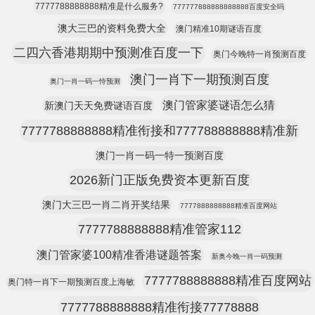
7777788888888精准是什么服务?
777777888888888888百度安全吗
澳大三巴的资料免费大全
澳门精准10期谜语百度
二四六香港期期中预测准百度一下
奥门今晚特一肖预测百度
澳门一肖下一期预测百度
奥门一肖一码一恃预测
澳门管家婆谜语怎么猜
新澳门天天免费谜语百度
7777788888888精准衔接和777788888888精准新
澳门一肖一码一特一预测百度
2026新门正版免费资本更新百度
澳门大三巴一肖二肖开奖结果
7777888888888精准百度网站
7777788888888精准管家112
澳门管家婆100精准香港谜题答案
新奥今晚一肖一码预测
7777788888888精准百度网站
奥门特一肖下一期预测百度上海敏
7777788888888精准衔接77778888