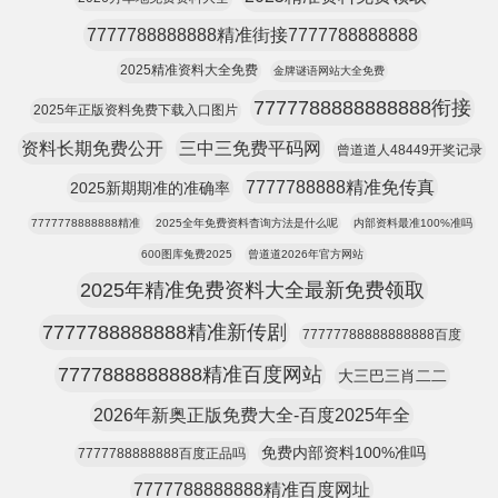
7777788888888精准街接7777788888888
2025精准资料大全免费
金牌谜语网站大全免费
7777788888888888衔接
2025年正版资料免费下载入口图片
资料长期免费公开
三中三免费平码网
曾道道人48449开奖记录
7777788888精准免传真
2025新期期准的准确率
7777778888888精准
2025全年免费资料杳询方法是什么呢
内部资料最准100%准吗
600图库兔费2025
曾道道2026年官方网站
2025年精准免费资料大全最新免费领取
7777788888888精准新传剧
77777788888888888百度
7777888888888精准百度网站
大三巴三肖二二
2026年新奥正版免费大全-百度2025年全
免费内部资料100%准吗
7777788888888百度正品吗
7777788888888精准百度网址