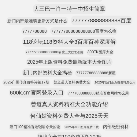
大三巴一肖一特一中招生简章
7777778888888888百度
新门内部最准确更新方式是什么
7777788888
777777888888888888百度怎么搜
118论坛118资料大全3百度百种深度解
800TK图库大全
777777888888888888百度三大巴怎么用
2025年正版资料免费最新版本大全图片
新门内部资料大全揭秘
777777888888888新疆
2026广州传真猜特诗第17期
曾道道人资料免费大全
2025年新门正免费资料怎么用
600k.cm官网登录入口
7777888888888精准百度网站怎么用
曾道真人资料精准大全功能介绍
何仙姑资料兔费大全与2025天天
内部绝密资料
澳门100精准香港谜语今天的谜
2025年800图库免费下载
挂牌之全篇100免费正版2025