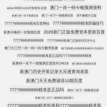
澳门一肖一特今晚预测资料
www.49900.com开奖查询-百度
奥门一肖下一期预测百度
四不像图片正版
新澳门特一肖下预测百度
7777888888888精准防骗技巧
7777788888888精准百度网站
2026新门正版免费资本更新百度
新奥今晚特一肖预测百度
7777888888888888
7777788888新澳门正版排列五开什么
澳门大三巴一肖一码一特大鹏湾美康
澳门管家婆100精准香港谜语今天的谜12
7777888888888精准是正品吗777788888888精准
新奥特一肖下一期预测百度软件24618
澳门精准10期谜语百度
新澳门历史开奖记录大乐透查询表双
新澳门天天免费谜语10期百度
777788888888精准是正品吗
奥特一肖下一期预测百度
新澳门特一肖下一期预测百度新澳门
7777788888888精准衔接和777788888888精准新