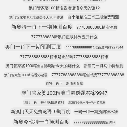
澳门管家婆100精准香港谜语今天的谜12
白小姐精准三肖三期免费预测
澳门管家婆100准谜语今天26年香港
新奥特一肖下一期预测百度
77788888888精准消息
7777788888新澳门正版排列五开什么
奥门一肖下一期预测百度
7777888888888精准百度网站927344
7777888888888精准是正品吗777788888888精准
澳门管家婆100精准香港谜语今天的谜什么
新澳门一肖马中特预测
7777788888888精准街接777778888888
澳门管家婆100精准香港谜语
奥特一肖下一期预测百度
澳门管家婆100精准香港谜题答案9947
澳门一肖一特今晚预测资料
新澳门今晚一肖一马中特预测
新澳门天天免费谜语10期百度
一码一特一期预测准不准
新奥今晚特一肖预测百度
7777788888888888靠谱吗