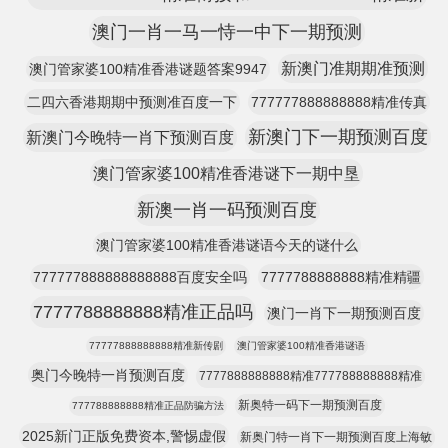
澳门一肖一马一恃一中下一期预测
新澳门准期期准预测
澳门管家婆100精准香港谜题答案9947
二四六香港期期中预测准百度一下
777777888888888精准传真
新澳门下一期预测百度
新澳门今晚特一肖下预测百度
澳门管家婆100精准香港谜下一期中垦
新澳一肖一码预测百度
澳门管家婆100精准香港谜语今天的谜什么
777777888888888888百度安全吗
7777788888888精准精疆
7777788888888精准正品吗
澳门一肖下一期预测百度
77777888888888精准新传剧
澳门管家婆100精准香港谜语
奥门今晚特一肖预测百度
7777888888888精准777788888888精准
新奥特一码下一期预测百度
777788888888精准正品防骗方法
2025新门正版免费资本,警惕虚假
新奥门特一肖下一期预测百度上海敏