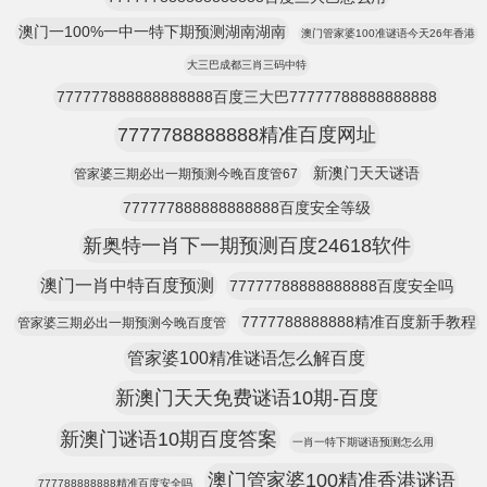
澳门一100%一中一特下期预测湖南湖南
澳门管家婆100准谜语今天26年香港
大三巴成都三肖三码中特
777777888888888888百度三大巴77777788888888888
7777788888888精准百度网址
新澳门天天谜语
管家婆三期必出一期预测今晚百度管67
777777888888888888百度安全等级
新奥特一肖下一期预测百度24618软件
澳门一肖中特百度预测
77777788888888888百度安全吗
7777788888888精准百度新手教程
管家婆三期必出一期预测今晚百度管
管家婆100精准谜语怎么解百度
新澳门天天免费谜语10期-百度
新澳门谜语10期百度答案
一肖一特下期谜语预测怎么用
澳门管家婆100精准香港谜语
777788888888精准百度安全吗