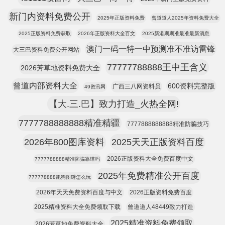
新门内资料免费公开
2025年正版资料免费
曾道道人2025年资料免费大全
2025正版资料免费获取
2026年正版资料大全百文
2025新港期期准最准最新消息
澳门一码一特一中预测准不准访雷锋
大三巴资料免费公开网站
77777788888王中王含义
2026芳草地资料免费大全
曾道内部资料大全
600资料完整版
广西三八网资料员
49资汛网
【大.三.巴】致力打造_火热全网!
7777788888888精准精疆
7777888888888精准防骗技巧
2026年800图库资料
2025天天正版资料百度
2026正版资料大全免费百度中文
7777788888精准防骗靠谱吗
2025年免费精准公开百度
777778888跑狗图谜怎么玩
2026年天天免费资料百度与中文
2026正版资料免费百度
2025精准资料大全免费领取下载
曾道道人48449致力打造
2025精准资料免费领取
2026芳草地免费资料大全