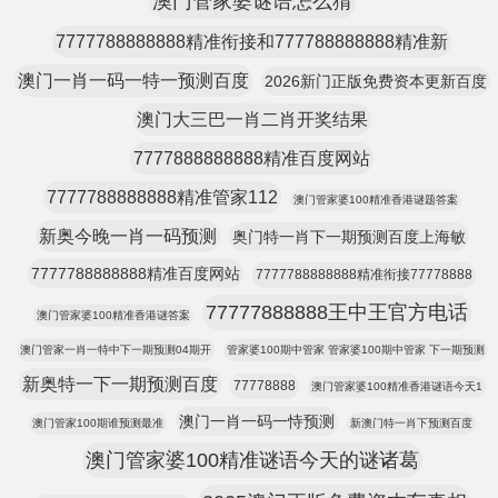
澳门管家婆谜语怎么猜
7777788888888精准衔接和777788888888精准新
澳门一肖一码一特一预测百度
2026新门正版免费资本更新百度
澳门大三巴一肖二肖开奖结果
7777888888888精准百度网站
7777788888888精准管家112
澳门管家婆100精准香港谜题答案
新奥今晚一肖一码预测
奥门特一肖下一期预测百度上海敏
7777788888888精准百度网站
7777788888888精准衔接77778888
77777888888王中王官方电话
澳门管家婆100精准香港谜答案
澳门管家一肖一特中下一期预测04期开
管家婆100期中管家 管家婆100期中管家 下一期预测
新奥特一下一期预测百度
77778888
澳门管家婆100精准香港谜语今天1
澳门一肖一码一恃预测
澳门管家100期谁预测最准
新澳门特一肖下预测百度
澳门管家婆100精准谜语今天的谜诸葛