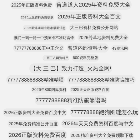
曾道道人2025年资料免费大全
2025年正版资料免费
2026年正版资料大全百文
2025正版资料免费获取
大三巴资料免费公开网站
2025新港期期准最准最新消息
2026芳草地资料免费大全
澳门一码一特一中预测准不准访雷锋
曾道内部资料大全
77777788888王中王含义
49资汛网
600资料完整版
广西三八网资料员
【大.三.巴】致力打造_火热全网!
7777788888888精准精疆
7777888888888精准防骗技巧
2026年800图库资料
2025天天正版资料百度
7777788888精准防骗靠谱吗
777778888跑狗图谜怎么玩
2026正版资料大全免费百度中文
2026年天天免费资料百度与中文
2025年免费精准公开百度
2026正版资料免费百度
2025精准资料大全免费领取下载