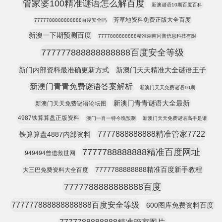
管家婆100精准谜语怎么解百度
新澳谜语10期百度百科
芳草地资料免费正版大全百度
7777788888888888百度安全吗
新澳一下期预测百度
7777888888888精准湖南同普信息科技有限
777777888888888888百度安全等级
新门内部资料最准确更新方式
新澳门天天精准大全谜语王子
新澳门青青免费谜语答案解析
新澳门天天免费谜语10期
新澳门青青谜语大全最新
新澳门天天免费谜语论坛图
4987铁算算盘正版资料
澳门一肖一特今晚预测
新澳门天天免费谜语高手是谁
7777888888888精准管家7722
铁算算盘4887内部资料
7777788888888精准百度网址
949494曾道救世网
7777788888888精准百度新手教程
大三巴免费资料大全百度
7777788888888888百度
777777888888888888百度安全等级
600图库免费资料百度