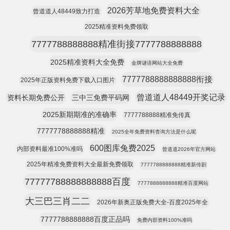
2026芳草地免费资料大全
曾道道人48449致力打造
2025精准资料免费领取
7777788888888精准街接7777788888888
2025精准资料大全免费
金牌谜语网站大全免费
7777788888888888衔接
2025年正版资料免费下载入口图片
曾道道人48449开奖记录
资料长期免费公开
三中三免费平码网
2025新期期准的准确率
7777788888精准免传真
7777778888888精准
2025全年免费资料杳询方法是什么呢
600图库兔费2025
内部资料最准100%准吗
曾道道2026年官方网站
2025年精准免费资料大全最新免费领取
7777788888888精准新传剧
77777788888888888百度
7777888888888精准百度网站
大三巴三肖二二
2026年新奥正版免费大全-百度2025年全
7777788888888百度正品吗
免费内部资料100%准吗