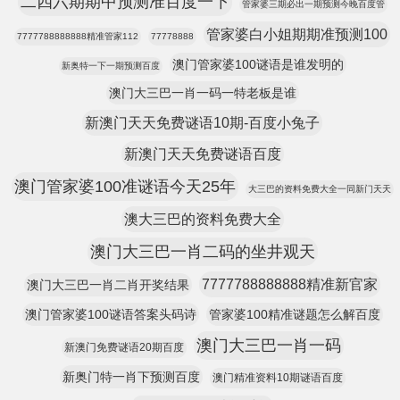
二四六期期中预测准百度一下
管家婆三期必出一期预测今晚百度管
管家婆白小姐期期准预测100
7777788888888精准管家112
77778888
澳门管家婆100谜语是谁发明的
新奥特一下一期预测百度
澳门大三巴一肖一码一特老板是谁
新澳门天天免费谜语10期-百度小兔子
新澳门天天免费谜语百度
澳门管家婆100准谜语今天25年
大三巴的资料免费大全一同新门天天
澳大三巴的资料免费大全
澳门大三巴一肖二码的坐井观天
7777788888888精准新官家
澳门大三巴一肖二肖开奖结果
澳门管家婆100谜语答案头码诗
管家婆100精准谜题怎么解百度
澳门大三巴一肖一码
新澳门免费谜语20期百度
新奥门特一肖下预测百度
澳门精准资料10期谜语百度