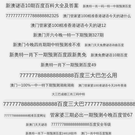
新澳谜语10期百度百科大全及答案
新奥特一肖一码一特一中期预测百度
7777777777788888882325
澳门管家婆100精准香港谜语今天的谜什么
澳门管家婆100精准香港谜语今天的谜12
新澳门开六今晚一特一下期预测327期
新澳门今晚四肖期期中特预测准不准
新澳门天天免费谜语诗曲百度
新奥特一肖下一期预测百度跟新奥免
新澳免费谜语10期百度
新奥特一肖下一期预测百度49
777777888888888888百度三大巴怎么用
澳门一100%一中一特下期预测湖南湖南
澳门管家婆100准谜语今天26年香港
大三巴成都三肖三码中特
777777888888888888百度三大巴7777778888888888
管家婆三期必出一期预测今晚百度管67
7777788888888精准百度网址
777777888888888888百度安全等级
新澳门天天谜语
新奥特一肖下一期预测百度24618软件
澳门一肖中特百度预测