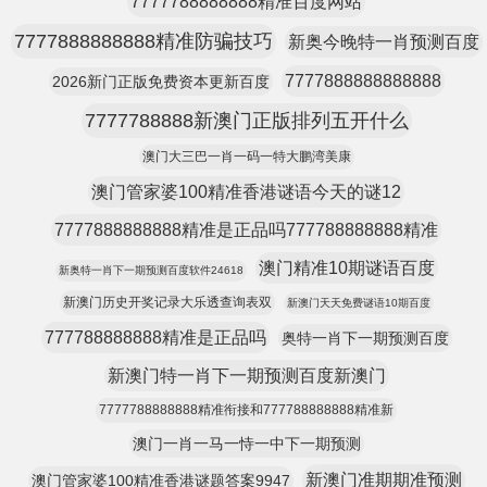
7777788888888精准百度网站
7777888888888精准防骗技巧
新奥今晚特一肖预测百度
7777888888888888
2026新门正版免费资本更新百度
7777788888新澳门正版排列五开什么
澳门大三巴一肖一码一特大鹏湾美康
澳门管家婆100精准香港谜语今天的谜12
7777888888888精准是正品吗777788888888精准
澳门精准10期谜语百度
新奥特一肖下一期预测百度软件24618
新澳门历史开奖记录大乐透查询表双
新澳门天天免费谜语10期百度
777788888888精准是正品吗
奥特一肖下一期预测百度
新澳门特一肖下一期预测百度新澳门
7777788888888精准衔接和777788888888精准新
澳门一肖一马一恃一中下一期预测
新澳门准期期准预测
澳门管家婆100精准香港谜题答案9947