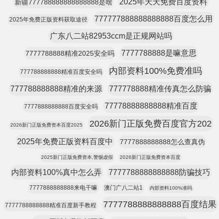
2025年天天免费百度资料
新疆777788888888888888是啥
777777888888888888百度怎么用
2025年免费正版资料获取途径
广东八二站82953ccm是正规网站吗
7777788888是嘛意思
7777788888精准2025安全吗
内部资料100%免费准吗
777788888888精准百度安全吗
777788888888精准的来源
777778888精准传真怎么防骗
77778888888888精准百度
7777888888888百度安全吗
2026新门正版免费百度官方202
2026新门正版免费资本百度2025
2025年免费正版资料百度中
7777888888888怎么查真伪
2025新门正版免费资本,警惕虚假
2026新门正版免费资本百度
内部资料100%真中怎么弄
7777788888888888防骗技巧
7777888888888来电干嘛
澳门广八二站1
内部资料100%准吗
7777788888888888百度结果
7777788888888精准百度新手教程