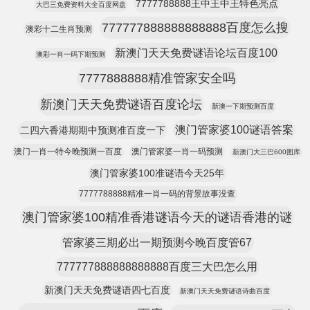
7777788888王中王中王特色亮点
大巴三免费资料大全百度网盘
777777888888888888百度怎么搜
澳彩十二生肖预测
新澳门天天免费谜语论坛百度100
澳彩一肖一码下期预测
7777888888精准管家安全吗
新澳门天天免费谜语百度论坛
新澳一下期预测百度
澳门管家婆100谜语答案
二四六香港期期中预测准百度一下
澳门一肖一特今晚预测一百度
澳门管家婆一肖一码预测
新澳门大三巴600图库
澳门管家婆100准谜语今天25年
7777788888精准一肖一码的背景故事没查
澳门管家婆100精准香港谜语今天的谜语香港的谜
管家婆三期必出一期预测今晚百度管67
777777888888888888百度三大巴怎么用
新澳门天天免费谜语四七百度
新澳门天天免费谜语诗曲百度