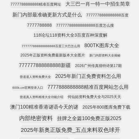
大三巴一肖一特一中招生简章
7777788888888精准百度网址
新门内部最准确更新方式是什么
7777778888888888百度
7777788888
777777888888888888百度怎么搜
118论坛118资料大全3百度百种深度解
800TK图库大全
777777888888888888百度三大巴怎么用
2025年正版资料免费最新版本大全图片
新门内部资料大全揭秘
777777888888888新疆
2026广州传真猜特诗第17期
2025年新门正免费资料怎么用
曾道道人资料免费大全
7777888888888精准百度网站怎么用
600k.cm官网登录入口
何仙姑资料兔费大全与2025天天
曾道真人资料精准大全功能介绍
澳门100精准香港谜语今天的谜
2025年800图库免费下载
内部绝密资料
挂牌之全篇100免费正版2025
2025年新奥正版免费_五点来料双色球开