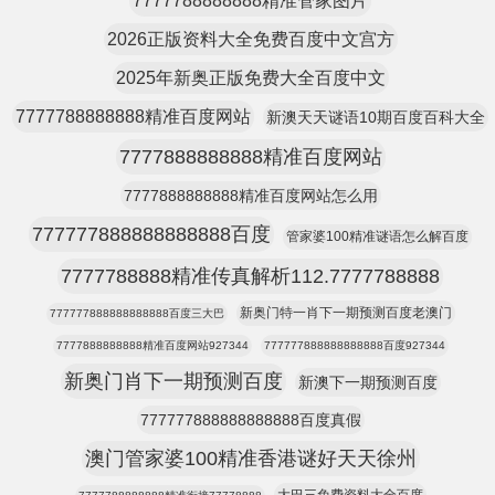
7777788888888精准管家图片
2026正版资料大全免费百度中文宫方
2025年新奥正版免费大全百度中文
7777788888888精准百度网站
新澳天天谜语10期百度百科大全
7777888888888精准百度网站
7777888888888精准百度网站怎么用
777777888888888888百度
管家婆100精准谜语怎么解百度
7777788888精准传真解析112.7777788888
新奥门特一肖下一期预测百度老澳门
777777888888888888百度三大巴
7777888888888精准百度网站927344
777777888888888888百度927344
新奥门肖下一期预测百度
新澳下一期预测百度
777777888888888888百度真假
澳门管家婆100精准香港谜好天天徐州