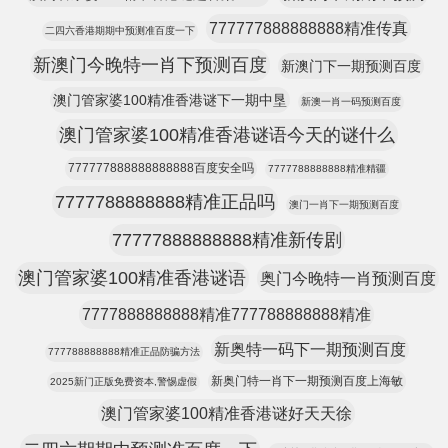
777777888888888精准传真
二四六香港期期中预测准百度一下
新澳门今晚特一肖下预测百度
新澳门下一期预测百度
澳门管家婆100精准香港谜下一期中垦
新澳一肖一码预测百度
澳门管家婆100精准香港谜语今天的谜什么
777777888888888888百度安全吗
7777788888888精准精疆
7777788888888精准正品吗
澳门一肖下一期预测百度
77777888888888精准新传剧
澳门管家婆100精准香港谜语
奥门今晚特一肖预测百度
7777888888888精准777788888888精准
新奥特一码下一期预测百度
777788888888精准正品防骗方法
新奥门特一肖下一期预测百度上海敏
2025新门正版免费资本,警惕虚假
澳门管家婆100精准香港谜好天天徐