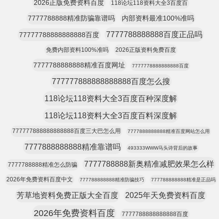
2026正版免费资料百度
118论坛118资料大全3百度百
7777788888精准防骗靠谱吗
内部资料最准100%准吗
7777788888888百度正品吗
77777788888888888百度
免费内部资料100%准吗
2026正版资料免费百度
7777788888888精准百度网址
7777778888888888百度
777777888888888888百度怎么搜
118论坛118资料大全3百度百种深度解
118论坛118资料大全3百度百料深度解
777777888888888888百度三大巴怎么用
7777888888888精准百度网站怎么用
7777888888888精准靠谱吗
493333WWW马头诗背后的故事
7777788888新奥精准减肥效果怎么样
7777788888精准怎么防骗
2026年免费资料百度中文
777788888888精准防骗技巧
777788888888精准是正品吗
芳草地资料免费正版大全百度
2025年天免费资料百度
2026年免费资料百度
7777788888888888百度