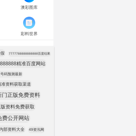
澳彩图库
彩料世界
虚假
7777788888888888百度结果
88888888精准百度网站
期号码预测最新
年精准资料获取渠道
年新门正版免费资料
5正版资料免费获取
免费公开网站
内部资料大全
49资汛网