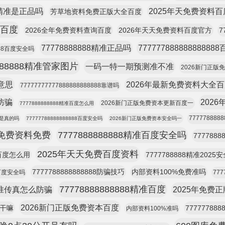
88精准是正品吗
2025年天免费资料百
芳草地资料免费正版大全百度
88百度
2026全年免费资料查询百度
2026年天天免费资料百度官方
7
77778888888精准正品吗
7777778888888888
8888百度安全吗
8888888精准管家图片
一码一特一期预测准不准
2026新门正版
意思
2026年最新免费资料大全
77777777777888888888888靠谱吗
么防骗
202
2026新门正版免费资本更新百度一
7777888888888精准百度怎么用
77777888
真是真的吗
77777788888888888百度安全吗
2026新门正版免费资本安全吗一
版免费资料免费
7777888888888精准百度安全吗
777788
2025年天天免费百度资料
88百度怎么用
7777788888精准2025
7777788888888888防骗技巧
内部资料100%免费准吗
准百度安全吗
77
77778888888888精准百度
8精准传真怎么防骗
2025年免费
2026新门正版免费资本百度
电干嘛
77777788
内部资料100%准吗