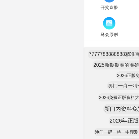
开奖直播
马会原创
7777788888888
2025新期期准的准
2026正
奥门一肖一特
2026免费正版资料
新门内资料免
2026年正
澳门一码一特一中预测