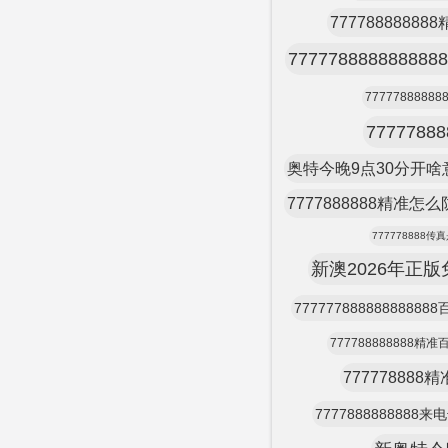
7777888888
77777888888888
777778888
777778
奥特今晚9点30分开啥
7777888888精准怎
777778888传
新澳2026年正
7777778888888888
777788888888精
77777888
7777888888888来