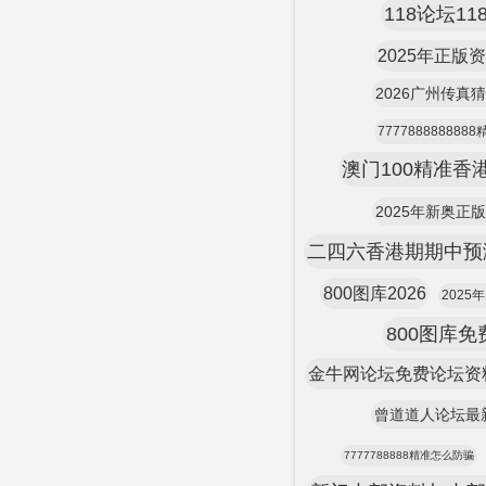
118论坛1
2025年正
2026广州传真
77778888888
澳门100精准香
2025年新奥正
二四六香港期期中预
800图库2026
2025
800图库免
金牛网论坛免费论坛资
曾道道人论坛最
7777788888精准怎么防骗