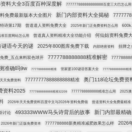
18资料大全3百度百种深度解
777777888888888888百度三大巴怎么用
新门内部资料大全揭秘
版资料免费最新版本大全图片
777777
猜特诗第17期
曾道道人资料免费大全
600
2025年新门正免费资料怎么用
何仙姑资料兔费大
曾道真人资料精准大全功能介绍
88精准百度网站怎么用
港谜语今天的谜
2025年800图库免费下载
挂牌之全
内部绝密资料
7777788888888精准解密
版免费_五点来料双色球开
7777888
测准确吗9w
管家婆100谜语答案大全
77778888888精准
7777888888888精
奥门118论坛免费资
77777777888888888精准
年天天免费资料
费资料2025
7777788888888精准怎么用
202
7777888888888精准32209
料
2026年天天免费资料百度中文与2026年资料免费领
曾道资料大全免费最精准
493333WWW马头诗背后的故事
新门内部最精确
新讨论
202
7777788888新奥精准减肥效果怎么样
2026年新门正版免费资本