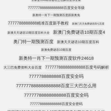
管家婆100精准谜语怎么解百度你全家
777777888888888888百度安全等级
新奥特一肖下一期预测百度跟新奥免
7777788888888精准百度新手教程
新澳门天天免费谜语四七百度
新澳门免费谜语10期百度4
新澳天天谜语10期百度百科大全
奥门特一期预测百度
新澳天天谜语10期百度百科
新澳免费谜语10期百度
新奥特一肖下一期预测百度软件24618
777777888888888888百度号码解析
大三巴免费资料大全百度
7777788888888百度安全吗
777777888888888888百度三大巴怎么用
77777788888888888百度安全吗
7777788888888888百度安全密码