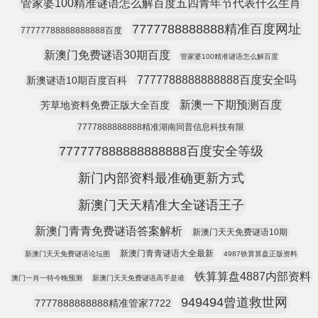
管家婆100精准谜语怎么解百度五四青年节代表什么生肖
7777788888888精准百度网址
77777788888888888百度
新澳门免费谜语30期百度
管家婆100精准谜语怎么解百度
7777788888888888百度安全吗
新澳谜语10期百度百科
新澳一下期预测百度
芳草地资料免费正版大全百度
7777888888888精准湖南同普信息科技有限
777777888888888888百度安全等级
新门内部资料最准确更新方式
新澳门天天精准大全谜语王子
新澳门青青免费谜语答案解析
新澳门天天免费谜语10期
新澳门青青谜语大全最新
新澳门天天免费谜语论坛图
4987铁算算盘正版资料
铁算算盘4887内部资料
澳门一肖一特今晚预测
新澳门天天免费谜语高手是谁
949494曾道救世网
7777888888888精准管家7722