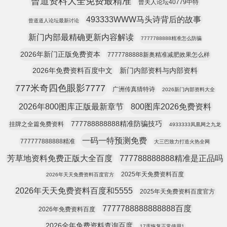
曾道资料大全免费最精准
曾夫人论坛40779中特
493333WWW马头诗背后的故事
曾道道人论坛最新讨论
新门内部最精确更新内容解读
7777788888精准怎么防骗
2026年新门正版免费资本
7777788888新奥精准减肥效果怎么样
2026年免费资料百度中文
新门内部资料与内部资料
777米奇四色眼影7777
广洲传真猜特诗
2026新门内部资料大全
2026年800图库正版最新章节
800图库2026免费资料
777788888888精准防骗技巧
挂牌之全篇免费资料
4933333凤凰网之九龙
一码一特预测免费
777777888888精准
大三巴致力打造火热全网
芳草地资料免费正版大全百度
777788888888精准是正品吗
2025年天免费资料百度
2026年天天免费资料百度官方
2026年天天免费资料百度和5555
2025年天免费资料百度官方
7777788888888888百度
2026年免费资料百度
2026全年免费资料查询百度
17库恢复正常使用1