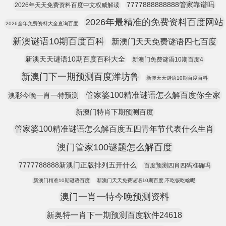
7777888888888管家靠谱吗
2026年天天免费资料百度中文权威解读
2026年最精准的免费资料百度网站
2026全年免费资料大全查询百度
新澳谜语10期百度百科
新澳门天天免费谜语四七百度
新澳天天谜语10期百度百科大全
新澳门免费谜语10期百度4
新澳门下一期预测百度潍坊鲁
新澳天天谜语10期百度百科
管家婆100精准谜语怎么解百度你全家
澳彩今晚一肖一特预测
新澳门特肖下期预测百度
管家婆100精准谜语怎么解百度五四青年节代表什么生肖
澳门管家100谜题怎么解百度
7777788888新澳门正版排列五开什么
百度预测四肖四码准确吗
新澳门精准10期谜语百度
新澳门天天免费谜语10期百度,不吃饭吃啥呢
澳门一肖一特今晚预测资料
新奥特一肖下一期预测百度软件24618