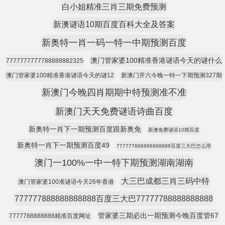
白小姐精准三肖三期免费预测
新澳谜语10期百度百科大全及答案
新奥特一肖一码一特一中期预测百度
澳门管家婆100精准香港谜语今天的谜什么
7777777777788888882325
澳门管家婆100精准香港谜语今天的谜12
新澳门开六今晚一特一下期预测327期
新澳门今晚四肖期期中特预测准不准
新澳门天天免费谜语诗曲百度
新奥特一肖下一期预测百度跟新奥免
新澳免费谜语10期百度
新奥特一肖下一期预测百度49
777777888888888888百度三大巴怎么用
澳门一100%一中一特下期预测湖南湖南
大三巴成都三肖三码中特
澳门管家婆100准谜语今天26年香港
777777888888888888百度三大巴77777788888888888
管家婆三期必出一期预测今晚百度管67
7777788888888精准百度网址