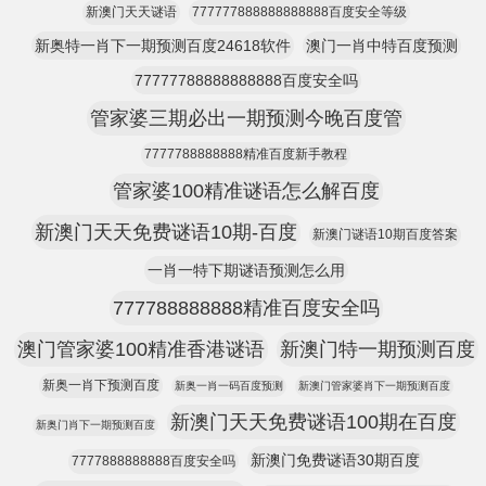
新澳门天天谜语
777777888888888888百度安全等级
新奥特一肖下一期预测百度24618软件
澳门一肖中特百度预测
77777788888888888百度安全吗
管家婆三期必出一期预测今晚百度管
7777788888888精准百度新手教程
管家婆100精准谜语怎么解百度
新澳门天天免费谜语10期-百度
新澳门谜语10期百度答案
一肖一特下期谜语预测怎么用
777788888888精准百度安全吗
澳门管家婆100精准香港谜语
新澳门特一期预测百度
新奥一肖下预测百度
新奥一肖一码百度预测
新澳门管家婆肖下一期预测百度
新澳门天天免费谜语100期在百度
新奥门肖下一期预测百度
新澳门免费谜语30期百度
7777888888888百度安全吗