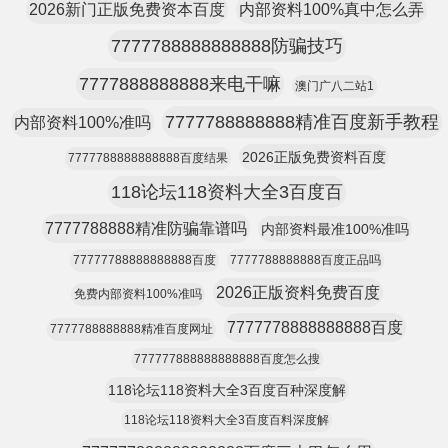
2026新门正版免费资本百度
内部资料100%真中怎么弄
7777788888888888防骗技巧
7777888888888来电干嘛
澳门广八二站1
7777788888888精准百度新手教程
内部资料100%准吗
2026正版免费资料百度
7777788888888888百度结果
118论坛118资料大全3百度百
7777788888精准防骗靠谱吗
内部资料最准100%准吗
77777788888888888百度
7777788888888百度正品吗
2026正版资料免费百度
免费内部资料100%准吗
7777778888888888百度
7777788888888精准百度网址
777777888888888888百度怎么搜
118论坛118资料大全3百度百种深度解
118论坛118资料大全3百度百料深度解