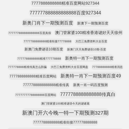
7777888888888精准百度网站927344
777777888888888888百度927344
新奥门肖下一期预测百度
新澳下一期预测百度
澳门管家婆100精准香港谜好天天徐州
777777888888888888百度真假
7777788888888精准衔接77778888
大巴三免费资料大全百度
新澳门免费谜语10期百度
新澳门天天免费谜语10期-百度
新奥特一肖下一期预测百度
7777788888888精准777778888
777778888精准传真怎么防骗
大巴三免费资料大全百度网盘
77788888888精准消息
新奥特一肖下一期预测百度49
7777888888888精准百度网站
7777788888888888精准传真
新奥一肖一码百度预测
7777788888888888传真白
77777777788888888百度网站
澳门管家婆100精准谜语今天的谜诸葛
新澳门开六今晚一特一下期预测327期
7777788888888精准街接777778888888