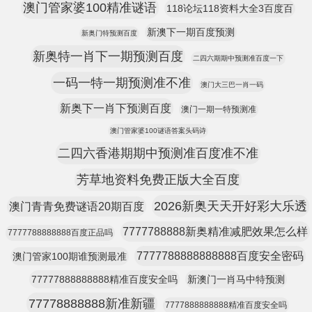
澳门管家婆100精准谜语
118论坛118资料大全3百度百
新澳下一期百度预测
新奥门特预测百度
新奥特一肖下一期预测百度
二四六期期中预测准百度一下
一码一特一期预测准不准
澳门大三巴一肖一码
新奥下一肖下预测百度
澳门一期一特预测准
澳门管家婆100谜语答案头码诗
二四六香港期期中预测准百度准不准
芳草地资料免费正版大全百度
2026新奥天天开好彩大乐透
澳门青青免费谜语20期百度
7777788888新奥精准减肥效果怎么样
7777788888888百度正品吗
7777788888888888百度安全密码
澳门管家100期谁预测最准
77777888888888精准百度安全吗
新澳门一肖马中特预测
77778888888新准新疆
7777888888888精准百度安全吗