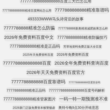
777777888888888888百度三大巴怎么用
7777888888888精准靠谱吗
7777888888888精准百度网站怎么用
493333WWW马头诗背后的故事
7777788888精准怎么防骗
7777788888新奥精准减肥效果怎么样
2026年免费资料百度中文
777788888888精准防骗技巧
777788888888精准是正品吗
芳草地资料免费正版大全百度
2026年免费资料百度
2025年天免费资料百度
7777788888888888百度
2026全年免费资料查询百度
2026年天天免费资料百度官方
7777788888888百度靠谱吗
7777788888888百度安全吗
77778888888精准正品吗
777777888888888888百度号码解析
一码一特一期预测准不准
7777788888888精准管家图片
奥特今晚9点30分开啥意思
2026新门正版免费资本猴警惕虚