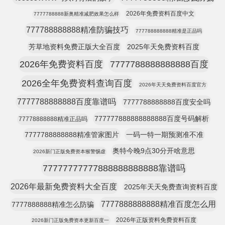
2026年免费资料百度中文
7777788888新奥精准减肥效果怎么样
777788888888精准防骗技巧
777788888888精准是正品吗
芳草地资料免费正版大全百度
2025年天免费资料百度
2026年免费资料百度
7777788888888888百度
2026全年免费资料查询百度
2026年天天免费资料百度官方
7777788888888百度靠谱吗
7777788888888百度安全吗
777777888888888888百度号码解析
77778888888精准正品吗
7777788888888精准管家图片
一码一特一期预测准不准
奥特今晚9点30分开啥意思
2026新门正版免费资本猴警惕虚
77777777777888888888888靠谱吗
2026年最新免费资料大全百度
2025年天天免费查询资料百度
7777888888888精准百度怎么用
7777888888精准怎么防骗
2026年正版资料免费资料百度
2026新门正版免费资本更新百度一