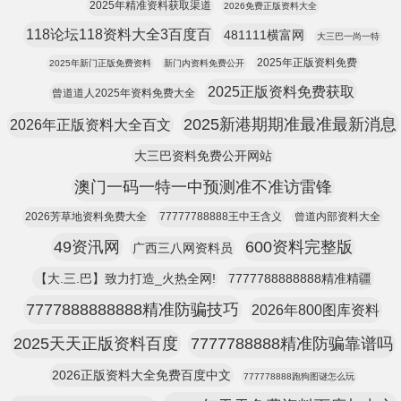
2025年精准资料获取渠道
2026免费正版资料大全
118论坛118资料大全3百度百
481111横富网
大三巴一尚一特
2025年正版资料免费
2025年新门正版免费资料
新门内资料免费公开
2025正版资料免费获取
曾道道人2025年资料免费大全
2025新港期期准最准最新消息
2026年正版资料大全百文
大三巴资料免费公开网站
澳门一码一特一中预测准不准访雷锋
2026芳草地资料免费大全
77777788888王中王含义
曾道内部资料大全
49资汛网
600资料完整版
广西三八网资料员
【大.三.巴】致力打造_火热全网!
7777788888888精准精疆
7777888888888精准防骗技巧
2026年800图库资料
2025天天正版资料百度
7777788888精准防骗靠谱吗
2026正版资料大全免费百度中文
777778888跑狗图谜怎么玩