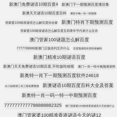
新澳门免费谜语10期百度4
新澳门下一期预测百度潍坊鲁
新澳天天谜语10期百度百科
澳彩今晚一肖一特预测
新澳门特肖下期预测百度
管家婆100精准谜语怎么解百度你全家
管家婆100精准谜语怎么解百度五四青年节代表什么生肖
澳门管家100谜题怎么解百度
7777788888新澳门正版排列五开什么
百度预测四肖四码准确吗
新澳门精准10期谜语百度
新澳门天天免费谜语10期百度,不吃饭吃啥呢
澳门一肖一特今晚预测资料
新奥特一肖下一期预测百度软件24618
新澳谜语10期百度百科大全及答案
白小姐精准三肖三期免费预测
新奥特一肖一码一特一中期预测百度
7777777777788888882325
澳门管家婆100精准香港谜语今天的谜什么
澳门管家婆100精准香港谜语今天的谜12