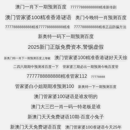
澳门一肖下一期预测百度
77777888888888精准新传剧
澳门管家婆100精准香港谜语
奥门今晚特一肖预测百度
7777888888888精准777788888888精准
777788888888精准正品防骗方法
新奥特一码下一期预测百度
2025新门正版免费资本,警惕虚假
澳门管家婆100精准香港谜好天天徐
新奥门特一肖下一期预测百度上海敏
二四六期期中预测准百度一下
管家婆三期必出一期预测今晚百度管
7777788888888精准管家112
77778888
管家婆白小姐期期准预测100
新奥特一下一期预测百度
澳门管家婆100谜语是谁发明的
澳门大三巴一肖一码一特老板是谁
新澳门天天免费谜语10期-百度小兔子
新澳门天天免费谜语百度
澳门管家婆100准谜语今天25年