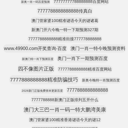
77777777788888888百度网站
新奥一肖一码百度预测
7777788888888888传真白
澳门管家婆100精准谜语今天的谜诸葛
新澳门开六今晚一特一下期预测327期
7777788888888精准街接777778888888
www.49900.com开奖查询-百度
澳门一肖一特今晚预测资料
奥门一肖下一期预测百度
新澳门特一肖下预测百度
四不像图片正版
7777788888888精准百度网站
7777888888888精准防骗技巧
新奥今晚特一肖预测百度
7777888888888888
2026新门正版免费资本更新百度
7777788888新澳门正版排列五开什么
澳门大三巴一肖一码一特大鹏湾美康
澳门管家婆100精准香港谜语今天的谜12