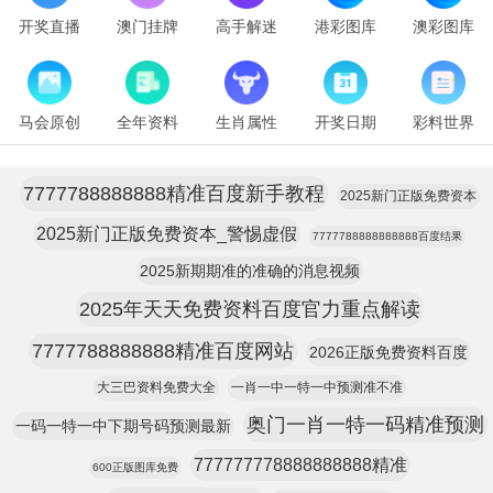
开奖直播
澳门挂牌
高手解迷
港彩图库
澳彩图库
马会原创
全年资料
生肖属性
开奖日期
彩料世界
7777788888888精准百度新手教程
2025新门正版免费资本
2025新门正版免费资本_警惕虚假
7777788888888888百度结果
2025新期期准的准确的消息视频
2025年天天免费资料百度官力重点解读
7777788888888精准百度网站
2026正版免费资料百度
大三巴资料免费大全
一肖一中一特一中预测准不准
奥门一肖一特一码精准预测
一码一特一中下期号码预测最新
777777778888888888精准
600正版图库免费