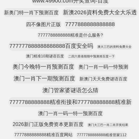
www.49900.com开奖查询-百度
新澳2026資料免费大全大乐透
新奥门特一肖下预测百度
7777888888888888
四不像图片正版
7777788888888精准是什么服务?
777777888888888888百度安全吗
澳大三巴的资料免费大全
澳门精准10期谜语百度
二四六香港期期中预测准百度一下
奥门今晚特一肖预测百度
奥门一肖一码一恃预测
澳门一肖下一期预测百度
新澳门天天免费谜语百度
澳门管家婆谜语怎么猜
7777788888888精准衔接和777788888888精准新
澳门一肖一码一特一预测百度
2026新门正版免费资本更新百度
澳门大三巴一肖二肖开奖结果
7777888888888精准百度网站
7777788888888精准管家112