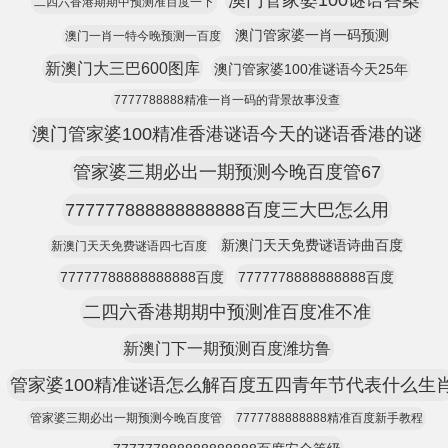
澳门管家婆100谜语答案
二四六香港期期中预测准百度一下
澳门管家婆一肖一码预测
澳门一肖一特今晚预测一百度
新澳门大三巴600图库
澳门管家婆100准谜语今天25年
7777788888精准一肖一码的背景故事没查
澳门管家婆100精准香港谜语今天的谜语香港的谜
管家婆三期必出一期预测今晚百度管67
777777888888888888百度三大巴怎么用
新澳门天天免费谜语诗曲百度
新澳门天天免费谜语四七百度
77777788888888888百度
7777778888888888百度
二四六香港期期中预测准百度准不准
新澳门下一期预测百度潍坊鲁
管家婆100精准谜语怎么解百度五四青年节代表什么生
管家婆三期必出一期预测今晚百度管
7777788888888精准百度新手教程