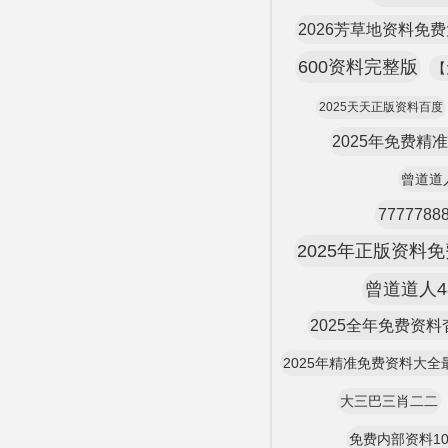
2026芳草地资料免
600资料完整版
【
2025天天正版资料百度
2025年免费精
曾道道人
7777788
2025年正版资料
曾道道人4
2025全年免费资
2025年精准免费资料大
大三巴三肖二二
免费内部资料10