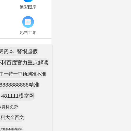
澳彩图库
彩料世界
免费资本_警惕虚假
费资料百度官力重点解读
中一特一中预测准不准
78888888888精准
481111横富网
正版资料免费
资料大全百文
预测准不准访雷锋