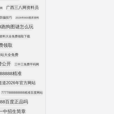
广西三八网资料员
汛网
精准防骗技巧
2026年800图库资料
888跑狗图谜怎么玩
准资料大全免费领取下载
免费领取
网站大全免费
费公开
三中三免费平码网
888888精准
道道2026年官方网站
7777888888888精准百度网站
8888百度正品吗
一中招生简章