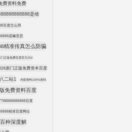
版免费资料免费
88888888888是啥
8888百度怎么用
788888是嘛意思
8888精准传真怎么防骗
6新门正版免费百度官方202
2026新门正版免费资本百度
八二站1
内部资料100%准吗
6正版免费资料百度
7788888888888百度
888888精准百度网址
度百种深度解