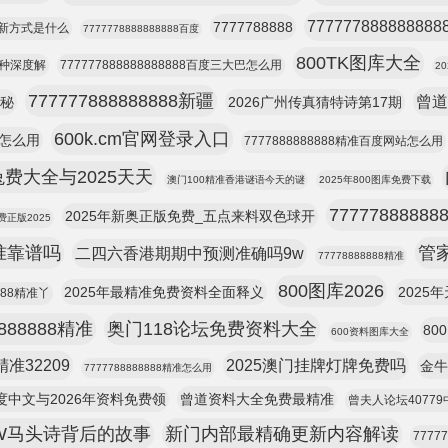
7777778888888
7777788888
新方式是什么
7777778888888888百度
800TK图库大全
百种深度解
777777888888888888百度三大巴怎么用
2
777777888888888新疆
曾道
秘
2026广州传真猜特诗第17期
600k.cm官网登录入口
料怎么用
7777888888888精准百度网站怎么用
费大全与2025天天
澳门100精准香港谜语今天的谜
2025年800图库免费下载
7777788888
2025年新奥正版免费_五点来料双色球开
费正版2025
精准靠谱吗
管
二四六香港期期中预测准确吗9w
77778888888精准
800图库2026
2025年最精准免费资料全面释义
2025
8888精准丫
8888888精准
奥门118论坛免费资料大全
80
600资料图库大全
8精准32209
2025澳门挂牌灯牌免费吗
金牛
7777788888888精准怎么用
度中文与2026年资料免费领
曾道资料大全免费最精准
曾夫人论坛40779
WWW马头诗背后的故事
新门内部最精确更新内容解读
7777