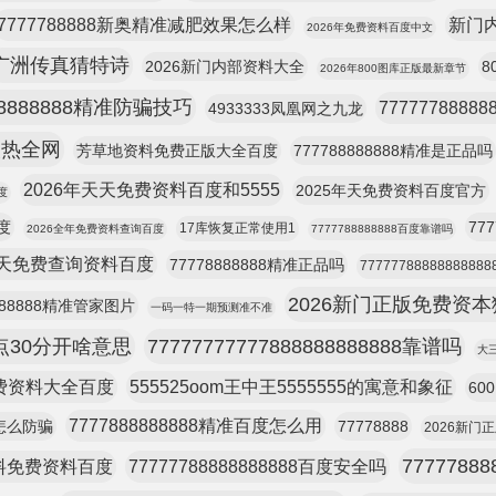
7777788888新奥精准减肥效果怎么样
新门
2026年免费资料百度中文
广洲传真猜特诗
2026新门内部资料大全
8
2026年800图库正版最新章节
88888888精准防骗技巧
7777778888
4933333凤凰网之九龙
火热全网
芳草地资料免费正版大全百度
777788888888精准是正品吗
2026年天天免费资料百度和5555
2025年天免费资料百度官方
度
百度
77
17库恢复正常使用1
2026全年免费资料查询百度
7777788888888百度靠谱吗
天天免费查询资料百度
77778888888精准正品吗
77777788888888
2026新门正版免费资
8888888精准管家图片
一码一特一期预测准不准
点30分开啥意思
77777777777888888888888靠谱吗
大
免费资料大全百度
555525oom王中王5555555的寓意和象征
60
7777888888888精准百度怎么用
准怎么防骗
77778888
2026新门
777778
资料免费资料百度
77777788888888888百度安全吗