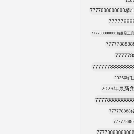
11
777788888888
77777
777788888888精准是正
777778888
77777
77777788888
2026新
2026年最
7777888888
77777888
7777788
7777888888