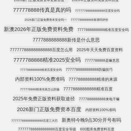
2026新门正版免费资本更新百度一
2026年正版资料免费资料百度
777778888传真是真的吗
77777788888888888百度安全吗
2026新门正版免费资本安全吗一
7777788888888靠谱吗评价
新澳2026年正版免费资料免费
7777888888888精准百度安全吗
7777888888888新传是什么意思
777777888888888888百度怎么用
2025年天天免费百度资料
7777788888精准2025安全吗
7777788888是嘛意思
7777788888888888防骗技巧
777788888888精准百度安全吗
内部资料100%免费准吗
777788888888精准的来源
77778888888888精准百度
777778888精准传真怎么防骗
2025年免费正版资料获取途径
7777888888888来电干嘛
2026新门正版免费资本百度
内部资料100%准吗
新奥特今晚9点30分开号有吗
777777888888888888百度三大巴
777777888888888888百度安全等级
600图库免费资料百度