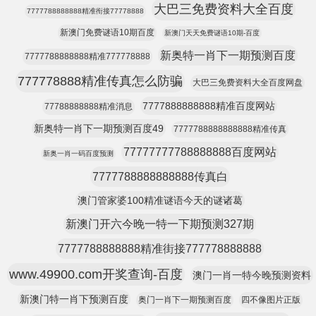
大巴三免费资料大全百度
7777788888888精准衔接77778888
新澳门免费谜语10期百度
新澳门天天免费谜语10期-百度
新奥特一肖下一期预测百度
7777788888888精准777778888
777778888精准传真怎么防骗
大巴三免费资料大全百度网盘
7777888888888精准百度网站
77788888888精准消息
新奥特一肖下一期预测百度49
7777788888888888精准传真
77777777788888888百度网站
新奥一肖一码百度预测
7777788888888888传真白
澳门管家婆100精准谜语今天的谜诸葛
新澳门开六今晚一特一下期预测327期
7777788888888精准街接777778888888
www.49900.com开奖查询-百度
澳门一肖一特今晚预测资料
新澳门特一肖下预测百度
奥门一肖下一期预测百度
四不像图片正版