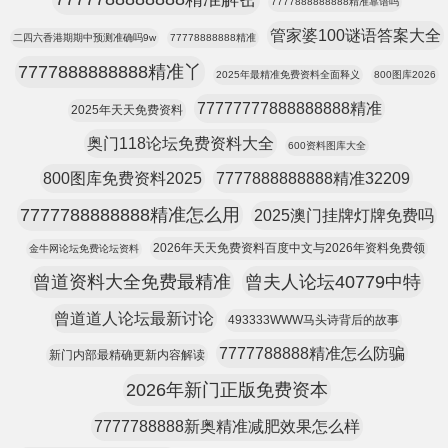
7777888888888精准靠谱吗
管家婆100谜语答案大全
二四六香港期期中预测准确吗9w
77778888888精准
7777888888888精准丫
2025年最精准免费资料全面释义
800图库2026
77777777888888888精准
2025年天天免费资料
奥门118论坛免费资料大全
600资料图库大全
800图库免费资料2025
7777888888888精准32209
7777788888888精准怎么用
2025澳门挂牌灯牌免费吗
2026年天天免费资料百度中文与2026年资料免费领
金牛网论坛免费论坛资料
曾道资料大全免费最精准
曾夫人论坛40779中特
曾道道人论坛最新讨论
493333WWW马头诗背后的故事
7777788888精准怎么防骗
新门内部最精确更新内容解读
2026年新门正版免费资本
7777788888新奥精准减肥效果怎么样