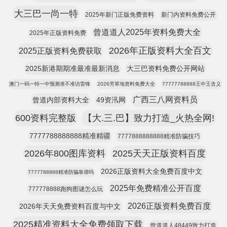
大三巴一尚一特
2025年新门正版免费资料
新门内资料免费公开
曾道道人2025年资料免费大全
2025年正版资料免费
2026年正版资料大全百文
2025正版资料免费获取
2025新港期期准最准最新消息
大三巴资料免费公开网站
澳门一码一特一中预测准不准访雷锋
2026芳草地资料免费大全
77777788888王中王含义
广西三八网资料员
曾道内部资料大全
49资汛网
600资料完整版
【大.三.巴】致力打造_火热全网!
7777788888888精准精疆
7777888888888精准防骗技巧
2026年800图库资料
2025天天正版资料百度
2026正版资料大全免费百度中文
7777788888精准防骗靠谱吗
2025年免费精准公开百度
777778888跑狗图谜怎么玩
2026正版资料免费百度
2026年天天免费资料百度与中文
2025精准资料大全免费领取下载
曾道道人48449致力打造