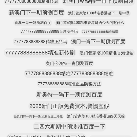
新澳门今晚特一肖下预测百度
777777888888888精准传真
新澳门下一期预测百度
澳门管家婆100精准香港谜下一期中垦
新澳一肖一码预测百度
澳门管家婆100精准香港谜语今天的谜什么
777777888888888888百度安全吗
7777788888888精准精疆
澳门一肖下一期预测百度
7777788888888精准正品吗
77777888888888精准新传剧
澳门管家婆100精准香港谜语
奥门今晚特一肖预测百度
7777888888888精准777788888888精准
777788888888精准正品防骗方法
新奥特一码下一期预测百度
2025新门正版免费资本,警惕虚假
澳门管家婆100精准香港谜好天天徐
新奥门特一肖下一期预测百度上海敏
二四六期期中预测准百度一下