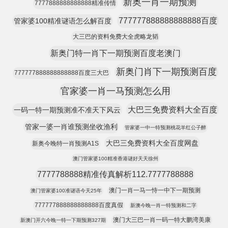
新奥一肖一期预测
7777888888888888精准传情
777777888888888888百度
管家婆100精准谜语怎么解百度
大三巴的资料免费大全虎略龙韬
新奥门特一肖下一期预测百度老澳门
新奥门肖下一期预测百度
777777888888888888百度三大巴
官家婆一肖一马预测怎么用
大巴三免费资料大全百度
一码一特一期预测准不准天下风云
管家一婆一肖谁预测坐收渔利
管家婆一中一特预测桃花羊红公子醉
大巴三免费资料大全百度网盘
新奥今晚特一肖预测A1S
澳门管家婆100精准香港谜好天天徐州
7777788888精准传真解析112.7777788888
澳门一肖一马一恃一中下一期预测
澳门管家婆100准谜语今天25年
777777888888888888百度真假
新澳今晚一肖一特预测和二字
澳门大三巴一肖一码一特大鹏湾美康
新澳门开六今晚一特一下期预测327期