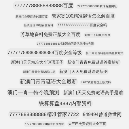
77777788888888888百度
7777788888888精准百度网址
管家婆100精准谜语怎么解百度
新澳门免费谜语30期百度
7777788888888888百度安全吗
新澳谜语10期百度百科
芳草地资料免费正版大全百度
新澳一下期预测百度
7777888888888精准湖南同普信息科技有限
777777888888888888百度安全等级
新门内部资料最准确更新方式
新澳门天天精准大全谜语王子
新澳门青青免费谜语答案解析
新澳门天天免费谜语论坛图
新澳门天天免费谜语10期
新澳门青青谜语大全最新
4987铁算算盘正版资料
澳门一肖一特今晚预测
新澳门天天免费谜语高手是谁
铁算算盘4887内部资料
7777888888888精准管家7722
949494曾道救世网
大三巴免费资料大全百度
7777788888888精准百度网址