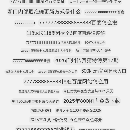
7777788888888精准百度网址
大三巴一肖一特一中招生简章
新门内部最准确更新方式是什么
7777778888888888百度
777777888888888888百度怎么搜
7777788888
118论坛118资料大全3百度百种深度解
777777888888888888百度三大巴怎么用
800TK图库大全
新门内部资料大全揭秘
2025年正版资料免费最新版本大全图片
2026广州传真猜特诗第17期
777777888888888新疆
600k.cm官网登录入口
曾道道人资料免费大全
2025年新门正免费资料怎么用
7777888888888精准百度网站怎么用
何仙姑资料兔费大全与2025天天
曾道真人资料精准大全功能介绍
2025年800图库免费下载
澳门100精准香港谜语今天的谜
内部绝密资料
挂牌之全篇100免费正版2025
2025年新奥正版免费_五点来料双色球开
7777788888888精准解密