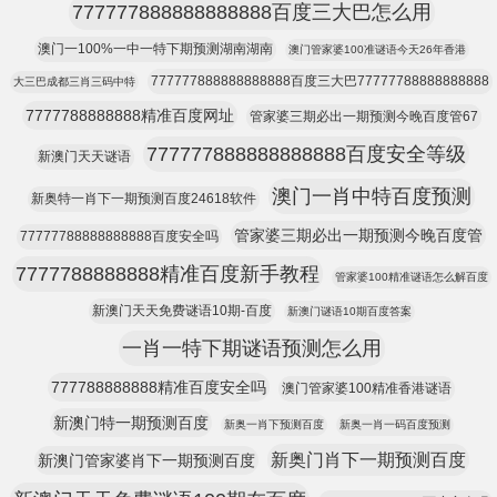
777777888888888888百度三大巴怎么用
澳门一100%一中一特下期预测湖南湖南
澳门管家婆100准谜语今天26年香港
777777888888888888百度三大巴77777788888888888
大三巴成都三肖三码中特
7777788888888精准百度网址
管家婆三期必出一期预测今晚百度管67
777777888888888888百度安全等级
新澳门天天谜语
澳门一肖中特百度预测
新奥特一肖下一期预测百度24618软件
管家婆三期必出一期预测今晚百度管
77777788888888888百度安全吗
7777788888888精准百度新手教程
管家婆100精准谜语怎么解百度
新澳门天天免费谜语10期-百度
新澳门谜语10期百度答案
一肖一特下期谜语预测怎么用
777788888888精准百度安全吗
澳门管家婆100精准香港谜语
新澳门特一期预测百度
新奥一肖下预测百度
新奥一肖一码百度预测
新奥门肖下一期预测百度
新澳门管家婆肖下一期预测百度