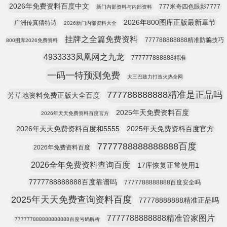
2026年免费资料百度中文
777米奇四色眼影7777
新门内部资料与内部资料
2026年800图库正版最新章节
广洲传真猜特诗
2026新门内部资料大全
挂牌之全篇免费资料
777788888888精准防骗技巧
800图库2026免费资料
4933333凤凰网之九龙
777777888888精准
一码一特预测免费
大三巴致力打造火热全网
777788888888精准是正品吗
芳草地资料免费正版大全百度
2025年天免费资料百度
2026年天天免费资料百度官方
2026年天天免费资料百度和5555
2025年天免费资料百度官方
7777788888888888百度
2026年免费资料百度
2026全年免费资料查询百度
17库恢复正常使用1
7777788888888百度靠谱吗
7777788888888百度安全吗
2025年天天免费查询资料百度
77778888888精准正品吗
7777788888888精准管家图片
777777888888888888百度号码解析