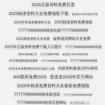
2026正版资料免费百度
2025精准资料大全免费领取下载
曾道道人48449致力打造
2025精准资料免费领取
2026芳草地免费资料大全
7777788888888精准街接7777788888888
金牌谜语网站大全免费
2025精准资料大全免费
2025年正版资料免费下载入口图片
7777788888888888衔接
资料长期免费公开
三中三免费平码网
曾道道人48449开奖记录
2025新期期准的准确率
7777778888888精准
7777788888精准免传真
内部资料最准100%准吗
2025全年免费资料杳询方法是什么呢
600图库兔费2025
曾道道2026年官方网站
2025年精准免费资料大全最新免费领取
7777788888888精准新传剧
77777788888888888百度
7777888888888精准百度网站
大三巴三肖二二