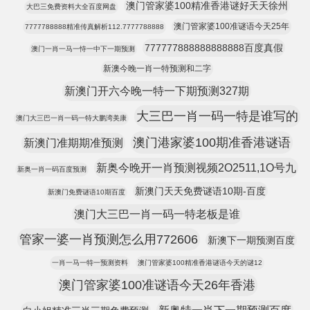
澳门管家婆100精准香港谜好天天徐州
大巴三免费资料大全百度网盘
澳门管家婆100准谜语今天25年
7777788888精准传真解析112.7777788888
777777888888888888百度真假
澳门一肖一马一恃一中下一期预测
新澳今晚一肖一特预测和二字
新澳门开六今晚一特一下期预测327期
大三巴一肖一码一特是谁写的
澳门大三巴一肖一码一特大鹏湾美康
澳门港家婆100期准香港谜语
新澳门准期期准预测
新奥今晚开一肖预测视频2O2511,1O号九
新奥一肖一码百度预测
新澳门天天免费谜语10期-百度
新澳门免费谜语10期百度
澳门大三巴一肖一码一特老板是谁
管家一婆一肖预测怎么用772606
新澳下一期预测百度
一肖一马一特一预测资料
澳门管家婆100精准香港谜语今天的谜12
澳门管家婆100准谜语今天26年香港