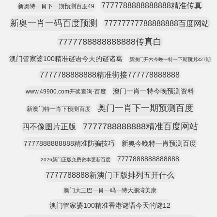
7777788888888888精准传真
新奥特一肖下一期预测百度49
新奥一肖一码百度预测
77777777788888888百度网站
7777788888888888传真白
澳门管家婆100精准谜语今天的谜诸葛
新澳门开六今晚一特一下期预测327期
7777788888888精准街接777778888888
澳门一肖一特今晚预测资料
www.49900.com开奖查询-百度
奥门一肖下一期预测百度
新澳门特一肖下预测百度
7777788888888精准百度网站
四不像图片正版
7777888888888精准防骗技巧
新奥今晚特一肖预测百度
7777888888888888
2026新门正版免费资本更新百度
7777788888新澳门正版排列五开什么
澳门大三巴一肖一码一特大鹏湾美康
澳门管家婆100精准香港谜语今天的谜12