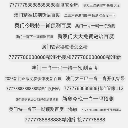
777777888888888888百度安全吗
澳大三巴的资料免费大全
澳门精准10期谜语百度
二四六香港期期中预测准百度一下
奥门今晚特一肖预测百度
奥门一肖一码一恃预测
新澳门天天免费谜语百度
澳门一肖下一期预测百度
澳门管家婆谜语怎么猜
7777788888888精准衔接和777788888888精准新
澳门一肖一码一特一预测百度
澳门大三巴一肖二肖开奖结果
2026新门正版免费资本更新百度
7777788888888精准管家112
7777888888888精准百度网站
新奥今晚一肖一码预测
澳门管家婆100精准香港谜题答案
奥门特一肖下一期预测百度上海敏
7777788888888精准百度网站
7777788888888精准衔接77778888