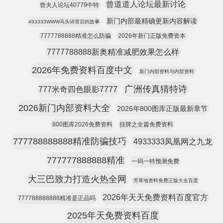
曾道道人论坛最新讨论
曾夫人论坛40779中特
新门内部最精确更新内容解读
493333WWW马头诗背后的故事
7777788888精准怎么防骗
2026年新门正版免费资本
7777788888新奥精准减肥效果怎么样
2026年免费资料百度中文
新门内部资料与内部资料
广洲传真猜特诗
777米奇四色眼影7777
2026新门内部资料大全
2026年800图库正版最新章节
800图库2026免费资料
挂牌之全篇免费资料
777788888888精准防骗技巧
4933333凤凰网之九龙
777777888888精准
一码一特预测免费
大三巴致力打造火热全网
芳草地资料免费正版大全百度
2026年天天免费资料百度官方
777788888888精准是正品吗
2025年天免费资料百度