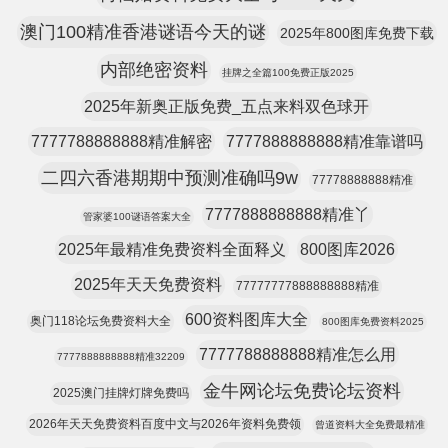
澳门100精准香港谜语今天的谜
2025年800图库免费下载
内部绝密资料
挂牌之全篇100免费正版2025
2025年新奥正版免费_五点来料双色球开
7777788888888精准解密
7777888888888精准靠谱吗
二四六香港期期中预测准确吗9w
77778888888精准
7777888888888精准丫
管家婆100谜语答案大全
2025年最精准免费资料全面释义
800图库2026
2025年天天免费资料
77777777888888888精准
600资料图库大全
奥门118论坛免费资料大全
800图库免费资料2025
7777788888888精准怎么用
7777888888888精准32209
金牛网论坛免费论坛资料
2025澳门挂牌灯牌免费吗
2026年天天免费资料百度中文与2026年资料免费领
曾道资料大全免费最精准