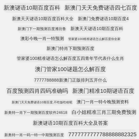
新澳谜语10期百度百科
新澳门天天免费谜语四七百度
新澳天天谜语10期百度百科大全
新澳门免费谜语10期百度4
新澳天天谜语10期百度百科
新澳门下一期预测百度潍坊鲁
澳彩今晚一肖一特预测
管家婆100精准谜语怎么解百度你全家
新澳门特肖下期预测百度
管家婆100精准谜语怎么解百度五四青年节代表什么生肖
澳门管家100谜题怎么解百度
7777788888新澳门正版排列五开什么
百度预测四肖四码准确吗
新澳门精准10期谜语百度
澳门一肖一特今晚预测资料
新澳门天天免费谜语10期百度,不吃饭吃啥呢
白小姐精准三肖三期免费预测
新奥特一肖下一期预测百度软件24618
新澳谜语10期百度百科大全及答案
7777777777788888882325
新奥特一肖一码一特一中期预测百度