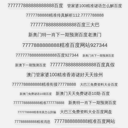
777777888888888888百度
管家婆100精准谜语怎么解百度
7777788888精准传真解析112.7777788888
777777888888888888百度三大巴
新奥门特一肖下一期预测百度老澳门
7777888888888精准百度网站927344
777777888888888888百度927344
新奥门肖下一期预测百度
777777888888888888百度真假
新澳下一期预测百度
澳门管家婆100精准香港谜好天天徐州
7777788888888精准衔接77778888
大巴三免费资料大全百度
新澳门天天免费谜语10期-百度
新澳门免费谜语10期百度
新奥特一肖下一期预测百度
7777788888888精准777778888
大巴三免费资料大全百度网盘
777778888精准传真怎么防骗
7777888888888精准百度网站
77788888888精准消息