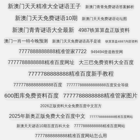
新澳门天天精准大全谜语王子
新澳门青青免费谜语答案解析
新澳门天天免费谜语10期
新澳门天天免费谜语论坛图
新澳门青青谜语大全最新
4987铁算算盘正版资料
澳门一肖一特今晚预测
新澳门天天免费谜语高手是谁
铁算算盘4887内部资料
7777888888888精准管家7722
949494曾道救世网
7777788888888精准百度网址
大三巴免费资料大全百度
7777788888888精准百度新手教程
7777788888888888百度
777777888888888888百度安全等级
600图库免费资料百度
7777788888888精准管家图片
2026正版资料大全免费百度中文宫方
2025年新奥正版免费大全百度中文
7777788888888精准百度网站
新澳天天谜语10期百度百科大全
7777888888888精准百度网站
7777888888888精准百度网站怎么用