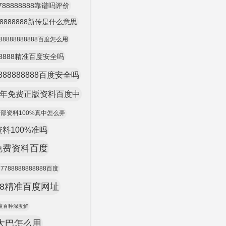
7788888888靠谱吗评价
888888888新传是什么意思
888888888888百度怎么用
888888精准百度安全吗
7888888888百度安全吗
25年免费正版资料百度中
部资料100%真中怎么弄
料100%准吗
版免费资料百度
77788888888888百度
8888精准百度网址
百度百种深度解
度三大巴怎么用