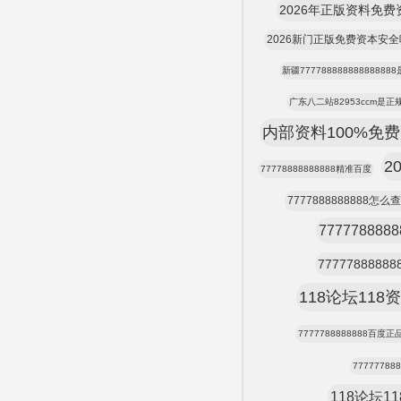
2026年正版资料免
2026新门正版免费资本安全
新疆77778888888888888
广东八二站82953ccm是正
内部资料100%免
2
77778888888888精准百度
7777888888888怎么
77777888
777778888
118论坛11
7777788888888百度正
77777788
118论坛