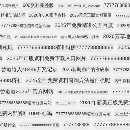
600资料完整版
77777888
三八网资料员
【大.三.巴】致力打造_火热全网!
888精准防骗技巧
2026年800图库资料
2025天天正版资料百度
77777
2025年免费精准公开百度
777778888跑狗图谜怎么玩
202
2026芳草
免费百度
曾道道人48449致力打造
2025精准资料大全免费领取下载
费领取
7777788888888精准街接7777788888888
20
2025年正版资料免费下载入口图片
777778888888
费
曾道道人48449开奖记录
2025新期期准的准确率
77777
88888精准
2025全年免费资料杳询方法是什么呢
内部资料
曾道道2026年官方网站
77777
2025年精准免费资料大全最新免费领取
2026年新奥正版免费
777888888888精准百度网站
大三巴三肖二二
免费内部资料100%准吗
大三巴
7777788888888精准百度网址
7777778888
7777788888
式是什么
7777778888888888百度