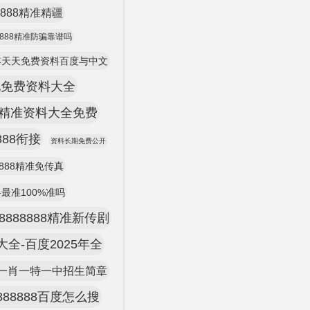
88888精准精疆
88888精准防骗靠谱吗
6年天天免费资料百度与中文
地免费资料大全
25精准资料大全免费
8888衔接
资料长期免费公开
88888精准免传真
最准100%准吗
88888888精准新传剧
大全-百度2025年全
一肖一特一中招生简章
88888888百度怎么搜