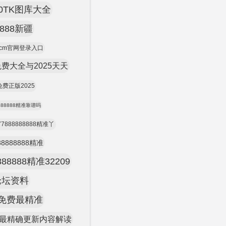
00TK图库大全
8888新疆
k.cm官网登录入口
费大全与2025天天
免费正版2025
8888888精准靠谱吗
77888888888精准丫
88888888精准
888888精准32209
论坛资料
免费最精准
最精确更新内容解读