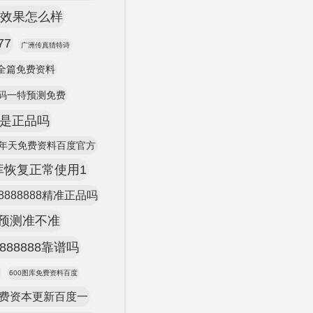
减肥效果怎么样
77
广洲传真猜特诗
全篇免费资料
码一特预测免费
精准是正品吗
25年天免费资料百度官方
库恢复正常使用1
78888888精准正品吗
预测准不准
88888888靠谱吗
600图库免费资料百度
免费资本更新百度一