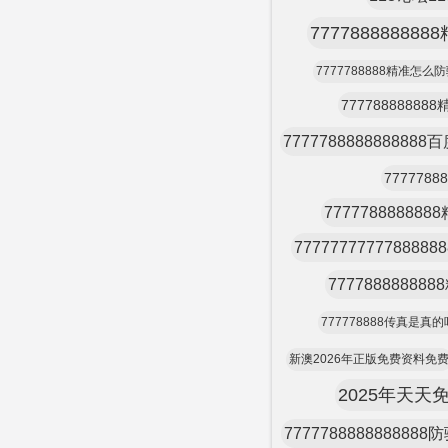
7777888888
7777788888精准怎么
7777888888
7777788888888888
777778
77777888888
777777777778888
7777888888
777778888传真是真的
新澳2026年正版免费资料免
2025年天天
777778888888888