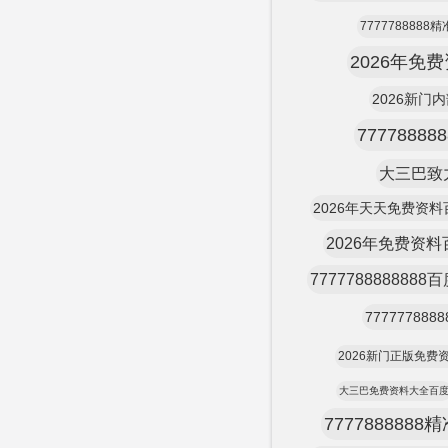
777778888
2026年免
2026新门
7777888
大三巴致
2026年天天免费资
2026年免费资料
777778888888
77777788
2026新门正版免费
大三巴免费资料大全百
777788888