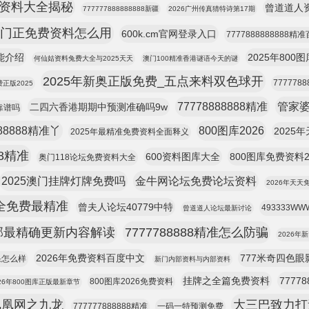
资料大全揭秘
曾道道人
777777888888888新疆
2026广州传真猜特诗第17期
年新门正免费资料怎么用
600k.cm官网登录入口
7777888888888
能介绍
2025年800
何仙姑资料兔费大全与2025天天
澳门100精准香港谜语今天的谜
2025年新奥正版免费_五点来料双色球开
777778
正版2025
77778888888精准
管家婆
二四六香港期期中预测准确吗9w
准靠谱吗
888888精准丫
800图库2026
2025
2025年最精准免费资料全面释义
88精准
600资料图库大全
800图库免费资料2
奥门118论坛免费资料大全
2025澳门挂牌灯牌免费吗
金牛网论坛免费论坛资料
2026年天天
全免费最精准
曾夫人论坛40779中特
493333
曾道道人论坛最新讨论
部最精确更新内容解读
7777788888精准怎么防骗
2026年
2026年免费资料百度中文
777米奇四色眼影
果怎么样
新门内部资料与内部资料
挂牌之全篇免费资料
7777
800图库2026免费资料
26年800图库正版最新章节
3凤凰网之九龙
大三巴致力打
777777888888精准
一码一特预测免费