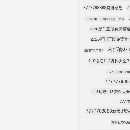
7777788888是嘛意思
7
777778888精准传真怎么防骗
2026新门正版免费百度
2026新门正版免费资
内部资料1
澳门广八二站1
118论坛118资料大全
77777888888
77777788
118论坛118资料大
7777
7777788888新奥
芳草地资料免