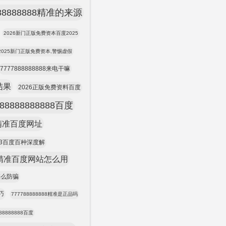
788888888精准的来源
2026新门正版免费资本百度2025
2025新门正版免费资本,警惕虚假
7777888888888来电干嘛
度结果
2026正版免费资料百度
788888888888百度
88精准百度网址
全3百度百种深度解
888精准百度网站怎么用
准怎么防骗
巧
777788888888精准是正品吗
888888888百度