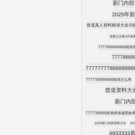
新门内部
2025
曾道真人资料精准大全功
挂牌之全篇100免费
7777888888888精
7777888
777777778888888
7777788888888精准怎么用
曾道资料大
新门内
7777788888新奥精准减肥效
2026新门内部资料大全
20
493333