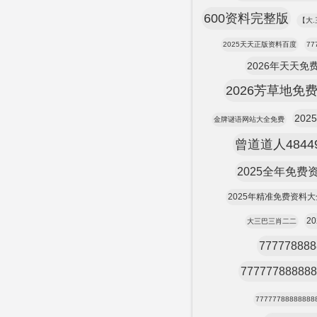
600资料完整版
【大.
2025天天正版资料百度
7
2026年天天
2026芳草地免
20
金牌谜语网站大全免费
曾道道人484
2025全年免
2025年精准免费资料
2
大三巴三肖二二
7777788
77777788888
777777888888