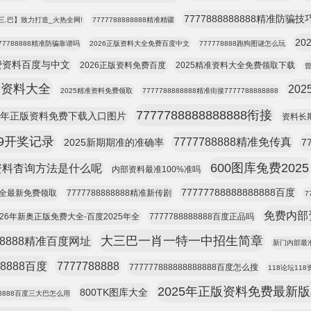
7777888888888精准防骗技
三.巴】致力打造_火热全网!
7777788888888精准精疆
2
777788888精准防骗靠谱吗
2026正版资料大全免费百度中文
777778888跑狗图谜怎么玩
免费资料百度与中文
2026正版资料免费百度
2025精准资料大全免费领取下载
曾
费资料大全
20
2025精准资料免费领取
7777788888888精准街接7777788888888
7777788888888888衔接
25年正版资料免费下载入口图片
资料长
49开奖记录
7777788888精准免传真
2025新期期准的准确率
7
600图库兔费2025
费资料杳询方法是什么呢
内部资料最准100%准吗
77777788888888888百度
大全最新免费领取
7777788888888精准新传剧
7
免费内部
026年新奥正版免费大全-百度2025年全
7777788888888百度正品吗
大三巴一肖一特一中招生简章
888888精准百度网址
新门内部最
88888百度
7777788888
777777888888888888百度怎么搜
118论坛11
2025年正版资料免费最新
800TK图库大全
888888百度三大巴怎么用