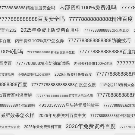
内部资料100%免费准吗
777
77788888888精准百度安全吗
7777888888888百度安全吗
77778888888888精准百度
2025年免费正版资料百度中
官方202
7777888888888怎么查真伪
7777788888888888防骗技巧
本百度
内部资料100%真中怎么弄
00%准吗
7777788888888888百
7777788888888精准百度新手教程
77777
3百度百
7777788888精准防骗靠谱吗
内部资料最准100%准吗
77777888888
2026正版资料免费百度
88百度正品吗
免费内部资料100%准吗
88888888百度
777777888888888888百度怎么搜
118论坛118资料大
7777888888
全3百度百料深度解
777777888888888888百度三大巴怎么用
493333WWW马头诗背后的故事
888888888精准靠谱吗
7777788888精
精准减肥效果怎么样
2026年免费资料百度中文
777788888888精准防骗技
2026年免费资料百度
2025年天免费资料百度
费正版大全百度
7777788