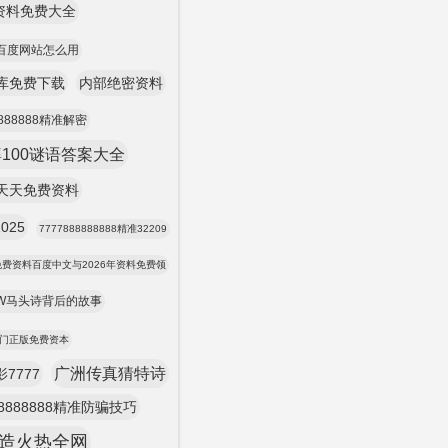
资料免费大全
精准百度网站怎么用
图库免费下载
内部绝密资料
8888888精准解密
100谜语答案大全
年天天免费资料
025
7777888888888精准32209
免费资料百度中文与2026年资料免费领
WWW马头诗背后的故事
新门正版免费资本
广洲传真猜特诗
7777
88888888精准防骗技巧
造火热全网