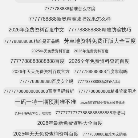
7777788888精准怎么防骗
7777788888新奥精准减肥效果怎么样
2026年免费资料百度中文
777788888888精准防骗技巧
芳草地资料免费正版大全百度
777788888888精准是正品吗
2025年天免费资料百度
2026年免费资料百度
7777788888888888百度
2026全年免费资料查询百度
2026年天天免费资料百度官方
7777788888888百度靠谱吗
7777788888888百度安全吗
77778888888精准正品吗
777777888888888888百度号码解析
7777788888888精准管家图片
一码一特一期预测准不准
2026新门正版免费资本猴警惕虚
77777777777888888888888靠谱吗
奥特今晚9点30分开啥意思
2026年最新免费资料大全百度
2025年天天免费查询资料百度
7777888888精准怎么防骗