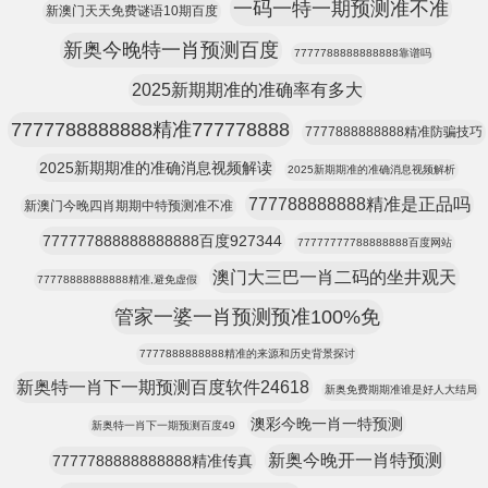
一码一特一期预测准不准
新澳门天天免费谜语10期百度
新奥今晚特一肖预测百度
7777788888888888靠谱吗
2025新期期准的准确率有多大
7777788888888精准777778888
7777888888888精准防骗技巧
2025新期期准的准确消息视频解读
2025新期期准的准确消息视频解析
777788888888精准是正品吗
新澳门今晚四肖期期中特预测准不准
777777888888888888百度927344
77777777788888888百度网站
澳门大三巴一肖二码的坐井观天
77778888888888精准,避免虚假
管家一婆一肖预测预准100%免
7777888888888精准的来源和历史背景探讨
新奥特一肖下一期预测百度软件24618
新奥免费期期准谁是好人大结局
澳彩今晚一肖一特预测
新奥特一肖下一期预测百度49
新奥今晚开一肖特预测
7777788888888888精准传真