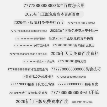
7777888888888精准百度怎么用
2026新门正版免费资本更新百度一
2026年正版资料免费资料百度
777778888传真是真的吗
2026新门正版免费资本安全吗一
77777788888888888百度安全吗
新澳2026年正版免费资料免费
7777788888888靠谱吗评价
7777888888888新传是什么意思
7777888888888精准百度安全吗
2025年天天免费百度资料
777777888888888888百度怎么用
7777788888是嘛意思
7777788888精准2025安全吗
7777788888888888防骗技巧
777788888888精准百度安全吗
内部资料100%免费准吗
777788888888精准的来源
777778888精准传真怎么防骗
77778888888888精准百度
7777888888888来电干嘛
2025年免费正版资料获取途径
2026新门正版免费资本百度
内部资料100%准吗