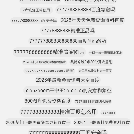
7777788888888888百度
7777788888888百度靠谱吗
17库恢复正常使用1
2025年天天免费查询资料百度
7777788888888百度安全吗
77778888888精准正品吗
777777888888888888百度号码解析
7777788888888精准管家图片
一码一特一期预测准不准
奥特今晚9点30分开啥意思
2026新门正版免费资本猴警惕虚
77777777777888888888888靠谱吗
大三巴免费资料大全百度
2026年最新免费资料大全百度
555525oom王中王5555555的寓意和象征
600图库免费资料百度
7777888888精准怎么防骗
7777888888888精准百度怎么用
77778888
2026新门正版免费资本更新百度一
2026年正版资料免费资料百度
77777788888888888百度安全吗