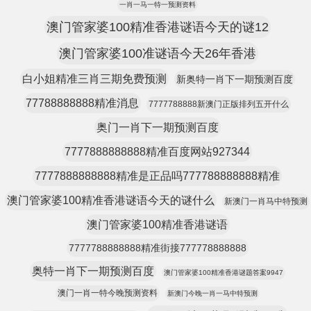
一肖一马一特一预测资料
澳门管家婆100精准香港谜语今天的谜12
澳门管家婆100准谜语今天26年香港
白小姐精准三肖三期免费预测
新奥特一肖下一期预测百度
77788888888精准消息
7777788888新澳门正版排列五开什么
奥门一肖下一期预测百度
7777888888888精准百度网站927344
7777888888888精准是正品吗777788888888精准
澳门管家婆100精准香港谜语今天的谜什么
新澳门一肖马中特预测
澳门管家婆100精准香港谜语
7777788888888精准街接777778888888
奥特一肖下一期预测百度
澳门管家婆100精准香港谜题答案9947
澳门一肖一特今晚预测资料
新澳门今晚一肖一马中特预测