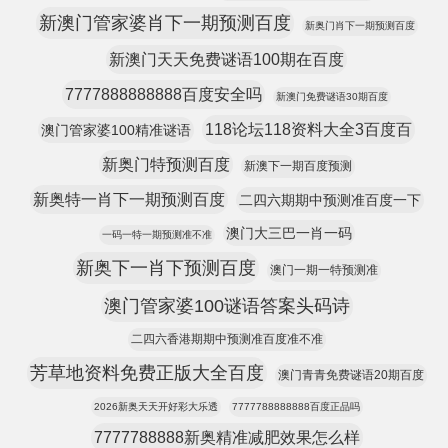
新澳门管家婆肖下一期预测百度
新奥门肖下一期预测百度
新澳门天天免费谜语100期在百度
7777888888888百度安全吗
新澳门免费谜语30期百度
118论坛118资料大全3百度百
澳门管家婆100精准谜语
新奥门特预测百度
新澳下一期百度预测
新奥特一肖下一期预测百度
二四六期期中预测准百度一下
澳门大三巴一肖一码
一码一特一期预测准不准
新奥下一肖下预测百度
澳门一期一特预测准
澳门管家婆100谜语答案头码诗
二四六香港期期中预测准百度准不准
芳草地资料免费正版大全百度
澳门青青免费谜语20期百度
2026新奥天天开好彩大乐透
7777788888888百度正品吗
7777788888新奥精准减肥效果怎么样