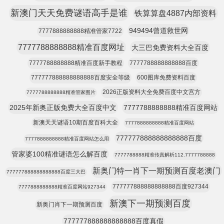
新澳门天天免费谜语高手是谁
铁算算盘4887内部资料
949494曾道救世网
7777888888888精准管家7722
7777788888888精准百度网址
大三巴免费资料大全百度
7777788888888精准百度新手教程
7777788888888888百度
777777888888888888百度安全等级
600图库免费资料百度
2026正版资料大全免费百度中文宫方
7777788888888精准管家图片
2025年新奥正版免费大全百度中文
7777788888888精准百度网站
新澳天天谜语10期百度百科大全
7777888888888精准百度网站
777777888888888888百度
7777888888888精准百度网站怎么用
管家婆100精准谜语怎么解百度
7777788888精准传真解析112.7777788888
新奥门特一肖下一期预测百度老澳门
777777888888888888百度三大巴
777777888888888888百度927344
7777888888888精准百度网站927344
新澳下一期预测百度
新奥门肖下一期预测百度
777777888888888888百度真假