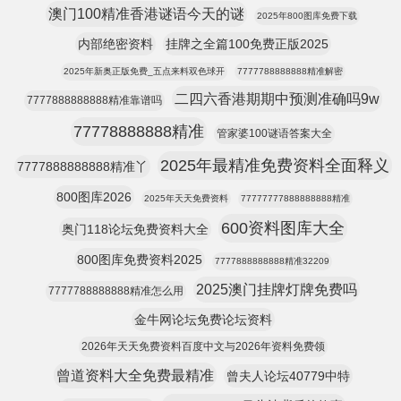
澳门100精准香港谜语今天的谜
2025年800图库免费下载
内部绝密资料
挂牌之全篇100免费正版2025
2025年新奥正版免费_五点来料双色球开
7777788888888精准解密
二四六香港期期中预测准确吗9w
7777888888888精准靠谱吗
77778888888精准
管家婆100谜语答案大全
2025年最精准免费资料全面释义
7777888888888精准丫
800图库2026
2025年天天免费资料
77777777888888888精准
600资料图库大全
奥门118论坛免费资料大全
800图库免费资料2025
7777888888888精准32209
2025澳门挂牌灯牌免费吗
7777788888888精准怎么用
金牛网论坛免费论坛资料
2026年天天免费资料百度中文与2026年资料免费领
曾道资料大全免费最精准
曾夫人论坛40779中特