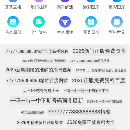
开奖直播
澳门挂牌
高手解迷
港彩图库
澳彩图库
马会原创
全年资料
生肖属性
开奖日期
彩料世界
2025新门正版免费资本
7777788888888精准百度新手教程
2025新门正版免费资本_警惕虚假
7777788888888888百度结果
2025新期期准的准确的消息视频
2025年天天免费资料百度官力重点解读
2026正版免费资料百度
7777788888888精准百度网站
大三巴资料免费大全
一肖一中一特一中预测准不准
一码一特一中下期号码预测最新
奥门一肖一特一码精准预测
777777778888888888精准
600正版图库免费
2026免费正版资料大全
2025年精准资料获取渠道