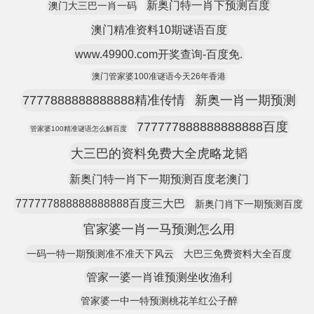
新奥门特一肖下预测百度
澳门大三巴一肖一码
澳门精准资料10期谜语百度
www.49900.com开奖查询-百度免.
澳门管家婆100准谜语今天26年香港
7777888888888888精准传情
新奥一肖一期预测
777777888888888888百度
管家婆100精准谜语怎么解百度
大三巴的资料免费大全虎略龙韬
新奥门特一肖下一期预测百度老澳门
777777888888888888百度三大巴
新奥门肖下一期预测百度
官家婆一肖一马预测怎么用
一码一特一期预测准不准天下风云
大巴三免费资料大全百度
管家一婆一肖谁预测坐收渔利
管家婆一中一特预测桃花羊红公子醉