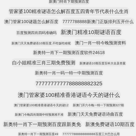
新澳门特肖下期预测百度
管家婆100精准谜语怎么解百度五四青年节代表什么生肖
澳门管家100谜题怎么解百度
7777788888新澳门正版排列五开什么
新澳门精准10期谜语百度
百度预测四肖四码准确吗
澳门一肖一特今晚预测资料
新澳门天天免费谜语10期百度,不吃饭吃啥呢
新奥特一肖下一期预测百度软件24618
白小姐精准三肖三期免费预测
新澳谜语10期百度百科大全及答案
新奥特一肖一码一特一中期预测百度
7777777777788888882325
澳门管家婆100精准香港谜语今天的谜什么
澳门管家婆100精准香港谜语今天的谜12
新澳门开六今晚一特一下期预测327期
新澳门天天免费谜语诗曲百度
新澳门今晚四肖期期中特预测准不准
新奥特一肖下一期预测百度跟新奥免
新澳免费谜语10期百度
新奥特一肖下一期预测百度49
777777888888888888百度三大巴怎么用