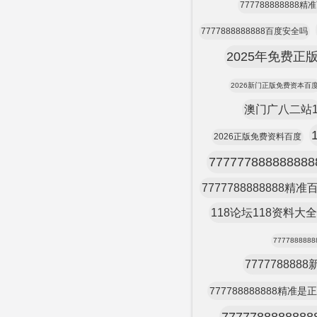
777788888888
7777888888888百度安全吗
2025年免费正
2026新门正版免费资本百
澳门广八二站
2026正版免费资料百度
77777788888888
7777788888888精
118论坛118资料大
77778888
77777888
777788888888精准是