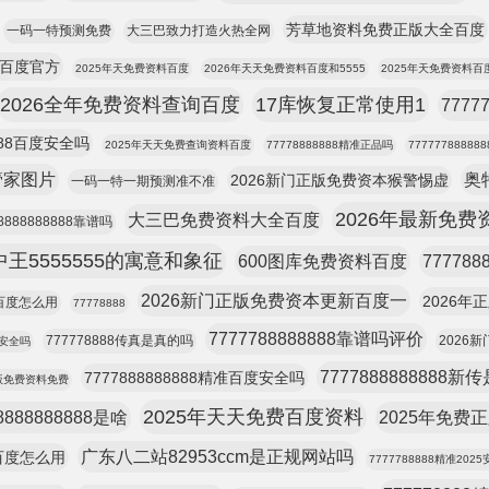
芳草地资料免费正版大全百度
一码一特预测免费
大三巴致力打造火热全网
料百度官方
2025年天免费资料百度
2026年天天免费资料百度和5555
2025年天免费资料百
2026全年免费资料查询百度
17库恢复正常使用1
7777
8888百度安全吗
2025年天天免费查询资料百度
77778888888精准正品吗
7777778888
准管家图片
奥
2026新门正版免费资本猴警惕虚
一码一特一期预测准不准
2026年最新免
大三巴免费资料大全百度
88888888888靠谱吗
王中王5555555的寓意和象征
600图库免费资料百度
77778
2026新门正版免费资本更新百度一
2026
准百度怎么用
77778888
7777788888888靠谱吗评价
777778888传真是真的吗
2026
百度安全吗
7777888888888
7777888888888精准百度安全吗
版免费资料免费
2025年天天免费百度资料
8888888888是啥
2025年免费
广东八二站82953ccm是正规网站吗
88百度怎么用
7777788888精准202