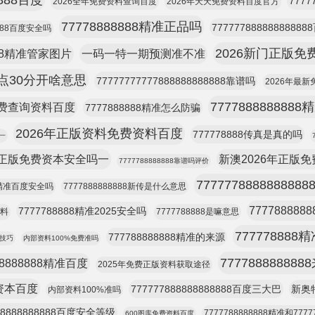
8888百度
777
2026全年免费资料查询百度
2026年天天免费资料百度官方
77778888888精准正品吗
777777888888888
8888百度安全吗
2026新门正版
8888精准管家图片
一码一特一期预测准不准
点30分开啥意思
77777777777888888888888靠谱吗
2026年最
77778888888
免费查询资料百度
7777888888精准怎么防骗
2026年正版资料免费资料百度
777778888传真是真的吗
一
门正版免费资本安全吗一
新澳2026年正版
7777788888888靠谱吗评价
77777788888888
88精准百度安全吗
7777888888888新传是什么意思
77778888
7777788888精准2025安全吗
资料
7777788888是嘛意思
77777888
777788888888精准的来源
骗技巧
内部资料100%免费准吗
77778888888
88888888精准百度
2025年免费正版资料获取途径
资本百度
777777888888888888百度三大巴
新奥
内部资料100%准吗
888888888888百度安全等级
7777788888888精准和77777
600图库免费资料百度