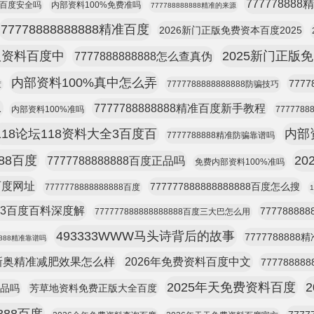
7777788
精准百度安全吗
内部资料100%免费准吗
777788888888精准的来源
77778888888888精准百度
2026新门正版免费资本百度2025
版资料百度中
2025新门正版
7777888888888怎么查真伪
内部资料100%真中怎么弄
777
7777788888888888防骗技巧
度
1
7777788888888精准百度新手教程
内部资料100%准吗
777778
118论坛118资料大全3百度百
内部
7777788888精准防骗靠谱吗
888百度
2
7777788888888百度正品吗
免费内部资料100%准吗
准百度网址
777777888888888888百度怎么搜
7777778888888888百度
全3百度百料深度解
7777888
777777888888888888百度三大巴怎么用
493333WWW马头诗背后的故事
777778888
88888精准靠谱吗
88新奥精准减肥效果怎么样
2026年免费资料百度中文
7777888
2025年天免费资料百度
正品吗
芳草地资料免费正版大全百度