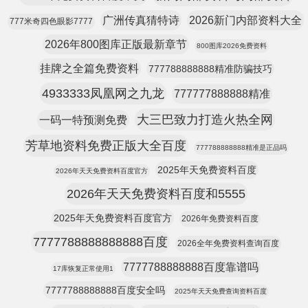
广洲传真猜特诗
2026新门内部资料大全
777米奇四色眼影7777
2026年800图库正版最新章节
800图库2026免费资料
挂牌之全篇免费资料
777788888888精准防骗技巧
4933333凤凰网之九龙
777777888888精准
大三巴致力打造火热全网
一码一特预测免费
芳草地资料免费正版大全百度
777788888888精准是正品吗
2025年天免费资料百度
2026年天天免费资料百度官方
2026年天天免费资料百度和5555
2025年天免费资料百度官方
2026年免费资料百度
7777788888888888百度
2026全年免费资料查询百度
7777788888888百度靠谱吗
17库恢复正常使用1
7777788888888百度安全吗
2025年天天免费查询资料百度