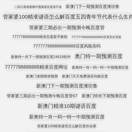
新澳门下一期预测百度潍坊鲁
二四六香港期期中预测准百度准不准
管家婆100精准谜语怎么解百度五四青年节代表什么生
管家婆三期必出一期预测今晚百度管
7777788888888精准百度新手教程
777777888888888888百度安全等级
777777888888888888百度风险高吗
奥门特一期预测百度
新奥特一肖下一期预测百度24618软件
7777788888888精准百度网址
新奥特一肖一码一特一中期预测百度
新澳门准期期准预测
新澳门天天免费谜语诗曲百度
新澳门下一期预测百度潍坊鲁
管家婆三期必出一期预测今晚百度管67
新澳门特肖下期预测百度
新澳门精准10期谜语百度
新奥特一肖一码一特一中期预测百度
管家婆100精准谜语怎么解百度你全家