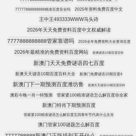
2025年资料免费百度中文
77777888888888精准百度安全吗
王中王493333WWW马头诗
2026年天天免费资料百度中文权威解读
7777888888888管家靠谱吗
2026全年免费资料大全查询百度
2026年最精准的免费资料百度网站
新澳谜语10期百度百科
新澳门天天免费谜语四七百度
新澳天天谜语10期百度百科大全
新澳门免费谜语10期百度4
新澳门下一期预测百度潍坊鲁
新澳天天谜语10期百度百科
澳彩今晚一肖一特预测
管家婆100精准谜语怎么解百度你全家
新澳门特肖下期预测百度
管家婆100精准谜语怎么解百度五四青年节代表什么生肖
澳门管家100谜题怎么解百度
7777788888新澳门正版排列五开什么