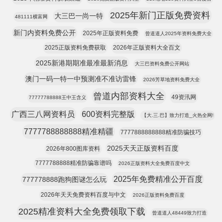
2025年新门正版免费资料
大三巴一尚一特
481111横富网
新门内资料免费公开
2025年正版资料免费
曾道道人2025年资料免费大全
2025正版资料免费获取
2026年正版资料大全百文
2025新港期期准最准最新消息
大三巴资料免费公开网站
澳门一码一特一中预测准不准访雷锋
2026芳草地资料免费大全
曾道内部资料大全
49资汛网
77777788888王中王含义
广西三八网资料员
600资料完整版
【大.三.巴】致力打造_火热全网!
7777788888888精准精疆
7777888888888精准防骗技巧
2025天天正版资料百度
2026年800图库资料
7777788888精准防骗靠谱吗
2026正版资料大全免费百度中文
2025年免费精准公开百度
777778888跑狗图谜怎么玩
2026年天天免费资料百度与中文
2026正版资料免费百度
2025精准资料大全免费领取下载
曾道道人48449致力打造