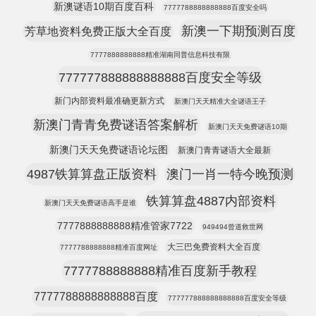
新澳谜语10期百度百科
7777788888888888百度安全吗
新澳一下期预测百度
芳草地资料免费正版大全百度
7777888888888精准湖南同普信息科技有限
777777888888888888百度安全等级
新门内部资料最准确更新方式
新澳门天天精准大全谜语王子
新澳门青青免费谜语答案解析
新澳门天天免费谜语10期
新澳门天天免费谜语论坛图
新澳门青青谜语大全最新
4987铁算算盘正版资料
澳门一肖一特今晚预测
铁算算盘4887内部资料
新澳门天天免费谜语高手是谁
7777888888888精准管家7722
949494曾道救世网
大三巴免费资料大全百度
7777788888888精准百度网址
7777788888888精准百度新手教程
7777788888888888百度
777777888888888888百度安全等级