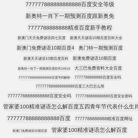
777777888888888888百度安全等级
新奥特一肖下一期预测百度跟新奥免
7777788888888精准百度新手教程
新澳门天天免费谜语四七百度
新澳天天谜语10期百度百科大全
新澳门免费谜语10期百度4
奥门特一期预测百度
新澳免费谜语10期百度
新澳天天谜语10期百度百科
大三巴免费资料大全百度
新奥特一肖下一期预测百度软件24618
7777788888888百度安全吗
777777888888888888百度号码解析
777777888888888888百度三大巴怎么用
77777788888888888百度安全吗
7777788888888888百度安全密码
管家婆100精准谜语怎么解百度五四青年节代表什么生
77777788888888888百度
7777788888888精准百度网址
管家婆100精准谜语怎么解百度
新澳门免费谜语30期百度