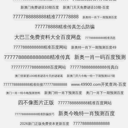
新澳门免费谜语10期百度
新澳门天天免费谜语10期-百度
7777788888888精准777778888
新奥特一肖下一期预测百度
777778888精准传真怎么防骗
大巴三免费资料大全百度网盘
77788888888精准消息
7777888888888精准百度网站
新奥特一肖下一期预测百度49
7777788888888888精准传真
新奥一肖一码百度预测
77777777788888888百度网站
7777788888888888传真白
澳门管家婆100精准谜语今天的谜诸葛
新澳门开六今晚一特一下期预测327期
www.49900.com开奖查询-百度
7777788888888精准街接777778888888
新澳门特一肖下预测百度
奥门一肖下一期预测百度
澳门一肖一特今晚预测资料
四不像图片正版
7777788888888精准百度网站
新奥今晚特一肖预测百度
7777888888888精准防骗技巧
7777888888888888
2026新门正版免费资本更新百度