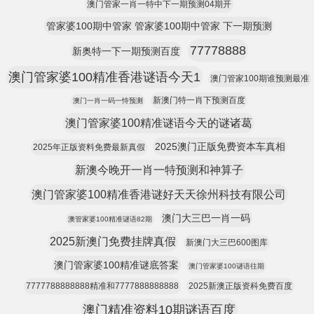
澳门管家一肖一特中下一期预测04期开
管家婆100期中管家 管家婆100期中管家 下一期预测
77778888
新奥特一下一期预测百度
澳门管家婆100精准香港谜语今天1
澳门管家100期谁预测最准
新澳门特一肖下预测百度
澳门一肖一码一恃预测
澳门管家婆100精准谜语今天的谜诸葛
2025澳门正版免费资本车真相
2025年正版资料免费最新真假
新澳今晚开一肖一特预测和神算子
澳门管家婆100精准香港谜好天天徐州科技有限公司
澳门大三巴一肖一码
澳管家婆100精准谜语82期
2025新澳门免费挂牌真假
新澳门大三巴600图库
澳门管家婆100精准谜底答案
澳门管家婆100谜语往期
7777788888888精准和7777888888888
2025新澳正版资科免费百度
澳门精准资料10期谜语百度