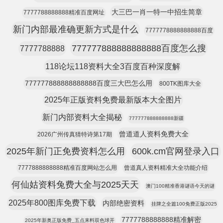
大三巴一肖一特一中招生简章
7777788888888精准百度网址
新门内部最准确更新方式是什么
7777778888888888百度
777777888888888888百度怎么搜
7777788888
118论坛118资料大全3百度百种深度解
777777888888888888百度三大巴怎么用
800TK图库大全
2025年正版资料免费最新版本大全图片
新门内部资料大全揭秘
777777888888888新疆
曾道道人资料免费大全
2026广州传真猜特诗第17期
2025年新门正免费资料怎么用
600k.cm官网登录入口
7777888888888精准百度网站怎么用
曾道真人资料精准大全功能介绍
何仙姑资料兔费大全与2025天天
澳门100精准香港谜语今天的谜
2025年800图库免费下载
内部绝密资料
挂牌之全篇100免费正版2025
7777788888888精准解密
2025年新奥正版免费_五点来料双色球开