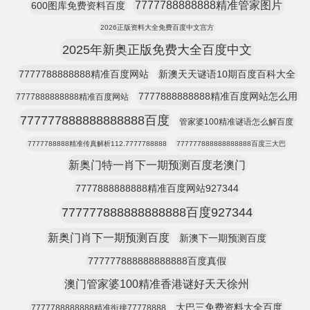
7777788888888精准管家图片
600图库免费资料百度
2026正版资料大全免费百度中文宫方
2025年新奥正版免费大全百度中文
7777788888888精准百度网站
新澳天天谜语10期百度百科大全
7777888888888精准百度网站怎么用
7777888888888精准百度网站
777777888888888888百度
管家婆100精准谜语怎么解百度
7777788888精准传真解析112.7777788888
777777888888888888百度三大巴
新奥门特一肖下一期预测百度老澳门
7777888888888精准百度网站927344
777777888888888888百度927344
新奥门肖下一期预测百度
新澳下一期预测百度
777777888888888888百度真假
澳门管家婆100精准香港谜好天天徐州
大巴三免费资料大全百度
7777788888888精准衔接77778888