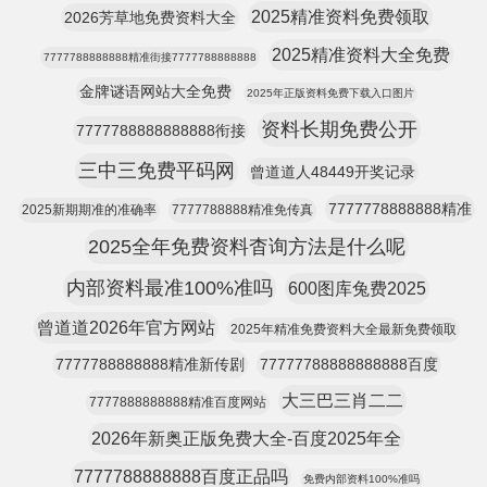
2025精准资料免费领取
2026芳草地免费资料大全
2025精准资料大全免费
7777788888888精准街接7777788888888
金牌谜语网站大全免费
2025年正版资料免费下载入口图片
资料长期免费公开
7777788888888888衔接
三中三免费平码网
曾道道人48449开奖记录
7777778888888精准
2025新期期准的准确率
7777788888精准免传真
2025全年免费资料杳询方法是什么呢
内部资料最准100%准吗
600图库兔费2025
曾道道2026年官方网站
2025年精准免费资料大全最新免费领取
7777788888888精准新传剧
77777788888888888百度
大三巴三肖二二
7777888888888精准百度网站
2026年新奥正版免费大全-百度2025年全
7777788888888百度正品吗
免费内部资料100%准吗