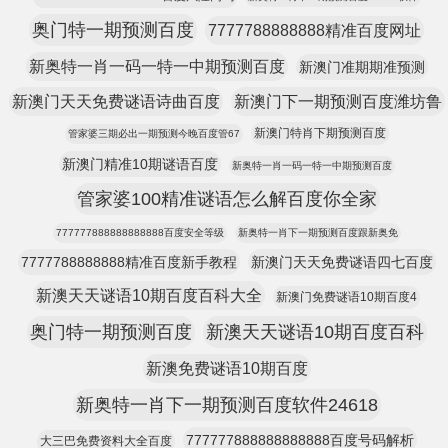
奥门特一期预测百度
7777788888888精准百度网址
新奥特一肖一码一特一中期预测百度
新澳门准期期准预测
新澳门天天免费谜语诗曲百度
新澳门下一期预测百度潍坊鲁
新澳门特肖下期预测百度
管家婆三期必出一期预测今晚百度管67
新澳门精准10期谜语百度
新奥特一肖一码一特一中期预测百度
管家婆100精准谜语怎么解百度你全家
777777888888888888百度安全等级
新奥特一肖下一期预测百度跟新奥免
7777788888888精准百度新手教程
新澳门天天免费谜语四七百度
新澳天天谜语10期百度百科大全
新澳门免费谜语10期百度4
奥门特一期预测百度
新澳天天谜语10期百度百科
新澳免费谜语10期百度
新奥特一肖下一期预测百度软件24618
777777888888888888百度号码解析
大三巴免费资料大全百度