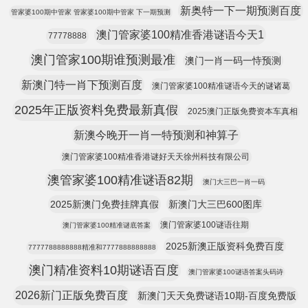
新奥特一下一期预测百度
管家婆100期中管家 管家婆100期中管家 下一期预测
澳门管家婆100精准香港谜语今天1
77778888
澳门管家100期谁预测最准
澳门一肖一码一恃预测
新澳门特一肖下预测百度
澳门管家婆100精准谜语今天的谜诸葛
2025年正版资料免费最新真假
2025澳门正版免费资本车真相
新澳今晚开一肖一特预测和神算子
澳门管家婆100精准香港谜好天天徐州科技有限公司
澳管家婆100精准谜语82期
澳门大三巴一肖一码
2025新澳门免费挂牌真假
新澳门大三巴600图库
澳门管家婆100谜语往期
澳门管家婆100精准谜底答案
2025新澳正版资科免费百度
7777788888888精准和7777888888888
澳门精准资料10期谜语百度
澳门管家婆100谜语答案头码诗
2026新门正版免费百度
新澳门天天免费谜语10期-百度免费版