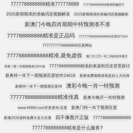
7777788888888精准777778888
7777888888888精准防骗技巧
2025新期期准的准确消息视频解读
2025新期期准的准确消息视频解析
新澳门今晚四肖期期中特预测准不准
777788888888精准是正品吗
777777888888888888百度927344
77777777788888888百度网站
77778888888888精准,避免虚假
澳门大三巴一肖二码的坐井观天
7777888888888精准的来源和历史背景探讨
管家一婆一肖预测预准100%免
新奥特一肖下一期预测百度软件24618
新奥免费期期准谁是好人大结局
澳彩今晚一肖一特预测
新奥特一肖下一期预测百度49
7777788888888888精准传真
新奥今晚开一肖特预测
新奥门特一肖下预测百度
www.49900.com开奖查询-百度
四不像图片正版
7777888888888888
新澳2026資料免费大全大乐透
7777788888888精准是什么服务?