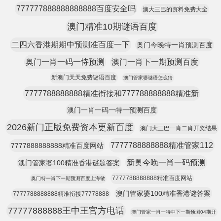
777777888888888888百度安全吗
澳大三巴的资料免费大全
澳门精准10期谜语百度
二四六香港期期中预测准百度一下
奥门今晚特一肖预测百度
奥门一肖一码一恃预测
澳门一肖下一期预测百度
新澳门天天免费谜语百度
澳门管家婆谜语怎么猜
7777788888888精准衔接和777788888888精准新
澳门一肖一码一特一预测百度
2026新门正版免费资本更新百度
澳门大三巴一肖二肖开奖结果
7777788888888精准管家112
7777888888888精准百度网站
新奥今晚一肖一码预测
澳门管家婆100精准香港谜题答案
7777788888888精准百度网站
奥门特一肖下一期预测百度上海敏
澳门管家婆100精准香港谜答案
7777788888888精准衔接77778888
77777888888王中王官方电话
澳门管家一肖一特中下一期预测04期开