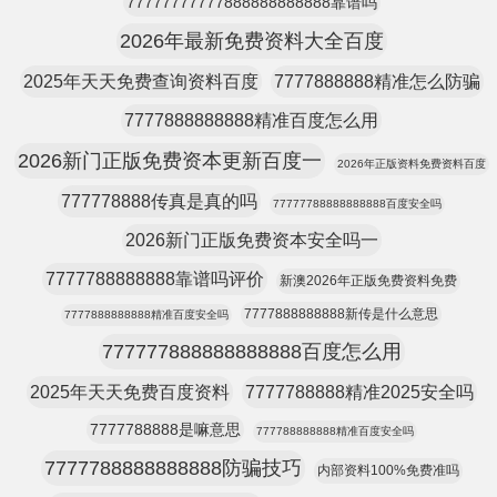
77777777777888888888888靠谱吗
2026年最新免费资料大全百度
2025年天天免费查询资料百度
7777888888精准怎么防骗
7777888888888精准百度怎么用
2026新门正版免费资本更新百度一
2026年正版资料免费资料百度
777778888传真是真的吗
77777788888888888百度安全吗
2026新门正版免费资本安全吗一
7777788888888靠谱吗评价
新澳2026年正版免费资料免费
7777888888888新传是什么意思
7777888888888精准百度安全吗
777777888888888888百度怎么用
2025年天天免费百度资料
7777788888精准2025安全吗
7777788888是嘛意思
777788888888精准百度安全吗
7777788888888888防骗技巧
内部资料100%免费准吗