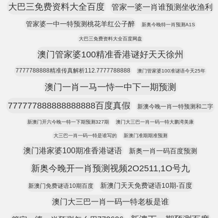
大巴三免费资料大全百度
管家一婆一肖谁预测坐收渔利
管家婆一中一特预测桃花羊红公子醉
新奥今晚特一肖预测A1S
大巴三免费资料大全百度网盘
澳门管家婆100精准香港谜好天天徐州
7777788888精准传真解析112.7777788888
澳门管家婆100准谜语今天25年
澳门一肖一马一恃一中下一期预测
777777888888888888百度真假
新澳今晚一肖一特预测和二字
新澳门开六今晚一特一下期预测327期
澳门大三巴一肖一码一特大鹏湾美康
大三巴一肖一码一特是谁写的
新澳门准期期准预测
澳门港家婆100期准香港谜语
新奥一肖一码百度预测
新奥今晚开一肖预测视频2O2511,1O号九
新澳门天天免费谜语10期-百度
新澳门免费谜语10期百度
澳门大三巴一肖一码一特老板是谁