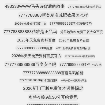
493333WWW马头诗背后的故事
7777788888精准怎么防骗
7777788888新奥精准减肥效果怎么样
777788888888精准防骗技巧
2026年免费资料百度中文
777788888888精准是正品吗
芳草地资料免费正版大全百度
2025年天免费资料百度
2026年免费资料百度
7777788888888888百度
2026全年免费资料查询百度
2026年天天免费资料百度官方
7777788888888百度靠谱吗
7777788888888百度安全吗
77778888888精准正品吗
777777888888888888百度号码解析
7777788888888精准管家图片
一码一特一期预测准不准
2026新门正版免费资本猴警惕虚
奥特今晚9点30分开啥意思