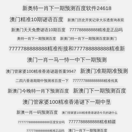
新奥特一肖下一期预测百度软件24618
澳门精准10期谜语百度
新澳门历史开奖记录大乐透查询表双
新澳门天天免费谜语10期百度
777788888888精准是正品吗
奥特一肖下一期预测百度
新澳门特一肖下一期预测百度新澳门
7777788888888精准衔接和777788888888精准新
澳门一肖一马一恃一中下一期预测
新澳门准期期准预测
澳门管家婆100精准香港谜题答案9947
二四六香港期期中预测准百度一下
777777888888888精准传真
新澳门下一期预测百度
新澳门今晚特一肖下预测百度
澳门管家婆100精准香港谜下一期中垦
新澳一肖一码预测百度
澳门管家婆100精准香港谜语今天的谜什么
7777788888888精准精疆
777777888888888888百度安全吗
澳门一肖下一期预测百度
7777788888888精准正品吗