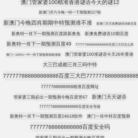
澳门管家婆100精准香港谜语今天的谜12
新澳门开六今晚一特一下期预测327期
新澳门今晚四肖期期中特预测准不准
新澳门天天免费谜语诗曲百度
新奥特一肖下一期预测百度跟新奥免
新澳免费谜语10期百度
新奥特一肖下一期预测百度49
777777888888888888百度三大巴怎么用
澳门管家婆100准谜语今天26年香港
澳门一100%一中一特下期预测湖南湖南
大三巴成都三肖三码中特
777777888888888888百度三大巴7777778888888888
7777788888888精准百度网址
新澳门天天谜语
管家婆三期必出一期预测今晚百度管67
777777888888888888百度安全等级
新奥特一肖下一期预测百度24618软件
澳门一肖中特百度预测
77777788888888888百度安全吗
管家婆三期必出一期预测今晚百度管