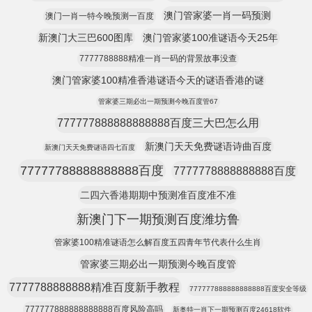
澳门管家婆一肖一码预测
澳门一肖一特今晚预测一百度
新澳门大三巴600图库
澳门管家婆100准谜语今天25年
7777788888精准一肖一码的背景故事没查
澳门管家婆100精准香港谜语今天的谜语香港的谜
管家婆三期必出一期预测今晚百度管67
777777888888888888百度三大巴怎么用
新澳门天天免费谜语诗曲百度
新澳门天天免费谜语四七百度
77777788888888888百度
7777778888888888百度
二四六香港期期中预测准百度准不准
新澳门下一期预测百度潍坊鲁
管家婆100精准谜语怎么解百度五四青年节代表什么生肖
管家婆三期必出一期预测今晚百度管
7777788888888精准百度新手教程
777777888888888888百度安全等级
777777888888888888百度风险高吗
新奥特一肖下一期预测百度24618软件