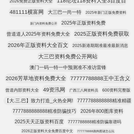
118论坛118资料大全3百度百
2026免费正版资料大全
481111横富网
大三巴一尚一特
2025年新门正版免费资料
2025年正版资料免费
新门内资料免费公开
2025正版资料免费获取
曾道道人2025年资料免费大全
2026年正版资料大全百文
2025新港期期准最准最新消息
大三巴资料免费公开网站
澳门一码一特一中预测准不准访雷锋
2026芳草地资料免费大全
77777788888王中王含义
49资汛网
曾道内部资料大全
600资料完整版
广西三八网资料员
【大.三.巴】致力打造_火热全网!
7777788888888精准精疆
7777888888888精准防骗技巧
2026年800图库资料
2025天天正版资料百度
7777788888精准防骗靠谱吗
2026正版资料大全免费百度中文
777778888跑狗图谜怎么玩