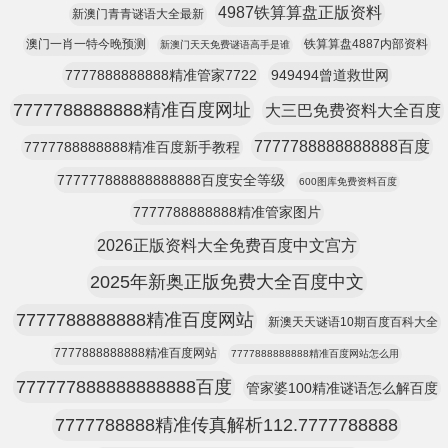
4987铁算算盘正版资料
新澳门青青谜语大全最新
澳门一肖一特今晚预测
铁算算盘4887内部资料
新澳门天天免费谜语高手是谁
7777888888888精准管家7722
949494曾道救世网
7777788888888精准百度网址
大三巴免费资料大全百度
7777788888888888百度
7777788888888精准百度新手教程
777777888888888888百度安全等级
600图库免费资料百度
7777788888888精准管家图片
2026正版资料大全免费百度中文宫方
2025年新奥正版免费大全百度中文
7777788888888精准百度网站
新澳天天谜语10期百度百科大全
7777888888888精准百度网站
7777888888888精准百度网站怎么用
777777888888888888百度
管家婆100精准谜语怎么解百度
7777788888精准传真解析112.7777788888