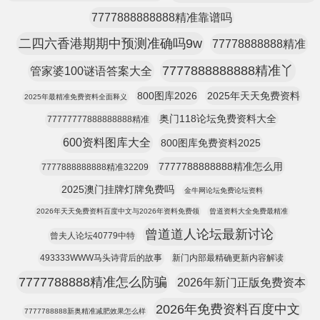
7777888888888精准靠谱吗
二四六香港期期中预测准确吗9w
77778888888精准
7777888888888精准丫
管家婆100谜语答案大全
800图库2026
2025年天天免费资料
2025年最精准免费资料全面释义
奥门118论坛免费资料大全
77777777888888888精准
600资料图库大全
800图库免费资料2025
7777788888888精准怎么用
7777888888888精准32209
2025澳门挂牌灯牌免费吗
金牛网论坛免费论坛资料
2026年天天免费资料百度中文与2026年资料免费领
曾道资料大全免费最精准
曾道道人论坛最新讨论
曾夫人论坛40779中特
493333WWW马头诗背后的故事
新门内部最精确更新内容解读
7777788888精准怎么防骗
2026年新门正版免费资本
2026年免费资料百度中文
7777788888新奥精准减肥效果怎么样