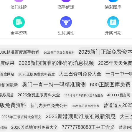
澳门挂牌
高手解迷
港彩图库
全年资料
生肖属性
开奖日期
2025新门正版免费资
888888精准百度新手教程
2025新门正版免费资本
2025新期期准的准确的消息视频
8百度结果
2025年天天
大三巴资料免费大全
一肖一中一
精准百度网站
2026正版免费资料百度
奥门一肖一特一码精准预测
600正版图库免费
码预测最新
2026免费正版资料大全
料获取渠道
481111横富网
118论坛118资料大全3百度百
正版免费资料
曾道道人20
新门内资料免费公开
2025年正版资料免费
2025新港期期准最准最新消息
大三
2026年正版资料大全百文
77777788888王中王含义
2026芳草地资料免费大全
曾道内
访雷锋