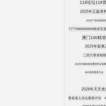
118论坛11
2025年正版
2026广州传真猜特
7777888888888精准
澳门100精
2025年新
二四六香港期期
2025年最精准免费资料全面
600资料图库大全
2026年天天
曾道道人论坛最新讨论