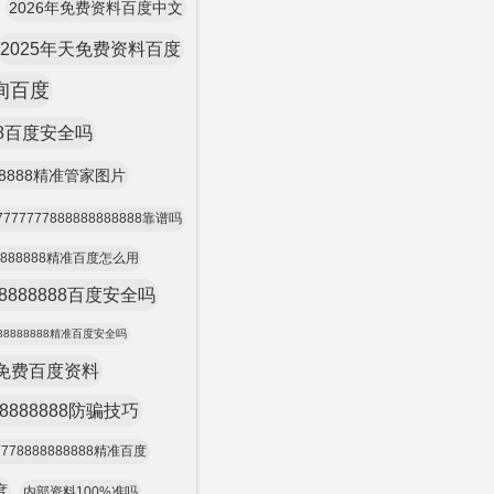
2026年免费资料百度中文
2025年天免费资料百度
询百度
888百度安全吗
888888精准管家图片
7777777888888888888靠谱吗
88888888精准百度怎么用
888888888百度安全吗
888888888精准百度安全吗
天免费百度资料
888888888防骗技巧
7778888888888精准百度
度
内部资料100%准吗