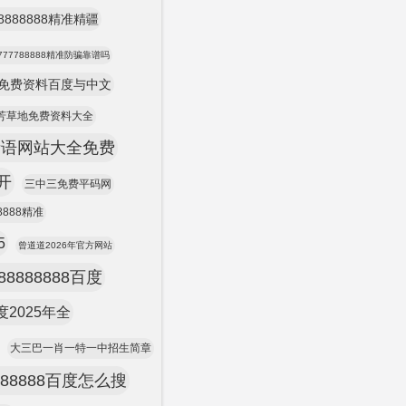
88888888精准精疆
777788888精准防骗靠谱吗
天免费资料百度与中文
6芳草地免费资料大全
谜语网站大全免费
开
三中三免费平码网
88888精准
5
曾道道2026年官方网站
888888888百度
度2025年全
大三巴一肖一特一中招生简章
8888888百度怎么搜