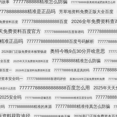
7777788888精准怎么防骗
后的故事
7777788888新奥精准减肥效果怎么样
77788888888精准是正品吗
芳草地资料免费正版大全百度
2026全年免费资料查
7777788888888888百度
年免费资料百度
天天免费资料百度官方
7777788888
7777788888888百度靠谱吗
888精准正品吗
777777888888888888百度号码解析
7777788
奥特今晚9点30分开啥意思
2026新门正版免费资本猴警惕虚
7777
7777888888精准怎么防骗
大全百度
77778
2025年天天免费查询资料百度
77777788
更新百度一
777778888传真是真的吗
2026年正版资料免费资料百度
费资本安全吗一
7777788888888靠谱吗评价
新澳2026年正版免费资料免费
7777
777777888888888888百度怎么用
2025年天
88新传是什么意思
准2025安全吗
7777788
7777788888是嘛意思
777788888888精准百度安全吗
777778888精准传真怎么防骗
准吗
777788888888精准的来源
7
正版资料获取途径
2026新门正版免费资本百
7777888888888来电干嘛