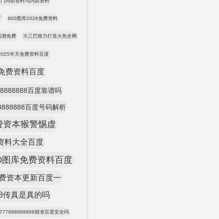
新门内部资料与内部资料
节
800图库2026免费资料
预测免费
大三巴致力打造火热全网
2025年天免费资料百度
年免费资料百度
88888888百度靠谱吗
888888888百度号码解析
免费资本猴警惕虚
资料大全百度
00图库免费资料百度
免费资本更新百度一
888传真是真的吗
777888888888精准百度安全吗