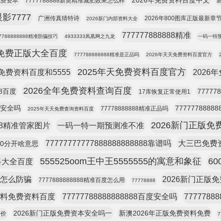
2026年免费资料百度中文
免费资本
7777788888新奥精准减肥效果怎么样
影7777
广洲传真猜特诗
2026年800图库正版最新章
2026新门内部资料大全
777777888888精准
7788888888精准防骗技巧
4933333凤凰网之九龙
一码一特
免费正版大全百度
777788888888精准是正品吗
2026年天天免费资料百度官方
2025年天免费资料百度官方
天免费资料百度和5555
2026
2026全年免费资料查询百度
88百度
77777
17库恢复正常使用1
百度安全吗
777777888
77778888888精准正品吗
2025年天天免费查询资料百度
2026新门正版
8888精准管家图片
一码一特一期预测准不准
77777777777888888888888靠谱吗
大三巴免费
30分开啥意思
555525oom王中王5555555的寓意和象征
6
料大全百度
精准怎么防骗
2026新门正版
7777888888888精准百度怎么用
77778888
资料免费资料百度
77777788888888888百度安全吗
777778
2026新门正版免费资本安全吗一
新澳2026年正版免费资料免费
评价
7