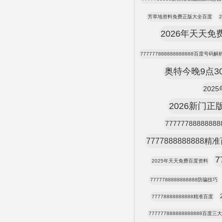
芳草地资料免费正版大全百度
2026年天天
777777888888888888百度号码解
奥特今晚9点3
202
2026新门
777777888888
7777888888888
7
2025年天天免费百度资料
7777788888888888防骗技巧
77778888888888精准百度
777777888888888888百度三