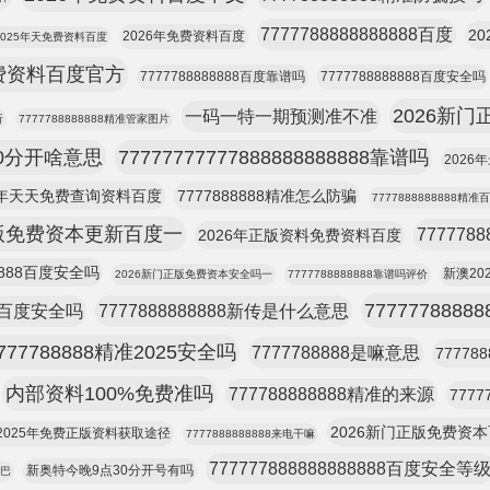
7777788888888888百度
2
2026年免费资料百度
2025年天免费资料百度
免费资料百度官方
7777788888888百度靠谱吗
7777788888888百度安全吗
2026新
一码一特一期预测准不准
析
7777788888888精准管家图片
0分开啥意思
77777777777888888888888靠谱吗
202
5年天天免费查询资料百度
7777888888精准怎么防骗
7777888888888精
正版免费资本更新百度一
77777
2026年正版资料免费资料百度
88888百度安全吗
新澳20
2026新门正版免费资本安全吗一
7777788888888靠谱吗评价
777777888
精准百度安全吗
7777888888888新传是什么意思
777788888精准2025安全吗
7777788888是嘛意思
7777
内部资料100%免费准吗
777788888888精准的来源
777
2026新门正版免费资
2025年免费正版资料获取途径
7777888888888来电干嘛
777777888888888888百度安全等
新奥特今晚9点30分开号有吗
大巴