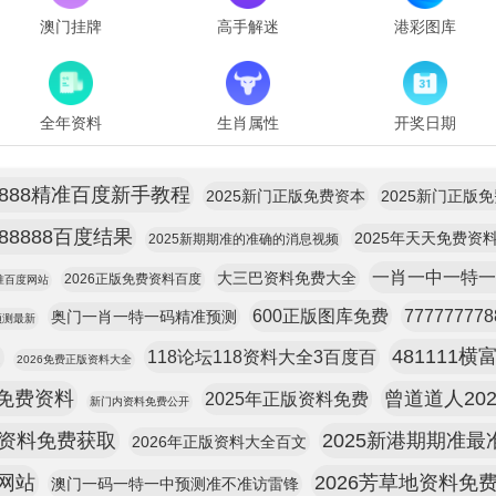
澳门挂牌
高手解迷
港彩图库
全年资料
生肖属性
开奖日期
888888精准百度新手教程
2025新门正版免费资本
2025新门正版
8888888百度结果
2025年天天免费资
2025新期期准的准确的消息视频
一肖一中一特一
大三巴资料免费大全
2026正版免费资料百度
8精准百度网站
600正版图库免费
77777777
奥门一肖一特一码精准预测
预测最新
481111横
118论坛118资料大全3百度百
道
2026免费正版资料大全
版免费资料
曾道道人20
2025年正版资料免费
新门内资料免费公开
版资料免费获取
2025新港期期准
2026年正版资料大全百文
网站
2026芳草地资料免
澳门一码一特一中预测准不准访雷锋