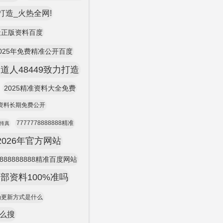
打造_火热全网!
天天正版资料百度
2025年免费精准公开百度
道人48449致力打造
2025精准资料大全免费
资料长期免费公开
7777778888888精准
免传真
2026年官方网站
7888888888精准百度网站
部资料100%准吗
确更新方式是什么
怎么搜