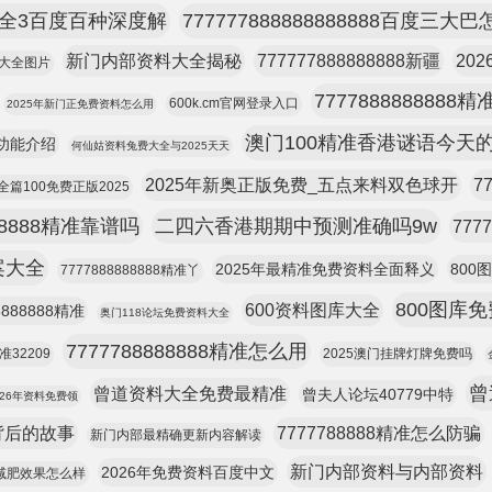
大全3百度百种深度解
777777888888888888百度三大
新门内部资料大全揭秘
777777888888888新疆
20
本大全图片
777788888888
600k.cm官网登录入口
2025年新门正免费资料怎么用
澳门100精准香港谜语今天
功能介绍
何仙姑资料兔费大全与2025天天
2025年新奥正版免费_五点来料双色球开
7
篇100免费正版2025
888888精准靠谱吗
二四六香港期期中预测准确吗9w
777
案大全
2025年最精准免费资料全面释义
800图
7777888888888精准丫
800图库免
600资料图库大全
8888888精准
奥门118论坛免费资料大全
7777788888888精准怎么用
精准32209
2025澳门挂牌灯牌免费吗
曾
曾道资料大全免费最精准
曾夫人论坛40779中特
026年资料免费领
诗背后的故事
7777788888精准怎么防骗
新门内部最精确更新内容解读
新门内部资料与内部资料
2026年免费资料百度中文
精准减肥效果怎么样