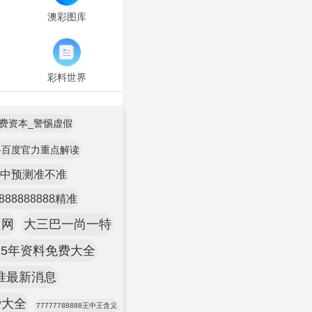
澳彩图库
彩料世界
免费资本_警惕虚假
料百度官力重点解读
中预测准不准
8888888888精准
富网
大三巴一尚一特
25年资料免费大全
最准最新消息
费大全
77777788888王中王含义