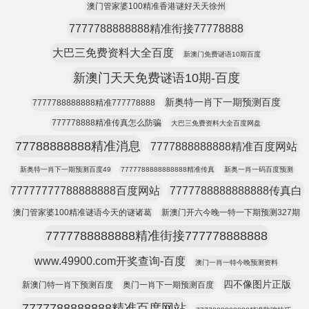
澳门管家婆100精准香港谜好天天徐州
7777788888888精准衔接77778888
大巴三免费资料大全百度
新澳门免费谜语10期百度
新澳门天天免费谜语10期-百度
新奥特一肖下一期预测百度
7777788888888精准777778888
777778888精准传真怎么防骗
大巴三免费资料大全百度网盘
77788888888精准消息
7777888888888精准百度网站
新奥特一肖下一期预测百度49
7777788888888888精准传真
新奥一肖一码百度预测
77777777788888888百度网站
7777788888888888传真白
澳门管家婆100精准谜语今天的谜诸葛
新澳门开六今晚一特一下期预测327期
7777788888888精准街接777778888888
www.49900.com开奖查询-百度
澳门一肖一特今晚预测资料
四不像图片正版
新澳门特一肖下预测百度
奥门一肖下一期预测百度
7777788888888精准百度网站