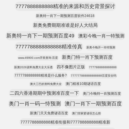
7777888888888精准的来源和历史背景探讨
新奥特一肖下一期预测百度软件24618
新奥免费期期准谁是好人大结局
新奥特一肖下一期预测百度49
澳彩今晚一肖一特预测
7777788888888888精准传真
新奥今晚开一肖特预测
新奥门特一肖下预测百度
www.49900.com开奖查询-百度
四不像图片正版
新澳2026資料免费大全大乐透
7777888888888888
7777788888888精准是什么服务?
777777888888888888百度安全吗
澳门精准10期谜语百度
澳大三巴的资料免费大全
二四六香港期期中预测准百度一下
奥门今晚特一肖预测百度
奥门一肖一码一恃预测
澳门一肖下一期预测百度
新澳门天天免费谜语百度
澳门管家婆谜语怎么猜
7777788888888精准衔接和777788888888精准新