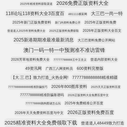
2026免费正版资料大全
2025年精准资料获取渠道
118论坛118资料大全3百度百
大三巴一尚一特
481111横富网
2025年新门正版免费资料
2025年正版资料免费
新门内资料免费公开
2026年正版资料大全百文
曾道道人2025年资料免费大全
2025正版资料免费获取
2025新港期期准最准最新消息
大三巴资料免费公开网站
澳门一码一特一中预测准不准访雷锋
2026芳草地资料免费大全
曾道内部资料大全
77777788888王中王含义
49资汛网
600资料完整版
广西三八网资料员
【大.三.巴】致力打造_火热全网!
7777788888888精准精疆
2026年800图库资料
7777888888888精准防骗技巧
2025天天正版资料百度
7777788888精准防骗靠谱吗
2026正版资料大全免费百度中文
2025年免费精准公开百度
777778888跑狗图谜怎么玩
2026正版资料免费百度
2026年天天免费资料百度与中文
2025精准资料大全免费领取下载
曾道道人48449致力打造