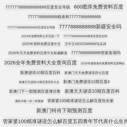
600图库免费资料百度
777777888888888888百度安全等级
7777788888888精准和77777888888888
7777888888888新疆安全吗
777777888888888888百度安全等级
2026年免费资料公开百度一下
77777888888888精准百度安全吗
2025年资料免费百度中文
王中王493333WWW马头诗
7777888888888管家靠谱吗
2026年天天免费资料百度中文权威解读
2026全年免费资料大全查询百度
2026年最精准的免费资料百度网站
新澳谜语10期百度百科
新澳门天天免费谜语四七百度
新澳门免费谜语10期百度4
新澳天天谜语10期百度百科大全
新澳天天谜语10期百度百科
新澳门下一期预测百度潍坊鲁
管家婆100精准谜语怎么解百度你全家
澳彩今晚一肖一特预测
新澳门特肖下期预测百度
管家婆100精准谜语怎么解百度五四青年节代表什么生