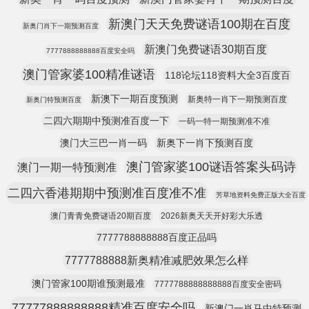
新澳门天天免费谜语100期在百度
新奥门肖下一期预测百度
新澳门免费谜语30期百度
7777888888888百度安全吗
澳门管家婆100精准谜语
118论坛118资料大全3百度百
新澳下一期百度预测
新奥特一肖下一期预测百度
新奥门特预测百度
二四六期期中预测准百度一下
一码一特一期预测准不准
澳门大三巴一肖一码
新奥下一肖下预测百度
澳门管家婆100谜语答案头码诗
澳门一期一特预测准
二四六香港期期中预测准百度准不准
芳草地资料免费正版大全百度
澳门青青免费谜语20期百度
2026新奥天天开好彩大乐透
7777788888888百度正品吗
7777788888新奥精准减肥效果怎么样
澳门管家100期谁预测最准
7777788888888888百度安全密码
77777888888888精准百度安全吗
新澳门一肖马中特预测