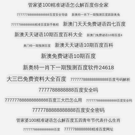
管家婆100精准谜语怎么解百度你全家
777777888888888888百度安全等级
新奥特一肖下一期预测百度跟新奥免
新澳门天天免费谜语四七百度
7777788888888精准百度新手教程
新澳天天谜语10期百度百科大全
新澳门免费谜语10期百度4
新澳天天谜语10期百度百科
奥门特一期预测百度
新澳免费谜语10期百度
新奥特一肖下一期预测百度软件24618
大三巴免费资料大全百度
777777888888888888百度号码解析
7777788888888百度安全吗
777777888888888888百度三大巴怎么用
77777788888888888百度安全吗
7777788888888888百度安全密码
管家婆100精准谜语怎么解百度五四青年节代表什么生肖
7777788888888精准百度网址
77777788888888888百度