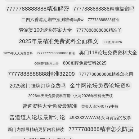
7777788888888精准解密
7777888888888精准靠谱吗
二四六香港期期中预测准确吗9w
77778888888精准
管家婆100谜语答案大全
7777888888888精准丫
2025年最精准免费资料全面释义
800图库2026
奥门118论坛免费资料大全
2025年天天免费资料
77777777888888888精准
800图库免费资料2025
600资料图库大全
7777888888888精准32209
7777788888888精准怎么用
金牛网论坛免费论坛资料
2025澳门挂牌灯牌免费吗
2026年天天免费资料百度中文与2026年资料免费领
曾道资料大全免费最精准
曾夫人论坛40779中特
曾道道人论坛最新讨论
493333WWW马头诗背后的故事
7777788888精准怎么防骗
新门内部最精确更新内容解读