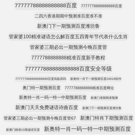
77777788888888888百度
7777778888888888百度
二四六香港期期中预测准百度准不准
新澳门下一期预测百度潍坊鲁
管家婆100精准谜语怎么解百度五四青年节代表什么生肖
管家婆三期必出一期预测今晚百度管
7777788888888精准百度新手教程
777777888888888888百度安全等级
777777888888888888百度风险高吗
新奥特一肖下一期预测百度24618软件
奥门特一期预测百度
7777788888888精准百度网址
新奥特一肖一码一特一中期预测百度
新澳门准期期准预测
新澳门天天免费谜语诗曲百度
新澳门下一期预测百度潍坊鲁
新澳门特肖下期预测百度
管家婆三期必出一期预测今晚百度管67
新奥特一肖一码一特一中期预测百度
新澳门精准10期谜语百度