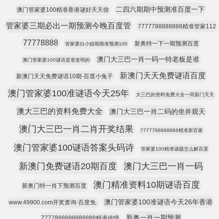
二四六期期中预测准百度一下
澳门管家婆100精准香港谜好天天徐
管家婆三期必出一期预测今晚百度管
7777788888888精准管家112
77778888
新奥特一下一期预测百度
管家婆白小姐期期准预测100
澳门大三巴一肖一码一特老板是谁
澳门管家婆100谜语是谁发明的
新澳门天天免费谜语百度
新澳门天天免费谜语10期-百度小兔子
澳门管家婆100准谜语今天25年
大三巴的资料免费大全一同新门天天
澳大三巴的资料免费大全
澳门大三巴一肖二码的坐井观天
澳门大三巴一肖二肖开奖结果
7777788888888精准新官家
澳门管家婆100谜语答案头码诗
管家婆100精准谜题怎么解百度
新澳门免费谜语20期百度
澳门大三巴一肖一码
澳门精准资料10期谜语百度
新奥门特一肖下预测百度
澳门管家婆100准谜语今天26年香港
www.49900.com开奖查询-百度免.
新奥一肖一期预测
7777888888888888精准传情