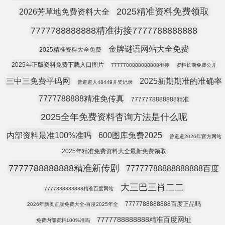
2025精准资料免费领取
2026芳草地免费资料大全
7777788888888精准街接7777788888888
金牌谜语网站大全免费
2025精准资料大全免费
2025年正版资料免费下载入口图片
7777788888888888衔接
资料长期免费公开
三中三免费平码网
2025新期期准的准确率
曾道道人48449开奖记录
7777788888精准免传真
7777778888888精准
2025全年免费资料杳询方法是什么呢
内部资料最准100%准吗
600图库兔费2025
曾道道2026年官方网站
2025年精准免费资料大全最新免费领取
7777788888888精准新传剧
77777788888888888百度
大三巴三肖二二
7777888888888精准百度网站
7777788888888百度正品吗
2026年新奥正版免费大全-百度2025年全
7777788888888精准百度网址
免费内部资料100%准吗