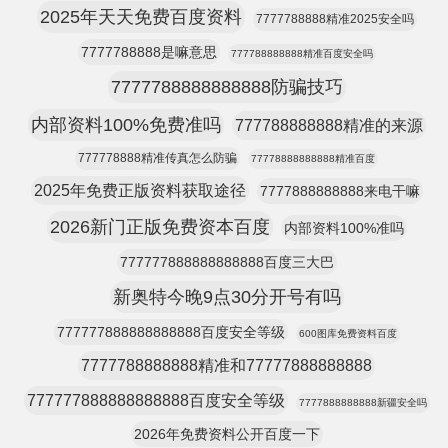
2025年天天免费百度资料
7777788888精准2025安全吗
7777788888是嘛意思
777788888888精准百度安全吗
7777788888888888防骗技巧
内部资料100%免费准吗
777788888888精准的来源
777778888精准传真怎么防骗
77778888888888精准百度
2025年免费正版资料获取途径
7777888888888来电干嘛
2026新门正版免费资本百度
内部资料100%准吗
777777888888888888百度三大巴
新奥特今晚9点30分开号有吗
777777888888888888百度安全等级
600图库免费资料百度
7777788888888精准和77777888888888
777777888888888888百度安全等级
7777888888888新疆安全吗
2026年免费资料公开百度一下