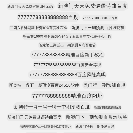
新澳门天天免费谜语诗曲百度
新澳门天天免费谜语四七百度
77777788888888888百度
7777778888888888百度
新澳门下一期预测百度潍坊鲁
二四六香港期期中预测准百度准不准
管家婆100精准谜语怎么解百度五四青年节代表什么生肖
管家婆三期必出一期预测今晚百度管
7777788888888精准百度新手教程
777777888888888888百度安全等级
777777888888888888百度风险高吗
奥门特一期预测百度
新奥特一肖下一期预测百度24618软件
7777788888888精准百度网址
新奥特一肖一码一特一中期预测百度
新澳门准期期准预测
新澳门下一期预测百度潍坊鲁
新澳门天天免费谜语诗曲百度
新澳门特肖下期预测百度
管家婆三期必出一期预测今晚百度管67