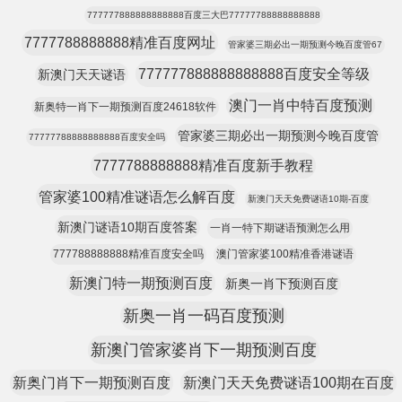
777777888888888888百度三大巴77777788888888888
7777788888888精准百度网址
管家婆三期必出一期预测今晚百度管67
777777888888888888百度安全等级
新澳门天天谜语
澳门一肖中特百度预测
新奥特一肖下一期预测百度24618软件
管家婆三期必出一期预测今晚百度管
77777788888888888百度安全吗
7777788888888精准百度新手教程
管家婆100精准谜语怎么解百度
新澳门天天免费谜语10期-百度
新澳门谜语10期百度答案
一肖一特下期谜语预测怎么用
777788888888精准百度安全吗
澳门管家婆100精准香港谜语
新澳门特一期预测百度
新奥一肖下预测百度
新奥一肖一码百度预测
新澳门管家婆肖下一期预测百度
新奥门肖下一期预测百度
新澳门天天免费谜语100期在百度