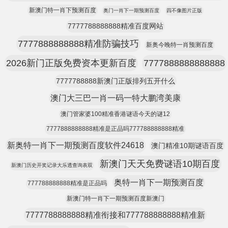
新澳门特一肖下预测百度
奥门一肖下一期预测百度
四不像图片正版
7777788888888精准百度网站
7777888888888精准防骗技巧
新奥今晚特一肖预测百度
2026新门正版免费资本更新百度
7777888888888888
7777788888新澳门正版排列五开什么
澳门大三巴一肖一码一特大鹏湾美康
澳门管家婆100精准香港谜语今天的谜12
7777888888888精准是正品吗777788888888精准
新奥特一肖下一期预测百度软件24618
澳门精准10期谜语百度
新澳门天天免费谜语10期百度
新澳门历史开奖记录大乐透查询表双
奥特一肖下一期预测百度
777788888888精准是正品吗
新澳门特一肖下一期预测百度新澳门
7777788888888精准衔接和777788888888精准新