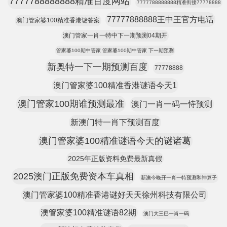
7777788888888精准百度网站
7777788888888精准衔接77778888
77777888888王中王官方电话
澳门管家婆100精准香港谜答案
澳门管家一肖一特中下一期预测04期开
管家婆100期中管家 管家婆100期中管家 下一期预测
新奥特一下一期预测百度
77778888
澳门管家婆100精准香港谜语今天1
澳门管家100期谁预测最准
澳门一肖一码一恃预测
新澳门特一肖下预测百度
澳门管家婆100精准谜语今天的谜诸葛
2025年正版资料免费最新真假
2025澳门正版免费资本车真相
新澳今晚开一肖一特预测和神算子
澳门管家婆100精准香港谜好天天徐州科技有限公司
澳管家婆100精准谜语82期
澳门大三巴一肖一码