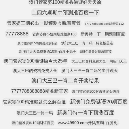
澳门管家婆100精准香港谜好天天徐
二四六期期中预测准百度一下
管家婆三期必出一期预测今晚百度管
7777788888888精准管家112
77778888
新奥特一下一期预测百度
管家婆白小姐期期准预测100
澳门大三巴一肖一码一特老板是谁
澳门管家婆100谜语是谁发明的
新澳门天天免费谜语10期-百度小兔子
新澳门天天免费谜语百度
澳门管家婆100准谜语今天25年
大三巴的资料免费大全一同新门天天
澳大三巴的资料免费大全
澳门大三巴一肖二码的坐井观天
澳门大三巴一肖二肖开奖结果
7777788888888精准新官家
澳门管家婆100谜语答案头码诗
新澳门免费谜语20期百度
管家婆100精准谜题怎么解百度
新奥门特一肖下预测百度
澳门大三巴一肖一码
www.49900.com开奖查询-百度免.
澳门精准资料10期谜语百度