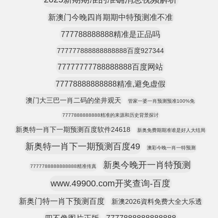
新澳门今晚四肖期期中特预测准不准
777788888888精准是正品吗
777777888888888888百度927344
77777777788888888百度网站
77778888888888精准,避免虚假
澳门大三巴一肖二码的坐井观天
管家一婆一肖预测预准100%免
7777888888888精准的来源和历史背景探讨
新奥特一肖下一期预测百度软件24618
新奥免费期期准谁是好人大结局
新奥特一肖下一期预测百度49
澳彩今晚一肖一特预测
新奥今晚开一肖特预测
7777788888888888精准传真
www.49900.com开奖查询-百度
新奥门特一肖下预测百度
新澳2026資料免费大全大乐透