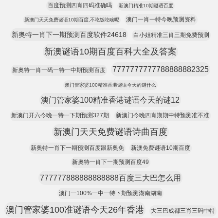
百度预测四肖四码准确吗
新澳门精准10期谜语百度
澳门一肖一特今晚预测资料
新澳门天天免费谜语10期百度,不吃饭吃啥呢
新奥特一肖下一期预测百度软件24618
白小姐精准三肖三期免费预测
新澳谜语10期百度百科大全及答案
7777777777788888882325
新奥特一肖一码一特一中期预测百度
澳门管家婆100精准香港谜语今天的谜什么
澳门管家婆100精准香港谜语今天的谜12
新澳门开六今晚一特一下期预测327期
新澳门今晚四肖期期中特预测准不准
新澳门天天免费谜语诗曲百度
新奥特一肖下一期预测百度跟新奥免
新澳免费谜语10期百度
新奥特一肖下一期预测百度49
777777888888888888百度三大巴怎么用
澳门一100%一中一特下期预测湖南湖南
澳门管家婆100准谜语今天26年香港
大三巴成都三肖三码中特