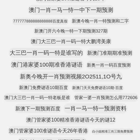
澳门一肖一马一恃一中下一期预测
新澳今晚一肖一特预测和二字
777777888888888888百度真假
新澳门开六今晚一特一下期预测327期
澳门大三巴一肖一码一特大鹏湾美康
大三巴一肖一码一特是谁写的
新澳门准期期准预测
澳门港家婆100期准香港谜语
新奥一肖一码百度预测
新奥今晚开一肖预测视频2O2511,1O号九
新澳门免费谜语10期百度
新澳门天天免费谜语10期-百度
澳门大三巴一肖一码一特老板是谁
管家一婆一肖预测怎么用772606
一肖一马一特一预测资料
新澳下一期预测百度
澳门管家婆100精准香港谜语今天的谜12
澳门管家婆100准谜语今天26年香港
白小姐精准三肖三期免费预测