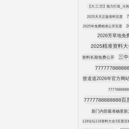
【大.三.巴】致力打造_火热
2025天天正版资料百度
2025年免费精准公开百度
2026芳草地
2025精准资料
三中
资料长期免费公开
7777778888
曾道道2026年官方网
77778888
777778888888
新门内部最准确更新
118论坛118资料大全3百度