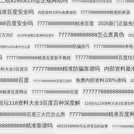
二站82953ccm是正规网站吗
7777788
7777788888精准2025安全吗
88精准百度安全吗
777788888888精准的来源
内部资料100%免费准吗
8888百度安全吗
77778888888888精准百度
2026新门正版免
7777888888888怎么查真伪
方202
2
2025年免费正版资料百度中
7777788888888888防骗技巧
7777888888888来
部资料100%真中怎么弄
吗
7777788888888888百度
7777788888888精准百度新手教程
7777788888精准防骗靠谱吗
内部资料最准
8资料大全3百度百
8888888百度
免费内部资料100%准吗
2
7777788888888百度正品吗
77777788888888
8888精准百度网址
7777778888888888百度
8论坛118资料大全3百度百种深度解
118论坛118资料大全3百度百
7777888888888精准百
888888888888百度三大巴怎么用
7888888888精准靠谱吗
493333WWW马头诗背后的故事
777778888