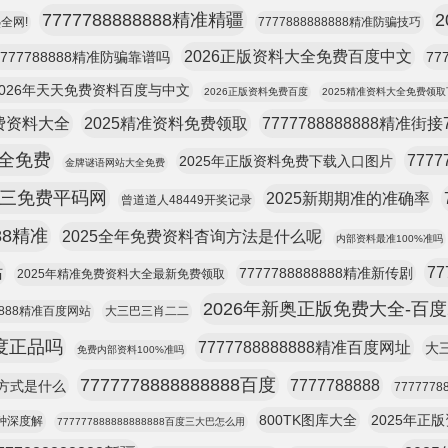
7777788888888精准精疆
2
全网!
7777888888888精准防骗技巧
2026正版资料大全免费百度中文
7777788888精准防骗靠谱吗
77
2026年天天免费资料百度与中文
2026正版资料免费百度
2025精准资料大全免费领取
免费资料大全
2025精准资料免费领取
7777788888888精准街接7
大全免费
7777
2025年正版资料免费下载入口图片
金牌谜语网站大全免费
三免费平码网
2025新期期准的准确率
曾道道人48449开奖记录
888精准
2025全年免费资料杳询方法是什么呢
内部资料最准100%准吗
站
77
7777788888888精准新传剧
2025年精准免费资料大全最新免费领取
2026年新奥正版免费大全-百度
88888精准百度网站
大三巴三肖二二
8百度正品吗
7777788888888精准百度网址
大
免费内部资料100%准吗
7777778888888888百度
7777788888
方式是什么
777777
800TK图库大全
2025年正
百种深度解
777777888888888888百度三大巴怎么用