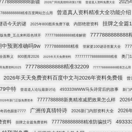
777888888888新疆
202
2026广州传真猜特诗第17期
曾道道人资料免费大全
曾道真人资料精准大全功能介绍
77888888888精准百度网站怎么用
挂牌之全篇1
港谜语今天的谜
内部绝密资料
2025年800图库免费下载
77778888888
正版免费_五点来料双色球开
7777788888888精准解密
中预测准确吗9w
77778888888精准
77
管家婆100谜语答案大全
奥门
料全面释义
800图库2026
77777777888888888精准
2025年天天免费资料
7777888888888精准32209
图库免费资料2025
7777788888888精准怎么用
2026年天天免费资料百度中文与2026年资料免费领
曾
79中特
493333WWW马头诗背后的故事
曾道道人论坛最新讨论
新门
7777788888新奥精准减肥效果怎么样
202
2026年新门正版免费资本
广洲传真猜特诗
202
2026新门内部资料大全
米奇四色眼影7777
4933
免费资料
777788888888精准防骗技巧
挂牌之全篇免费资料