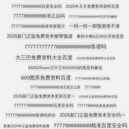
7777788888888百度安全吗
2025年天天免费查询资料百度
77778888888精准正品吗
777777888888888888百度号码解析
一码一特一期预测准不准
7777788888888精准管家图片
2026新门正版免费资本猴警惕虚
奥特今晚9点30分开啥意思
77777777777888888888888靠谱吗
大三巴免费资料大全百度
2026年最新免费资料大全百度
555525oom王中王5555555的寓意和象征
600图库免费资料百度
7777888888精准怎么防骗
7777888888888精准百度怎么用
77778888
2026新门正版免费资本更新百度一
2026年正版资料免费资料百度
77777788888888888百度安全吗
777778888传真是真的吗
2026新门正版免费资本安全吗一
7777788888888靠谱吗评价
7777888888888精准百度安全吗
新澳2026年正版免费资料免费