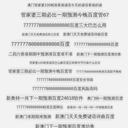
澳门管家婆100精准香港谜语今天的谜语香港的谜
管家婆三期必出一期预测今晚百度管67
777777888888888888百度三大巴怎么用
新澳门天天免费谜语诗曲百度
新澳门天天免费谜语四七百度
77777788888888888百度
7777778888888888百度
二四六香港期期中预测准百度准不准
新澳门下一期预测百度潍坊鲁
管家婆100精准谜语怎么解百度五四青年节代表什么生肖
管家婆三期必出一期预测今晚百度管
7777788888888精准百度新手教程
777777888888888888百度安全等级
777777888888888888百度风险高吗
新奥特一肖下一期预测百度24618软件
奥门特一期预测百度
7777788888888精准百度网址
新奥特一肖一码一特一中期预测百度
新澳门天天免费谜语诗曲百度
新澳门准期期准预测
新澳门下一期预测百度潍坊鲁