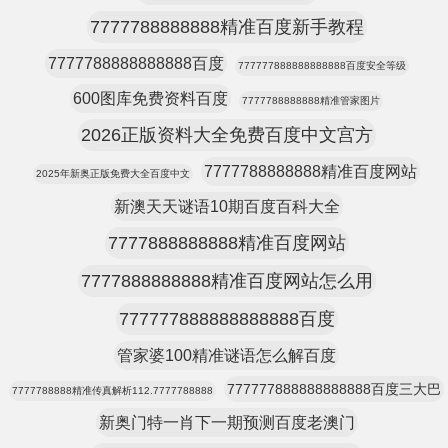
7777788888888精准百度新手教程
7777788888888888百度
777777888888888888百度安全等级
600图库免费资料百度
7777788888888精准管家图片
2026正版资料大全免费百度中文宫方
7777788888888精准百度网站
2025年新奥正版免费大全百度中文
新澳天天谜语10期百度百科大全
7777888888888精准百度网站
7777888888888精准百度网站怎么用
777777888888888888百度
管家婆100精准谜语怎么解百度
777777888888888888百度三大巴
7777788888精准传真解析112.7777788888
新奥门特一肖下一期预测百度老澳门