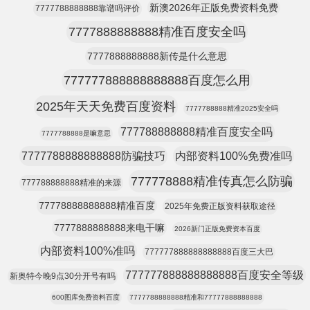
新澳2026年正版免费资料免费
7777788888888靠谱吗评价
7777888888888精准百度安全吗
7777888888888新传是什么意思
777777888888888888百度怎么用
2025年天天免费百度资料
7777788888精准2025安全吗
777788888888精准百度安全吗
7777788888是嘛意思
7777788888888888防骗技巧
内部资料100%免费准吗
777778888精准传真怎么防骗
777788888888精准的来源
77778888888888精准百度
2025年免费正版资料获取途径
7777888888888来电干嘛
2026新门正版免费资本百度
内部资料100%准吗
777777888888888888百度三大巴
777777888888888888百度安全等级
新奥特今晚9点30分开号有吗
600图库免费资料百度
7777788888888精准和77777888888888