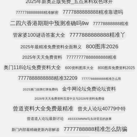
2025年新奥正版免费_五点来料双色球开
7777888888888精准靠谱吗
7777788888888精准解密
二四六香港期期中预测准确吗9w
77778888888精准
7777888888888精准丫
管家婆100谜语答案大全
800图库2026
2025年最精准免费资料全面释义
2025年天天免费资料
77777777888888888精准
奥门118论坛免费资料大全
600资料图库大全
800图库免费资料2025
7777888888888精准32209
7777788888888精准怎么用
金牛网论坛免费论坛资料
2025澳门挂牌灯牌免费吗
2026年天天免费资料百度中文与2026年资料免费领
曾道资料大全免费最精准
曾夫人论坛40779中特
曾道道人论坛最新讨论
493333WWW马头诗背后的故事
7777788888精准怎么防骗
新门内部最精确更新内容解读