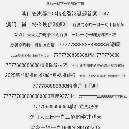
奥特一肖下一期预测百度
澳门管家婆100精准香港谜题答案9947
澳门一肖一特今晚预测资料
新澳门今晚一肖一马中特预测
新澳门天天免费谜语10期百度
一码一特一期预测准不准
7777788888888888靠谱吗
新奥今晚特一肖预测百度
7777788888888精准777778888
2025新期期准的准确率有多大
7777888888888精准防骗技巧
2025新期期准的准确消息视频解读
2025新期期准的准确消息视频解析
新澳门今晚四肖期期中特预测准不准
777788888888精准是正品吗
777777888888888888百度927344
77777777788888888百度网站
77778888888888精准,避免虚假
澳门大三巴一肖二码的坐井观天
管家一婆一肖预测预准100%免