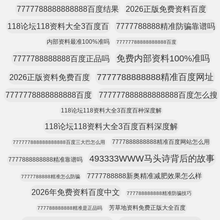
7777788888888888百度结果
2026正版免费资料百度
118论坛118资料大全3百度百
7777788888精准防骗靠谱吗
内部资料最准100%准吗
77777788888888888百度
免费内部资料100%准吗
7777788888888百度正品吗
7777788888888精准百度网址
2026正版资料免费百度
7777778888888888百度
777777888888888888百度怎么搜
118论坛118资料大全3百度百种深度解
118论坛118资料大全3百度百料深度解
7777888888888精准百度网站怎么用
777777888888888888百度三大巴怎么用
493333WWW马头诗背后的故事
7777888888888精准靠谱吗
7777788888新奥精准减肥效果怎么样
7777788888精准怎么防骗
2026年免费资料百度中文
777788888888精准防骗技巧
芳草地资料免费正版大全百度
777788888888精准是正品吗