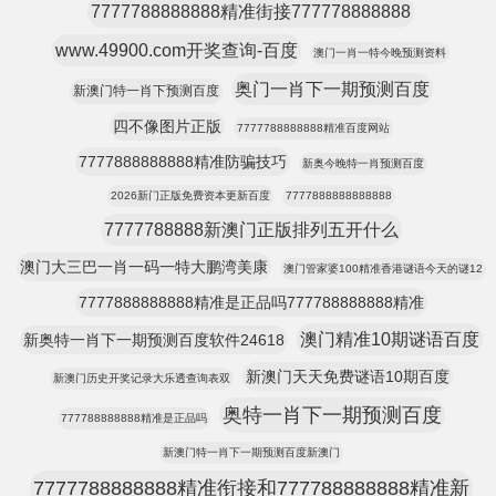
7777788888888精准街接777778888888
www.49900.com开奖查询-百度
澳门一肖一特今晚预测资料
奥门一肖下一期预测百度
新澳门特一肖下预测百度
四不像图片正版
7777788888888精准百度网站
7777888888888精准防骗技巧
新奥今晚特一肖预测百度
2026新门正版免费资本更新百度
7777888888888888
7777788888新澳门正版排列五开什么
澳门大三巴一肖一码一特大鹏湾美康
澳门管家婆100精准香港谜语今天的谜12
7777888888888精准是正品吗777788888888精准
澳门精准10期谜语百度
新奥特一肖下一期预测百度软件24618
新澳门天天免费谜语10期百度
新澳门历史开奖记录大乐透查询表双
奥特一肖下一期预测百度
777788888888精准是正品吗
新澳门特一肖下一期预测百度新澳门
7777788888888精准衔接和777788888888精准新