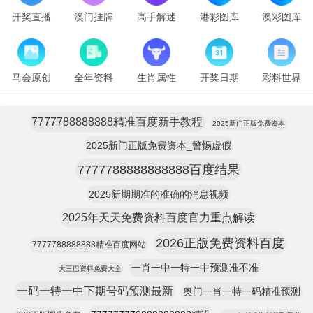
开奖直播
澳门挂牌
高手解迷
港彩图库
澳彩图库
马会原创
全年资料
生肖属性
开奖日期
彩料世界
7777788888888精准百度新手教程
2025新门正版免费资本
2025新门正版免费资本_警惕虚假
7777788888888888百度结果
2025新期期准的准确的消息视频
2025年天天免费资料百度官力重点解读
2026正版免费资料百度
7777788888888精准百度网站
一肖一中一特一中预测准不准
大三巴资料免费大全
一码一特一中下期号码预测最新
奥门一肖一特一码精准预测