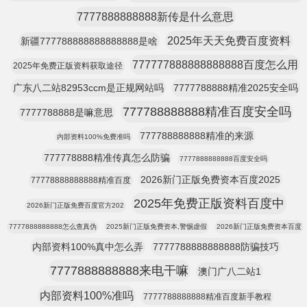
7777888888888新传是什么意思
2025年天天免费百度资料
新疆777788888888888888是啥
777777888888888888百度怎么用
2025年免费正版资料获取途径
广东八二站82953ccm是正规网站吗
7777788888精准2025安全吗
777788888888精准百度安全吗
7777788888是嘛意思
777788888888精准的来源
内部资料100%免费准吗
777778888精准传真怎么防骗
7777888888888百度安全吗
2026新门正版免费资本百度2025
77778888888888精准百度
2025年免费正版资料百度中
2026新门正版免费百度官方202
7777888888888怎么查真伪
2025新门正版免费资本,警惕虚假
2026新门正版免费资本百度
内部资料100%真中怎么弄
7777788888888888防骗技巧
7777888888888来电干嘛
澳门广八二站1
内部资料100%准吗
7777788888888精准百度新手教程