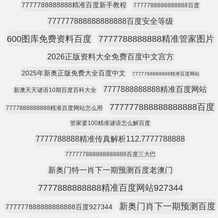
7777788888888精准百度新手教程
7777788888888888百度
777777888888888888百度安全等级
600图库免费资料百度
7777788888888精准管家图片
2026正版资料大全免费百度中文宫方
2025年新奥正版免费大全百度中文
7777788888888精准百度网站
7777888888888精准百度网站
新澳天天谜语10期百度百科大全
777777888888888888百度
7777888888888精准百度网站怎么用
管家婆100精准谜语怎么解百度
7777788888精准传真解析112.7777788888
777777888888888888百度三大巴
新奥门特一肖下一期预测百度老澳门
7777888888888精准百度网站927344
新奥门肖下一期预测百度
777777888888888888百度927344