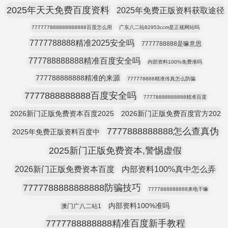
2025年天天免费百度资料
2025年免费正版资料获取途径
777777888888888888百度怎么用
广东八二站82953ccm是正规网站吗
7777788888精准2025安全吗
7777788888是嘛意思
777788888888精准百度安全吗
内部资料100%免费准吗
777788888888精准的来源
777778888精准传真怎么防骗
7777888888888百度安全吗
77778888888888精准百度
2026新门正版免费资本百度2025
2026新门正版免费百度官方202
7777888888888怎么查真伪
2025年免费正版资料百度中
2025新门正版免费资本,警惕虚假
2026新门正版免费资本百度
内部资料100%真中怎么弄
7777788888888888防骗技巧
7777888888888来电干嘛
内部资料100%准吗
澳门广八二站1
7777788888888精准百度新手教程