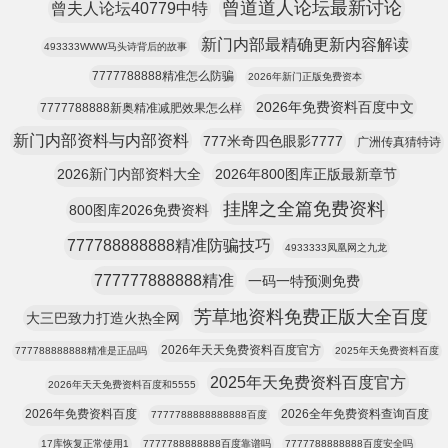
曾道道人论坛最新讨论
曾夫人论坛40779中特
新门内部最精确更新内容解读
493333WWW马头诗背后的故事
7777788888精准怎么防骗
2026年新门正版免费资本
2026年免费资料百度中文
7777788888新奥精准减肥效果怎么样
新门内部资料与内部资料
777米奇四色眼影7777
广洲传真猜特诗
2026新门内部资料大全
2026年800图库正版最新章节
挂牌之全篇免费资料
800图库2026免费资料
777788888888精准防骗技巧
4933333凤凰网之九龙
777777888888精准
一码一特预测免费
芳草地资料免费正版大全百度
大三巴致力打造火热全网
2026年天天免费资料百度官方
777788888888精准是正品吗
2025年天免费资料百度
2025年天免费资料百度官方
2026年天天免费资料百度和5555
2026年免费资料百度
2026全年免费资料查询百度
7777788888888888百度
17库恢复正常使用1
7777788888888百度靠谱吗
7777788888888百度安全吗