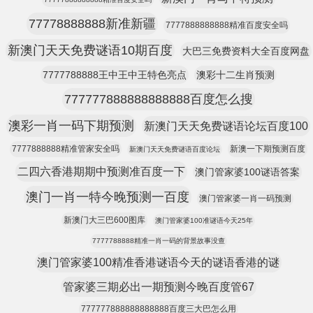
77778888888新准新疆
7777888888888精准百度安全吗
新澳门天天免费谜语10期百度
大巴三免费资料大全百度网盘
7777788888王中王中王特色亮点
澳彩十二生肖预测
777777888888888888百度怎么搜
澳彩一肖一码下期预测
新澳门天天免费谜语论坛百度100
7777888888精准管家安全吗
新澳一下期预测百度
新澳门天天免费谜语百度论坛
二四六香港期期中预测准百度一下
澳门管家婆100谜语答案
澳门一肖一特今晚预测一百度
澳门管家婆一肖一码预测
新澳门大三巴600图库
澳门管家婆100准谜语今天25年
7777788888精准一肖一码的背景故事没查
澳门管家婆100精准香港谜语今天的谜语香港的谜
管家婆三期必出一期预测今晚百度管67
777777888888888888百度三大巴怎么用