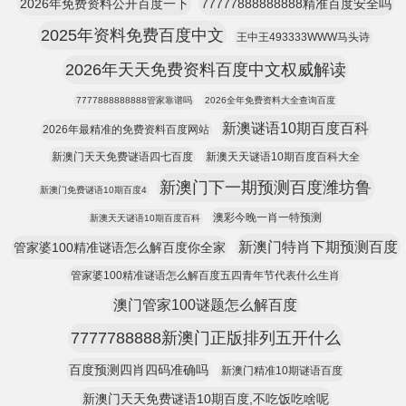
2026年免费资料公开百度一下
77777888888888精准百度安全吗
2025年资料免费百度中文
王中王493333WWW马头诗
2026年天天免费资料百度中文权威解读
7777888888888管家靠谱吗
2026全年免费资料大全查询百度
新澳谜语10期百度百科
2026年最精准的免费资料百度网站
新澳门天天免费谜语四七百度
新澳天天谜语10期百度百科大全
新澳门下一期预测百度潍坊鲁
新澳门免费谜语10期百度4
澳彩今晚一肖一特预测
新澳天天谜语10期百度百科
新澳门特肖下期预测百度
管家婆100精准谜语怎么解百度你全家
管家婆100精准谜语怎么解百度五四青年节代表什么生肖
澳门管家100谜题怎么解百度
7777788888新澳门正版排列五开什么
百度预测四肖四码准确吗
新澳门精准10期谜语百度
新澳门天天免费谜语10期百度,不吃饭吃啥呢