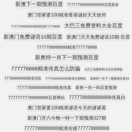
新澳下一期预测百度
777777888888888888百度真假
澳门管家婆100精准香港谜好天天徐州
大巴三免费资料大全百度
7777788888888精准衔接77778888
新澳门免费谜语10期百度
新澳门天天免费谜语10期-百度
7777788888888精准777778888
新奥特一肖下一期预测百度
777778888精准传真怎么防骗
大巴三免费资料大全百度网盘
77788888888精准消息
7777888888888精准百度网站
新奥特一肖下一期预测百度49
7777788888888888精准传真
新奥一肖一码百度预测
7777788888888888传真白
77777777788888888百度网站
澳门管家婆100精准谜语今天的谜诸葛
新澳门开六今晚一特一下期预测327期
7777788888888精准街接777778888888