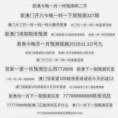
新澳今晚一肖一特预测和二字
新澳门开六今晚一特一下期预测327期
澳门大三巴一肖一码一特大鹏湾美康
大三巴一肖一码一特是谁写的
新澳门准期期准预测
澳门港家婆100期准香港谜语
新奥一肖一码百度预测
新奥今晚开一肖预测视频2O2511,1O号九
新澳门免费谜语10期百度
新澳门天天免费谜语10期-百度
澳门大三巴一肖一码一特老板是谁
管家一婆一肖预测怎么用772606
新澳下一期预测百度
澳门管家婆100精准香港谜语今天的谜12
一肖一马一特一预测资料
澳门管家婆100准谜语今天26年香港
白小姐精准三肖三期免费预测
77788888888精准消息
新奥特一肖下一期预测百度
7777788888新澳门正版排列五开什么
奥门一肖下一期预测百度
7777888888888精准百度网站927344