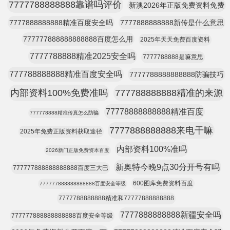
7777788888888靠谱吗评价
新澳2026年正版免费资料免费
7777888888888精准百度安全吗
7777888888888新传是什么意思
777777888888888888百度怎么用
2025年天天免费百度资料
7777788888精准2025安全吗
7777788888是嘛意思
777788888888精准百度安全吗
7777788888888888防骗技巧
内部资料100%免费准吗
777788888888精准的来源
77778888888888精准百度
777778888精准传真怎么防骗
7777888888888来电干嘛
2025年免费正版资料获取途径
内部资料100%准吗
2026新门正版免费资本百度
新奥特今晚9点30分开号有吗
777777888888888888百度三大巴
600图库免费资料百度
777777888888888888百度安全等级
7777788888888精准和77777888888888
7777888888888新疆安全吗
777777888888888888百度安全等级