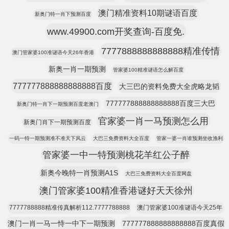
澳门精准资料10期谜语百度
新奥门特一肖下预测百度
www.49900.com开奖查询-百度免.
7777888888888888精准传情
澳门管家婆100准谜语今天26年香港
新奥一肖一期预测
管家婆100精准谜语怎么解百度
777777888888888888百度
大三巴的资料免费大全虎略龙韬
777777888888888888百度三大巴
新奥门特一肖下一期预测百度老澳门
官家婆一肖一马预测怎么用
新奥门肖下一期预测百度
一码一特一期预测准不准天下风云
大巴三免费资料大全百度
管家一婆一肖谁预测坐收渔利
管家婆一中一特预测桃花羊红公子醉
新奥今晚特一肖预测A1S
大巴三免费资料大全百度网盘
澳门管家婆100精准香港谜好天天徐州
7777788888精准传真解析112.7777788888
澳门管家婆100准谜语今天25年
澳门一肖一马一恃一中下一期预测
777777888888888888百度真假