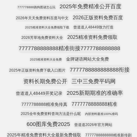
2025年免费精准公开百度
777778888跑狗图谜怎么玩
2026正版资料免费百度
2026年天天免费资料百度与中文
曾道道人48449致力打造
2025精准资料大全免费领取下载
2025精准资料免费领取
2026芳草地免费资料大全
7777788888888精准街接7777788888888
金牌谜语网站大全免费
2025精准资料大全免费
7777788888888888衔接
2025年正版资料免费下载入口图片
资料长期免费公开
三中三免费平码网
2025新期期准的准确率
曾道道人48449开奖记录
7777778888888精准
7777788888精准免传真
2025全年免费资料杳询方法是什么呢
内部资料最准100%准吗
600图库兔费2025
曾道道2026年官方网站
2025年精准免费资料大全最新免费领取
7777788888888精准新传剧