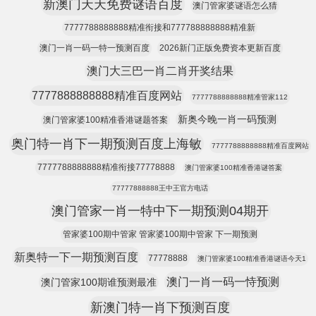
新澳门天天免费谜语百度
澳门管家婆谜语怎么猜
7777788888888精准衔接和777788888888精准新
澳门一肖一码一特一预测百度
2026新门正版免费资本更新百度
澳门大三巴一肖二肖开奖结果
7777888888888精准百度网站
7777788888888精准管家112
新奥今晚一肖一码预测
澳门管家婆100精准香港谜题答案
奥门特一肖下一期预测百度上海敏
7777788888888精准百度网站
7777788888888精准衔接77778888
澳门管家婆100精准香港谜答案
77777888888王中王官方电话
澳门管家一肖一特中下一期预测04期开
管家婆100期中管家 管家婆100期中管家 下一期预测
新奥特一下一期预测百度
77778888
澳门管家婆100精准香港谜语今天1
澳门一肖一码一恃预测
澳门管家100期谁预测最准
新澳门特一肖下预测百度