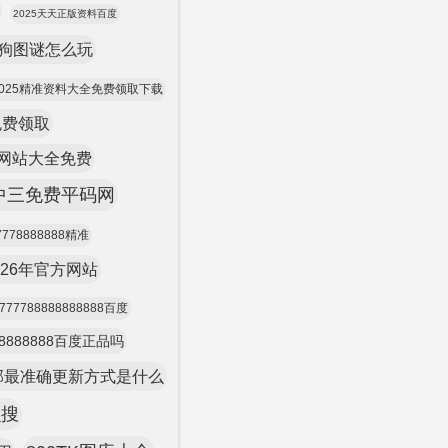
2025天天正版资料百度
8跑狗图谜怎么玩
2025精准资料大全免费领取下载
免费领取
网站大全免费
中三免费平码网
7778888888精准
026年官方网站
777788888888888百度
88888888百度正品吗
部最准确更新方式是什么
么搜