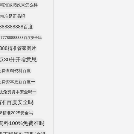
8新奥精准减肥效果怎么样
888精准是正品吗
8888888888百度
777788888888百度安全吗
88888精准管家图片
点30分开啥意思
天免费查询资料百度
版免费资本更新百度一
正版免费资本安全吗一
88精准百度安全吗
888精准2025安全吗
资料100%免费准吗