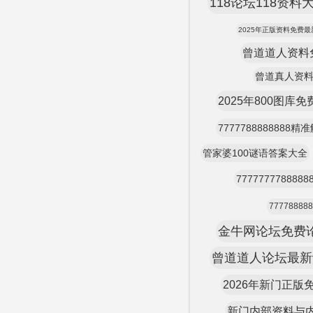
118论坛118资
2025年正版资料免费
曾道道人资料
曾道真人资
2025年800图库
7777788888888精
管家婆100谜语答案大全
777777778888
77778888
金牛网论坛免费
曾道道人论坛最新
2026年新门正版
新门内部资料与