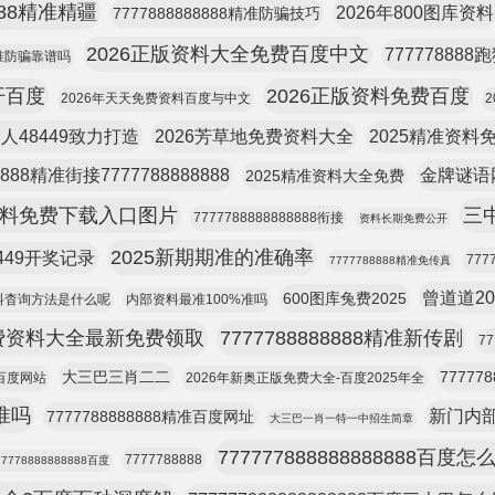
8888精准精疆
2026年800图库资料
7777888888888精准防骗技巧
2026正版资料大全免费百度中文
77777888
8精准防骗靠谱吗
开百度
2026正版资料免费百度
2026年天天免费资料百度与中文
人48449致力打造
2026芳草地免费资料大全
2025精准资料
8888精准街接7777788888888
金牌谜语
2025精准资料大全免费
资料免费下载入口图片
三
7777788888888888衔接
资料长期免费公开
2025新期期准的准确率
449开奖记录
777
7777788888精准免传真
曾道道2
600图库兔费2025
资料杳询方法是什么呢
内部资料最准100%准吗
免费资料大全最新免费领取
7777788888888精准新传剧
77
大三巴三肖二二
77777
准百度网站
2026年新奥正版免费大全-百度2025年全
准吗
新门内
7777788888888精准百度网址
大三巴一肖一特一中招生简章
777777888888888888百度怎
7777788888
77778888888888百度