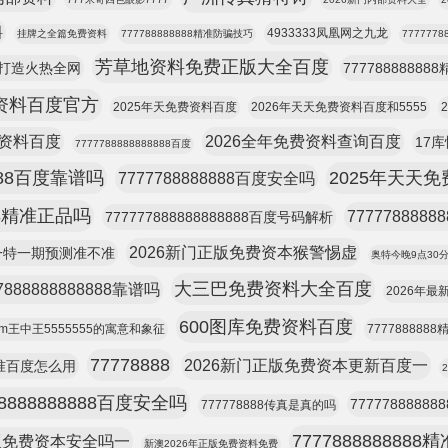
料
4933333凤凰网之九龙
挂牌之全篇免费资料
777788888888精准防骗技巧
7777778
芳草地资料免费正版大全百度
打造火热全网
7777888888
费资料百度官方
2025年天免费资料百度
2026年天天免费资料百度和5555
费资料百度
2026全年免费资料查询百度
17
7777788888888888百度
8888百度靠谱吗
2025年天天
7777788888888百度安全吗
888精准正品吗
777778888
777777888888888888百度号码解析
2026新门正版免费资本猴警惕虚
一特一期预测准不准
奥特今晚9点30
大三巴免费资料大全百度
77888888888888靠谱吗
2026年
600图库免费资料百度
oom王中王5555555的寓意和象征
777788888
77778888
2026新门正版免费资本更新百度一
8精准百度怎么用
88888888888百度安全吗
7777788888
777778888传真是真的吗
777788888888
正版免费资本安全吗一
新澳2026年正版免费资料免费