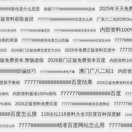
2025年天天免
8888888新传是什么意思
新疆777788888888888888是啥
费正版资料获取途径
广东八二站82953
777777888888888888百度怎么用
内部资料10
准2025安全吗
7777788888是嘛意思
777788888888精准百度安全吗
88精准的来源
777788
777778888精准传真怎么防骗
7777888888888百度安全吗
777
2025年免费正版资料百度中
025
2026新门正版免费百度官方202
正版免费资本,警惕虚假
2026新门正版免费资本百度
内部资料10
澳门广八二站1
88888888防骗技巧
内部资
7777888888888来电干嘛
7777788888888888百度结果
准百度新手教程
2026正版免费资料百
77777788888888888百度
内部资料最准100%准吗
骗靠谱吗
77
2026正版资料免费百度
7777778
0%准吗
7777788888888精准百度网址
888888百度怎么搜
118论坛118资料大全3百度百种深度解
11
7777888888888精准百度网站怎么用
777788
度三大巴怎么用