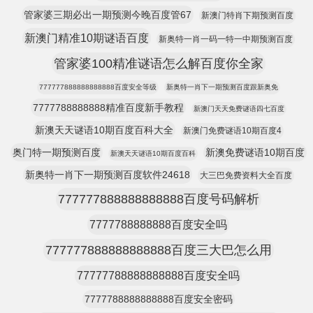
管家婆三期必出一期预测今晚百度管67
新澳门特肖下期预测百度
新澳门精准10期谜语百度
新奥特一肖一码一特一中期预测百度
管家婆100精准谜语怎么解百度你全家
777777888888888888百度安全等级
新奥特一肖下一期预测百度跟新奥免
7777788888888精准百度新手教程
新澳门天天免费谜语四七百度
新澳天天谜语10期百度百科大全
新澳门免费谜语10期百度4
奥门特一期预测百度
新澳免费谜语10期百度
新澳天天谜语10期百度百科
新奥特一肖下一期预测百度软件24618
大三巴免费资料大全百度
777777888888888888百度号码解析
7777788888888百度安全吗
777777888888888888百度三大巴怎么用
77777788888888888百度安全吗
7777788888888888百度安全密码