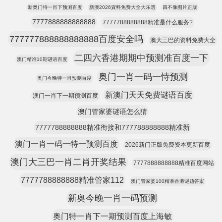
新奥门特一肖下预测百度
新澳2026資料免费大全大乐透
四不像图片正版
7777888888888888
7777788888888精准是什么服务?
777777888888888888百度安全吗
澳大三巴的资料免费大全
二四六香港期期中预测准百度一下
澳门精准10期谜语百度
奥门一肖一码一恃预测
奥门今晚特一肖预测百度
新澳门天天免费谜语百度
澳门一肖下一期预测百度
澳门管家婆谜语怎么猜
7777788888888精准衔接和777788888888精准新
澳门一肖一码一特一预测百度
2026新门正版免费资本更新百度
澳门大三巴一肖二肖开奖结果
7777888888888精准百度网站
7777788888888精准管家112
澳门管家婆100精准香港谜题答案
新奥今晚一肖一码预测
奥门特一肖下一期预测百度上海敏