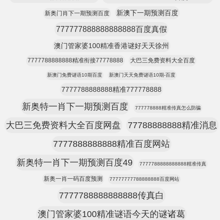
新澳下一期预测百度
新奥门肖下一期预测百度
777777888888888888百度真假
澳门管家婆100精准香港谜好天天徐州
7777788888888精准衔接77778888
大巴三免费资料大全百度
新澳门免费谜语10期百度
新澳门天天免费谜语10期-百度
7777788888888精准777778888
新奥特一肖下一期预测百度
777778888精准传真怎么防骗
大巴三免费资料大全百度网盘
77788888888精准消息
7777888888888精准百度网站
新奥特一肖下一期预测百度49
7777788888888888精准传真
新奥一肖一码百度预测
77777777788888888百度网站
7777788888888888传真白
澳门管家婆100精准谜语今天的谜诸葛