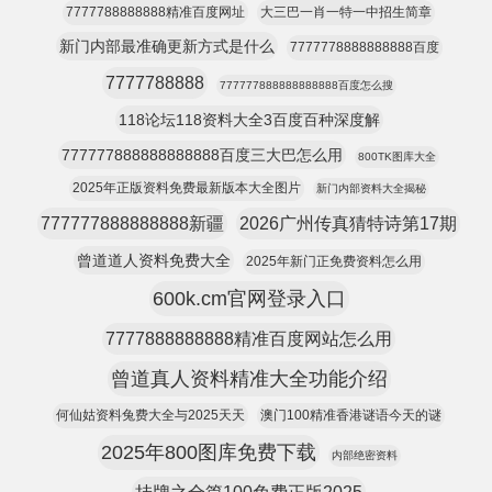
7777788888888精准百度网址
大三巴一肖一特一中招生简章
新门内部最准确更新方式是什么
7777778888888888百度
7777788888
777777888888888888百度怎么搜
118论坛118资料大全3百度百种深度解
777777888888888888百度三大巴怎么用
800TK图库大全
2025年正版资料免费最新版本大全图片
新门内部资料大全揭秘
777777888888888新疆
2026广州传真猜特诗第17期
曾道道人资料免费大全
2025年新门正免费资料怎么用
600k.cm官网登录入口
7777888888888精准百度网站怎么用
曾道真人资料精准大全功能介绍
何仙姑资料兔费大全与2025天天
澳门100精准香港谜语今天的谜
2025年800图库免费下载
内部绝密资料