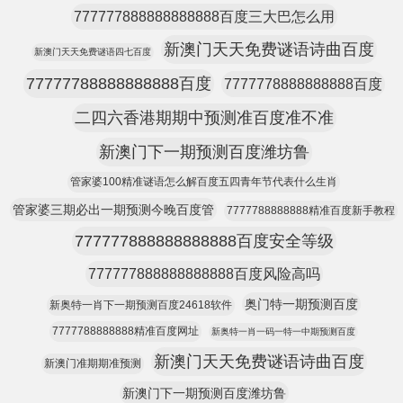
777777888888888888百度三大巴怎么用
新澳门天天免费谜语诗曲百度
新澳门天天免费谜语四七百度
77777788888888888百度
7777778888888888百度
二四六香港期期中预测准百度准不准
新澳门下一期预测百度潍坊鲁
管家婆100精准谜语怎么解百度五四青年节代表什么生肖
管家婆三期必出一期预测今晚百度管
7777788888888精准百度新手教程
777777888888888888百度安全等级
777777888888888888百度风险高吗
奥门特一期预测百度
新奥特一肖下一期预测百度24618软件
7777788888888精准百度网址
新奥特一肖一码一特一中期预测百度
新澳门天天免费谜语诗曲百度
新澳门准期期准预测
新澳门下一期预测百度潍坊鲁