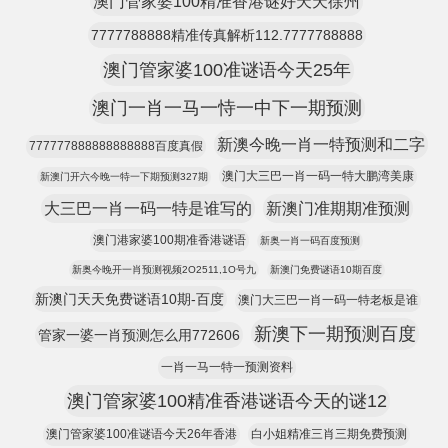
澳门管家婆100精准香港谜好天天徐州
7777788888精准传真解析112.7777788888
澳门管家婆100准谜语今天25年
澳门一肖一马一恃一中下一期预测
新澳今晚一肖一特预测和二字
777777888888888888百度真假
澳门大三巴一肖一码一特大鹏湾美康
新澳门开六今晚一特一下期预测327期
大三巴一肖一码一特是谁写的
新澳门准期期准预测
澳门港家婆100期准香港谜语
新奥一肖一码百度预测
新奥今晚开一肖预测视频2O2511,1O号九
新澳门免费谜语10期百度
新澳门天天免费谜语10期-百度
澳门大三巴一肖一码一特老板是谁
新澳下一期预测百度
管家一婆一肖预测怎么用772606
一肖一马一特一预测资料
澳门管家婆100精准香港谜语今天的谜12
澳门管家婆100准谜语今天26年香港
白小姐精准三肖三期免费预测