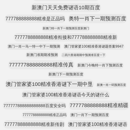
新澳门天天免费谜语10期百度
奥特一肖下一期预测百度
777788888888精准是正品吗
新澳门特一肖下一期预测百度新澳门
7777788888888精准衔接和777788888888精准新
澳门一肖一马一恃一中下一期预测
澳门管家婆100精准香港谜题答案9947
新澳门准期期准预测
二四六香港期期中预测准百度一下
777777888888888精准传真
新澳门今晚特一肖下预测百度
新澳门下一期预测百度
澳门管家婆100精准香港谜下一期中垦
新澳一肖一码预测百度
澳门管家婆100精准香港谜语今天的谜什么
7777788888888精准精疆
777777888888888888百度安全吗
7777788888888精准正品吗
澳门一肖下一期预测百度
77777888888888精准新传剧
澳门管家婆100精准香港谜语