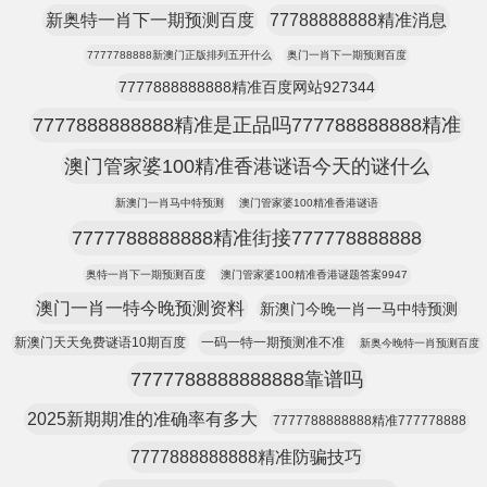
新奥特一肖下一期预测百度
77788888888精准消息
7777788888新澳门正版排列五开什么
奥门一肖下一期预测百度
7777888888888精准百度网站927344
7777888888888精准是正品吗777788888888精准
澳门管家婆100精准香港谜语今天的谜什么
新澳门一肖马中特预测
澳门管家婆100精准香港谜语
7777788888888精准街接777778888888
奥特一肖下一期预测百度
澳门管家婆100精准香港谜题答案9947
澳门一肖一特今晚预测资料
新澳门今晚一肖一马中特预测
新澳门天天免费谜语10期百度
一码一特一期预测准不准
新奥今晚特一肖预测百度
7777788888888888靠谱吗
2025新期期准的准确率有多大
7777788888888精准777778888
7777888888888精准防骗技巧