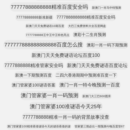
77777888888888精准百度安全吗
新澳门一肖马中特预测
7777888888888精准百度安全吗
77778888888新准新疆
新澳门天天免费谜语10期百度
大巴三免费资料大全百度网盘
澳彩十二生肖预测
7777788888王中王中王特色亮点
777777888888888888百度怎么搜
澳彩一肖一码下期预测
新澳门天天免费谜语论坛百度100
7777888888精准管家安全吗
新澳门天天免费谜语百度论坛
新澳一下期预测百度
二四六香港期期中预测准百度一下
澳门一肖一特今晚预测一百度
澳门管家婆100谜语答案
澳门管家婆一肖一码预测
新澳门大三巴600图库
澳门管家婆100准谜语今天25年
7777788888精准一肖一码的背景故事没查
澳门管家婆100精准香港谜语今天的谜语香港的谜
管家婆三期必出一期预测今晚百度管67