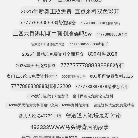
挂牌之全篇100免费正版2025
2025年新奥正版免费_五点来料双色球开
7777788888888精准解密
7777888888888精准靠谱吗
二四六香港期期中预测准确吗9w
77778888888精准
7777888888888精准丫
管家婆100谜语答案大全
800图库2026
2025年最精准免费资料全面释义
77777777888888888精准
2025年天天免费资料
奥门118论坛免费资料大全
800图库免费资料2025
600资料图库大全
7777888888888精准32209
7777788888888精准怎么用
2025澳门挂牌灯牌免费吗
金牛网论坛免费论坛资料
2026年天天免费资料百度中文与2026年资料免费领
曾道资料大全免费最精准
曾道道人论坛最新讨论
曾夫人论坛40779中特
493333WWW马头诗背后的故事