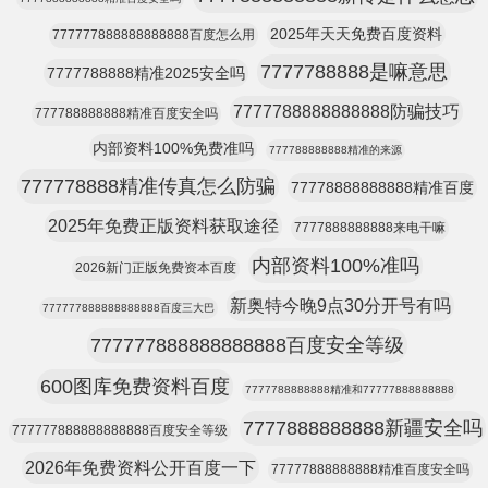
2025年天天免费百度资料
777777888888888888百度怎么用
7777788888是嘛意思
7777788888精准2025安全吗
7777788888888888防骗技巧
777788888888精准百度安全吗
内部资料100%免费准吗
777788888888精准的来源
777778888精准传真怎么防骗
77778888888888精准百度
2025年免费正版资料获取途径
7777888888888来电干嘛
内部资料100%准吗
2026新门正版免费资本百度
新奥特今晚9点30分开号有吗
777777888888888888百度三大巴
777777888888888888百度安全等级
600图库免费资料百度
7777788888888精准和77777888888888
7777888888888新疆安全吗
777777888888888888百度安全等级
2026年免费资料公开百度一下
77777888888888精准百度安全吗