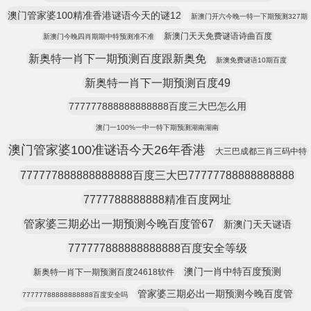
澳门管家婆100精准香港谜语今天的谜12
新澳门开六今晚一特一下期预测327期
新澳门天天免费谜语诗曲百度
新澳门今晚四肖期期中特预测准不准
新奥特一肖下一期预测百度跟新奥免
新澳免费谜语10期百度
新奥特一肖下一期预测百度49
777777888888888888百度三大巴怎么用
澳门一100%一中一特下期预测湖南湖南
澳门管家婆100准谜语今天26年香港
大三巴成都三肖三码中特
777777888888888888百度三大巴77777788888888888
7777788888888精准百度网址
管家婆三期必出一期预测今晚百度管67
新澳门天天谜语
777777888888888888百度安全等级
澳门一肖中特百度预测
新奥特一肖下一期预测百度24618软件
管家婆三期必出一期预测今晚百度管
77777788888888888百度安全吗