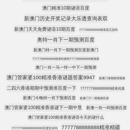
澳门精准10期谜语百度
新澳门历史开奖记录大乐透查询表双
新澳门天天免费谜语10期百度
777788888888精准是正品吗
奥特一肖下一期预测百度
新澳门特一肖下一期预测百度新澳门
7777788888888精准衔接和777788888888精准新
澳门一肖一马一恃一中下一期预测
澳门管家婆100精准香港谜题答案9947
新澳门准期期准预测
二四六香港期期中预测准百度一下
777777888888888精准传真
新澳门今晚特一肖下预测百度
新澳门下一期预测百度
澳门管家婆100精准香港谜下一期中垦
新澳一肖一码预测百度
澳门管家婆100精准香港谜语今天的谜什么
7777788888888精准精疆
777777888888888888百度安全吗