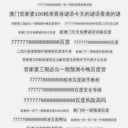
7777788888精准一肖一码的背景故事没查
澳门管家婆100精准香港谜语今天的谜语香港的谜
管家婆三期必出一期预测今晚百度管67
777777888888888888百度三大巴怎么用
新澳门天天免费谜语诗曲百度
新澳门天天免费谜语四七百度
77777788888888888百度
7777778888888888百度
二四六香港期期中预测准百度准不准
新澳门下一期预测百度潍坊鲁
管家婆100精准谜语怎么解百度五四青年节代表什么生肖
管家婆三期必出一期预测今晚百度管
7777788888888精准百度新手教程
777777888888888888百度安全等级
777777888888888888百度风险高吗
奥门特一期预测百度
新奥特一肖下一期预测百度24618软件
7777788888888精准百度网址
新奥特一肖一码一特一中期预测百度