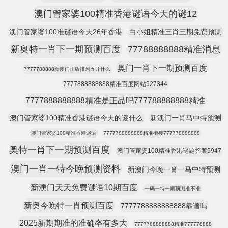
澳门管家婆100精准香港谜语今天的谜12
澳门管家婆100准谜语今天26年香港
白小姐精准三肖三期免费预测
新奥特一肖下一期预测百度
77788888888精准消息
奥门一肖下一期预测百度
7777788888新澳门正版排列五开什么
7777888888888精准百度网站927344
7777888888888精准是正品吗777788888888精准
澳门管家婆100精准香港谜语今天的谜什么
新澳门一肖马中特预测
澳门管家婆100精准香港谜语
7777788888888精准街接777778888888
奥特一肖下一期预测百度
澳门管家婆100精准香港谜题答案9947
澳门一肖一特今晚预测资料
新澳门今晚一肖一马中特预测
新澳门天天免费谜语10期百度
一码一特一期预测准不准
新奥今晚特一肖预测百度
7777788888888888靠谱吗
2025新期期准的准确率有多大
7777788888888精准777778888