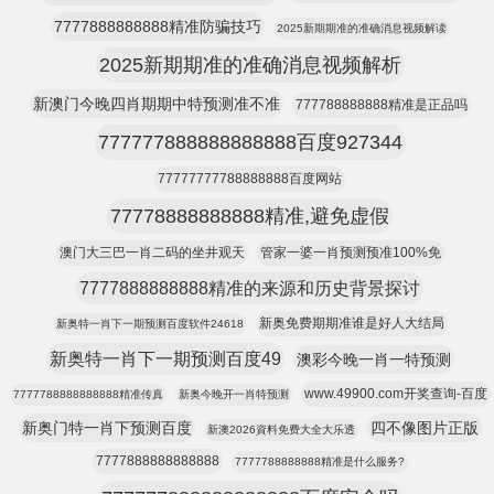
7777888888888精准防骗技巧
2025新期期准的准确消息视频解读
2025新期期准的准确消息视频解析
新澳门今晚四肖期期中特预测准不准
777788888888精准是正品吗
777777888888888888百度927344
77777777788888888百度网站
77778888888888精准,避免虚假
澳门大三巴一肖二码的坐井观天
管家一婆一肖预测预准100%免
7777888888888精准的来源和历史背景探讨
新奥免费期期准谁是好人大结局
新奥特一肖下一期预测百度软件24618
新奥特一肖下一期预测百度49
澳彩今晚一肖一特预测
www.49900.com开奖查询-百度
7777788888888888精准传真
新奥今晚开一肖特预测
新奥门特一肖下预测百度
四不像图片正版
新澳2026資料免费大全大乐透
7777888888888888
7777788888888精准是什么服务?