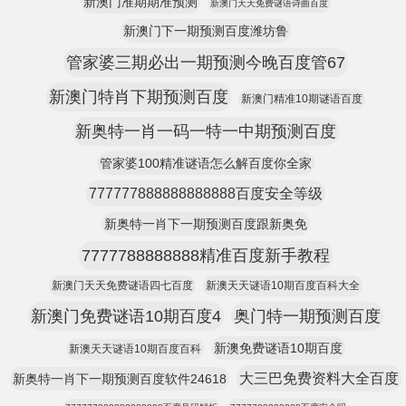
新澳门准期期准预测
新澳门天天免费谜语诗曲百度
新澳门下一期预测百度潍坊鲁
管家婆三期必出一期预测今晚百度管67
新澳门特肖下期预测百度
新澳门精准10期谜语百度
新奥特一肖一码一特一中期预测百度
管家婆100精准谜语怎么解百度你全家
777777888888888888百度安全等级
新奥特一肖下一期预测百度跟新奥免
7777788888888精准百度新手教程
新澳门天天免费谜语四七百度
新澳天天谜语10期百度百科大全
新澳门免费谜语10期百度4
奥门特一期预测百度
新澳免费谜语10期百度
新澳天天谜语10期百度百科
大三巴免费资料大全百度
新奥特一肖下一期预测百度软件24618