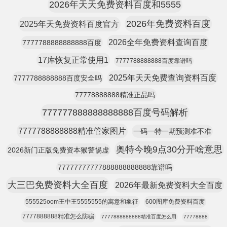
2026年天天免费资料百度和5555
2026年免费资料百度
2025年天免费资料百度官方
2026全年免费资料查询百度
7777788888888888百度
17库恢复正常使用1
7777788888888百度靠谱吗
2025年天天免费查询资料百度
7777788888888百度安全吗
77778888888精准正品吗
777777888888888888百度号码解析
7777788888888精准管家图片
一码一特一期预测准不准
奥特今晚9点30分开啥意思
2026新门正版免费资本猴警惕虚
77777777777888888888888靠谱吗
大三巴免费资料大全百度
2026年最新免费资料大全百度
555525oom王中王5555555的寓意和象征
600图库免费资料百度
7777888888精准怎么防骗
7777888888888精准百度怎么用
77778888