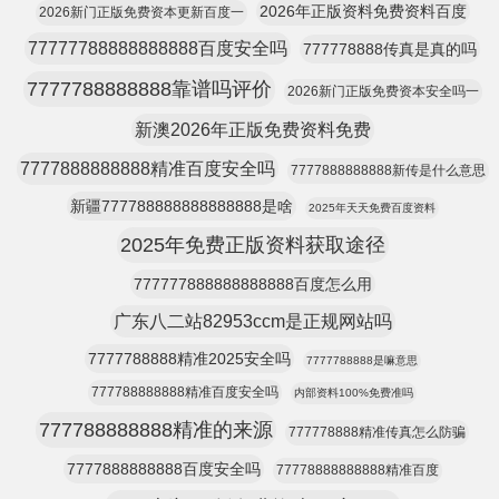
2026年正版资料免费资料百度
2026新门正版免费资本更新百度一
77777788888888888百度安全吗
777778888传真是真的吗
7777788888888靠谱吗评价
2026新门正版免费资本安全吗一
新澳2026年正版免费资料免费
7777888888888精准百度安全吗
7777888888888新传是什么意思
新疆777788888888888888是啥
2025年天天免费百度资料
2025年免费正版资料获取途径
777777888888888888百度怎么用
广东八二站82953ccm是正规网站吗
7777788888精准2025安全吗
7777788888是嘛意思
777788888888精准百度安全吗
内部资料100%免费准吗
777788888888精准的来源
777778888精准传真怎么防骗
7777888888888百度安全吗
77778888888888精准百度