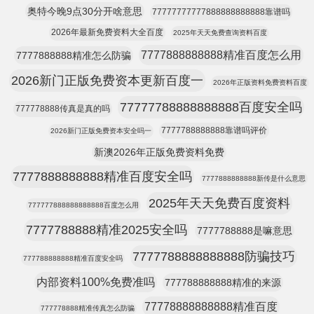
奥特今晚9点30分开啥意思
77777777777888888888888靠谱吗
2026年最新免费资料大全百度
2025年天天免费查询资料百度
7777888888888精准百度怎么用
7777888888精准怎么防骗
2026新门正版免费资本更新百度一
2026年正版资料免费资料百度
77777788888888888百度安全吗
777778888传真是真的吗
7777788888888靠谱吗评价
2026新门正版免费资本安全吗一
新澳2026年正版免费资料免费
7777888888888精准百度安全吗
7777888888888新传是什么意思
2025年天天免费百度资料
777777888888888888百度怎么用
7777788888精准2025安全吗
7777788888是嘛意思
7777788888888888防骗技巧
777788888888精准百度安全吗
内部资料100%免费准吗
777788888888精准的来源
77778888888888精准百度
777778888精准传真怎么防骗