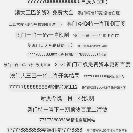
777777888888888888百度安全吗
澳大三巴的资料免费大全
澳门精准10期谜语百度
奥门今晚特一肖预测百度
二四六香港期期中预测准百度一下
奥门一肖一码一恃预测
澳门一肖下一期预测百度
新澳门天天免费谜语百度
澳门管家婆谜语怎么猜
7777788888888精准衔接和777788888888精准新
2026新门正版免费资本更新百度
澳门一肖一码一特一预测百度
澳门大三巴一肖二肖开奖结果
7777888888888精准百度网站
7777788888888精准管家112
澳门管家婆100精准香港谜题答案
新奥今晚一肖一码预测
奥门特一肖下一期预测百度上海敏
7777788888888精准百度网站
7777788888888精准衔接77778888
澳门管家婆100精准香港谜答案