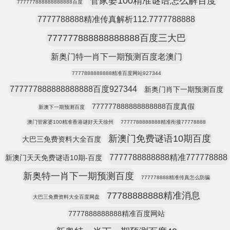
管家婆100精准谜语怎么解百度
777777888888888888百度
7777788888精准传真解析112.7777788888
777777888888888888百度三大巴
新奥门特一肖下一期预测百度老澳门
7777888888888精准百度网站927344
777777888888888888百度927344
新奥门肖下一期预测百度
777777888888888888百度真假
新澳下一期预测百度
澳门管家婆100精准香港谜好天天徐州
7777788888888精准衔接77778888
新澳门免费谜语10期百度
大巴三免费资料大全百度
7777788888888精准777778888
新澳门天天免费谜语10期-百度
新奥特一肖下一期预测百度
777778888精准传真怎么防骗
77788888888精准消息
大巴三免费资料大全百度网盘
7777888888888精准百度网站