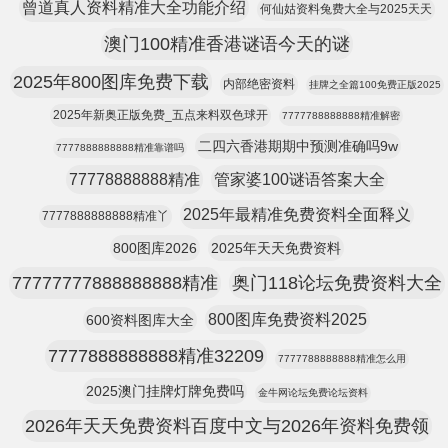
曾道真人资料精准大全功能介绍
何仙姑资料兔费大全与2025天天
澳门100精准香港谜语今天的谜
2025年800图库免费下载
内部绝密资料
挂牌之全篇100免费正版2025
2025年新奥正版免费_五点来料双色球开
7777788888888精准解密
二四六香港期期中预测准确吗9w
7777888888888精准靠谱吗
77778888888精准
管家婆100谜语答案大全
2025年最精准免费资料全面释义
7777888888888精准丫
800图库2026
2025年天天免费资料
77777777888888888精准
奥门118论坛免费资料大全
800图库免费资料2025
600资料图库大全
7777888888888精准32209
7777788888888精准怎么用
2025澳门挂牌灯牌免费吗
金牛网论坛免费论坛资料
2026年天天免费资料百度中文与2026年资料免费领