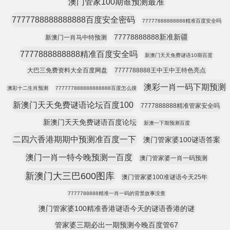
澳门管家100期谁预测最准
7777788888888888百度安全密码
77777888888888精准百度安全吗
77778888888新准新疆
新澳门一肖马中特预测
7777888888888精准百度安全吗
新澳门天天免费谜语10期百度
大巴三免费资料大全百度网盘
7777788888王中王中王特色亮点
澳彩一肖一码下期预测
澳彩十二生肖预测
777777888888888888百度怎么搜
新澳门天天免费谜语论坛百度100
7777888888精准管家安全吗
新澳门天天免费谜语百度论坛
新澳一下期预测百度
二四六香港期期中预测准百度一下
澳门管家婆100谜语答案
澳门一肖一特今晚预测一百度
澳门管家婆一肖一码预测
新澳门大三巴600图库
澳门管家婆100准谜语今天25年
7777788888精准一肖一码的背景故事没查
澳门管家婆100精准香港谜语今天的谜语香港的谜
管家婆三期必出一期预测今晚百度管67