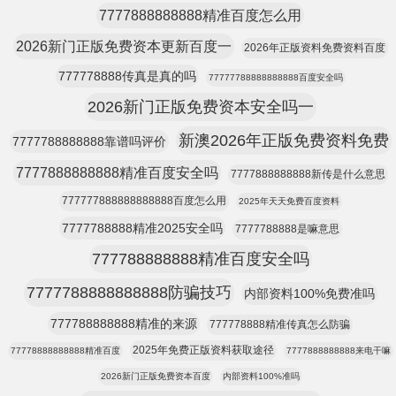
7777888888888精准百度怎么用
2026新门正版免费资本更新百度一
2026年正版资料免费资料百度
777778888传真是真的吗
77777788888888888百度安全吗
2026新门正版免费资本安全吗一
新澳2026年正版免费资料免费
7777788888888靠谱吗评价
7777888888888精准百度安全吗
7777888888888新传是什么意思
777777888888888888百度怎么用
2025年天天免费百度资料
7777788888精准2025安全吗
7777788888是嘛意思
777788888888精准百度安全吗
7777788888888888防骗技巧
内部资料100%免费准吗
777788888888精准的来源
777778888精准传真怎么防骗
2025年免费正版资料获取途径
77778888888888精准百度
7777888888888来电干嘛
2026新门正版免费资本百度
内部资料100%准吗