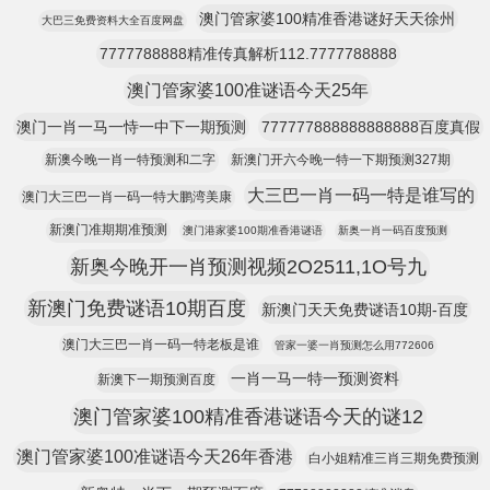
澳门管家婆100精准香港谜好天天徐州
大巴三免费资料大全百度网盘
7777788888精准传真解析112.7777788888
澳门管家婆100准谜语今天25年
澳门一肖一马一恃一中下一期预测
777777888888888888百度真假
新澳今晚一肖一特预测和二字
新澳门开六今晚一特一下期预测327期
大三巴一肖一码一特是谁写的
澳门大三巴一肖一码一特大鹏湾美康
新澳门准期期准预测
澳门港家婆100期准香港谜语
新奥一肖一码百度预测
新奥今晚开一肖预测视频2O2511,1O号九
新澳门免费谜语10期百度
新澳门天天免费谜语10期-百度
澳门大三巴一肖一码一特老板是谁
管家一婆一肖预测怎么用772606
一肖一马一特一预测资料
新澳下一期预测百度
澳门管家婆100精准香港谜语今天的谜12
澳门管家婆100准谜语今天26年香港
白小姐精准三肖三期免费预测