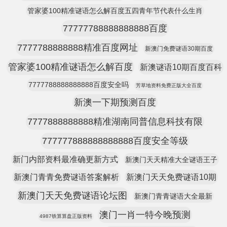
管家婆100精准谜语怎么解百度五四青年节代表什么生肖
77777788888888888百度
7777788888888精准百度网址
新澳门免费谜语30期百度
管家婆100精准谜语怎么解百度
新澳谜语10期百度百科
7777788888888888百度安全吗
芳草地资料免费正版大全百度
新澳一下期预测百度
7777888888888精准湖南同普信息科技有限
777777888888888888百度安全等级
新门内部资料最准确更新方式
新澳门天天精准大全谜语王子
新澳门青青免费谜语答案解析
新澳门天天免费谜语10期
新澳门天天免费谜语论坛图
新澳门青青谜语大全最新
澳门一肖一特今晚预测
4987铁算算盘正版资料