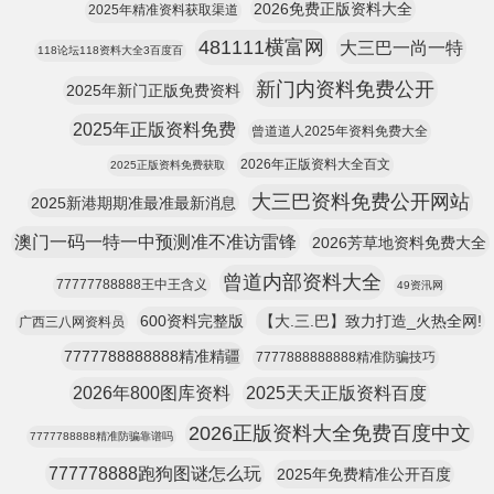
2026免费正版资料大全
2025年精准资料获取渠道
481111横富网
大三巴一尚一特
118论坛118资料大全3百度百
新门内资料免费公开
2025年新门正版免费资料
2025年正版资料免费
曾道道人2025年资料免费大全
2026年正版资料大全百文
2025正版资料免费获取
大三巴资料免费公开网站
2025新港期期准最准最新消息
澳门一码一特一中预测准不准访雷锋
2026芳草地资料免费大全
曾道内部资料大全
77777788888王中王含义
49资汛网
600资料完整版
【大.三.巴】致力打造_火热全网!
广西三八网资料员
7777788888888精准精疆
7777888888888精准防骗技巧
2026年800图库资料
2025天天正版资料百度
2026正版资料大全免费百度中文
7777788888精准防骗靠谱吗
777778888跑狗图谜怎么玩
2025年免费精准公开百度