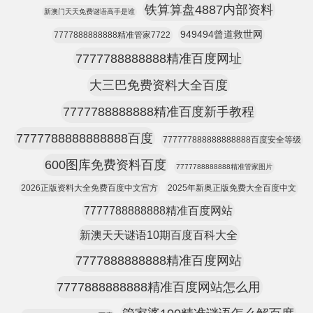
铁算算盘4887内部资料
新澳门天天免费谜语高手是谁
949494曾道救世网
7777888888888精准管家7722
7777788888888精准百度网址
大三巴免费资料大全百度
7777788888888精准百度新手教程
7777788888888888百度
777777888888888888百度安全等级
600图库免费资料百度
7777788888888精准管家图片
2026正版资料大全免费百度中文宫方
2025年新奥正版免费大全百度中文
7777788888888精准百度网站
新澳天天谜语10期百度百科大全
7777888888888精准百度网站
7777888888888精准百度网站怎么用