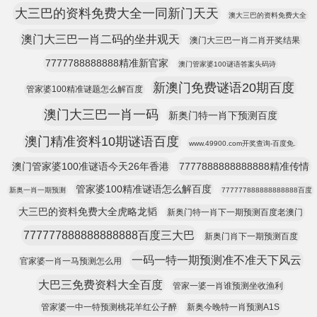
大三巴的资料免费大全一同新门天天
澳大三巴的资料免费大全
澳门大三巴一肖二码的坐井观天
澳门大三巴一肖二肖开奖结果
7777788888888精准新官家
澳门管家婆100谜语答案头码诗
新澳门免费谜语20期百度
管家婆100精准谜题怎么解百度
澳门大三巴一肖一码
新奥门特一肖下预测百度
澳门精准资料10期谜语百度
www.49900.com开奖查询-百度免.
澳门管家婆100准谜语今天26年香港
7777888888888888精准传情
管家婆100精准谜语怎么解百度
新奥一肖一期预测
777777888888888888百度
大三巴的资料免费大全虎略龙韬
新奥门特一肖下一期预测百度老澳门
777777888888888888百度三大巴
新奥门肖下一期预测百度
一码一特一期预测准不准天下风云
官家婆一肖一马预测怎么用
大巴三免费资料大全百度
管家一婆一肖谁预测坐收渔利
管家婆一中一特预测桃花羊红公子醉
新奥今晚特一肖预测A1S