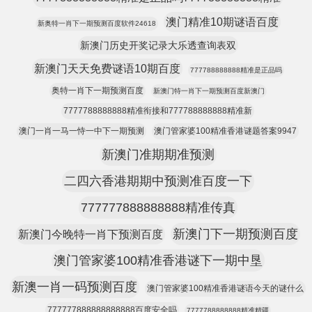
澳门精准10期谜语百度
新奥特一肖下一期预测百度软件24618
新澳门历史开奖记录大乐透查询表双
新澳门天天免费谜语10期百度
777788888888精准是正品吗
奥特一肖下一期预测百度
新澳门特一肖下一期预测百度新澳门
7777788888888精准衔接和777788888888精准新
澳门一肖一马一恃一中下一期预测
澳门管家婆100精准香港谜题答案9947
新澳门准期期准预测
二四六香港期期中预测准百度一下
777777888888888精准传真
新澳门下一期预测百度
新澳门今晚特一肖下预测百度
澳门管家婆100精准香港谜下一期中垦
新澳一肖一码预测百度
澳门管家婆100精准香港谜语今天的谜什么
777777888888888888百度安全吗
7777788888888精准精疆