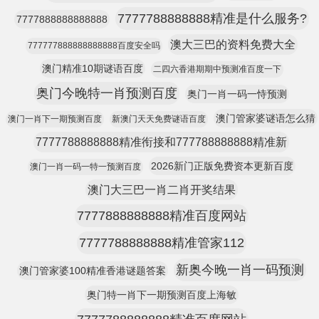
7777788888888精准是什么服务?
7777888888888888
澳大三巴的资料免费大全
777777888888888888百度安全吗
澳门精准10期谜语百度
二四六香港期期中预测准百度一下
奥门今晚特一肖预测百度
奥门一肖一码一恃预测
澳门管家婆谜语怎么猜
澳门一肖下一期预测百度
新澳门天天免费谜语百度
7777788888888精准衔接和777788888888精准新
2026新门正版免费资本更新百度
澳门一肖一码一特一预测百度
澳门大三巴一肖二肖开奖结果
7777888888888精准百度网站
7777788888888精准管家112
新奥今晚一肖一码预测
澳门管家婆100精准香港谜题答案
奥门特一肖下一期预测百度上海敏