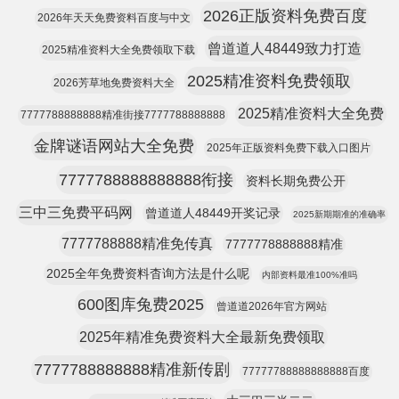
2026正版资料免费百度
2026年天天免费资料百度与中文
曾道道人48449致力打造
2025精准资料大全免费领取下载
2025精准资料免费领取
2026芳草地免费资料大全
2025精准资料大全免费
7777788888888精准街接7777788888888
金牌谜语网站大全免费
2025年正版资料免费下载入口图片
7777788888888888衔接
资料长期免费公开
三中三免费平码网
曾道道人48449开奖记录
2025新期期准的准确率
7777788888精准免传真
7777778888888精准
2025全年免费资料杳询方法是什么呢
内部资料最准100%准吗
600图库兔费2025
曾道道2026年官方网站
2025年精准免费资料大全最新免费领取
7777788888888精准新传剧
77777788888888888百度