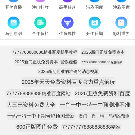
开奖直播
澳门挂牌
高手解迷
港彩图库
澳彩图库
马会原创
全年资料
生肖属性
开奖日期
彩料世界
7777788888888精准百度新手教程
2025新门正版免费资本
2025新门正版免费资本_警惕虚假
7777788888888888百度结果
2025新期期准的准确的消息视频
2025年天天免费资料百度官力重点解读
2026正版免费资料百度
7777788888888精准百度网站
大三巴资料免费大全
一肖一中一特一中预测准不准
一码一特一中下期号码预测最新
奥门一肖一特一码精准预测
600正版图库免费
777777778888888888精准