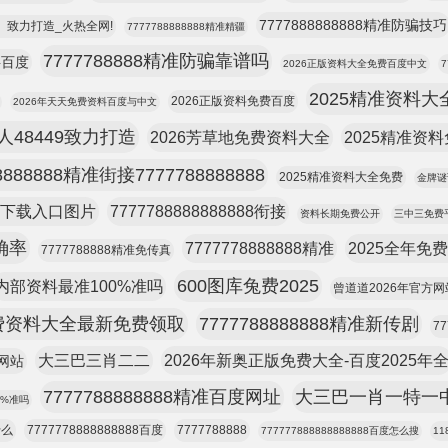
7777888888888精准防骗技巧
巴】致力打造_火热全网!
7777788888888精准精疆
7777788888精准防骗靠谱吗
料百度
2026正版资料大全免费百度中文
2025精准资料
2026正版资料免费百度
2026年天天免费资料百度与中文
人48449致力打造
2026芳草地免费资料大全
2025精准资
8888888精准街接7777788888888
2025精准资料大全免费
金牌谜
费下载入口图片
7777788888888888衔接
资料长期免费公开
三中三免费
确率
7777778888888精准
2025全年
7777788888精准免传真
600图库兔费2025
内部资料最准100%准吗
曾道道2026年官方网
免费资料大全最新免费领取
7777788888888精准新传剧
77
大三巴三肖二二
2026年新奥正版免费大全-百度2025年
度网站
7777788888888精准百度网址
大三巴一肖一特一
0%准吗
什么
7777778888888888百度
7777788888
777777888888888888百度怎么搜
1