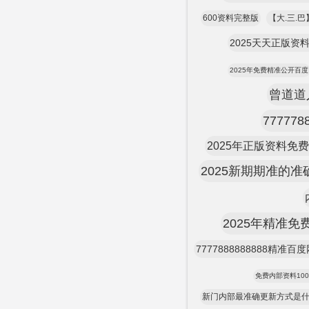
600资料完整版
【大.三.
2025天天正版资
2025年免费精准公开百度
曾道道
777778
2025年正版资料免
2025新期期准的准
2025年精准
7777888888888精准百
免费内部资料10
新门内部最准确更新方式是