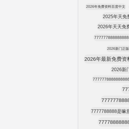
2026年免费资料百度中文
2025年天
2026年天天
777777888888
2026新门正
2026年最新免费
2026
7777778888888
7
77777788
7777788888是嘛
77778888