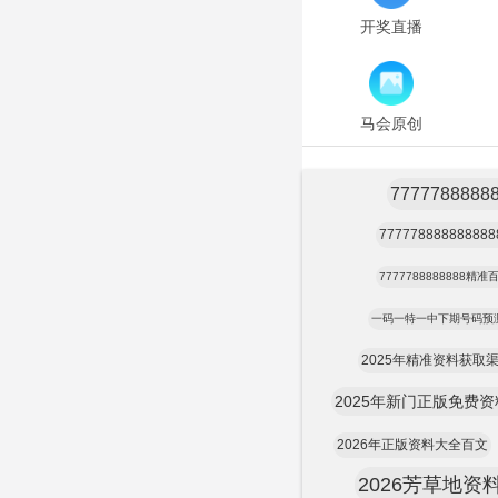
开奖直播
马会原创
77777888
7777788888888
7777788888888精
一码一特一中下期号码预
2025年精准资料获取
2025年新门正版免费资
2026年正版资料大全百文
2026芳草地资