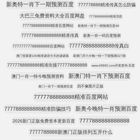
新奥特一肖下一期预测百度
777778888精准传真怎么防骗
大巴三免费资料大全百度网盘
77788888888精准消息
7777888888888精准百度网站
新奥特一肖下一期预测百度49
7777788888888888精准传真
新奥一肖一码百度预测
7777788888888888传真白
77777777788888888百度网站
澳门管家婆100精准谜语今天的谜诸葛
新澳门开六今晚一特一下期预测327期
7777788888888精准街接777778888888
www.49900.com开奖查询-百度
新澳门特一肖下预测百度
澳门一肖一特今晚预测资料
四不像图片正版
奥门一肖下一期预测百度
7777788888888精准百度网站
新奥今晚特一肖预测百度
7777888888888精准防骗技巧
7777888888888888
2026新门正版免费资本更新百度
7777788888新澳门正版排列五开什么