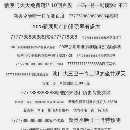
新澳门天天免费谜语10期百度
一码一特一期预测准不准
新奥今晚特一肖预测百度
7777788888888888靠谱吗
2025新期期准的准确率有多大
7777788888888精准777778888
7777888888888精准防骗技巧
2025新期期准的准确消息视频解析
2025新期期准的准确消息视频解读
新澳门今晚四肖期期中特预测准不准
777788888888精准是正品吗
77777777788888888百度网站
777777888888888888百度927344
澳门大三巴一肖二码的坐井观天
77778888888888精准,避免虚假
管家一婆一肖预测预准100%免
7777888888888精准的来源和历史背景探讨
新奥免费期期准谁是好人大结局
新奥特一肖下一期预测百度软件24618
新奥特一肖下一期预测百度49
澳彩今晚一肖一特预测
新奥今晚开一肖特预测
7777788888888888精准传真
www.49900.com开奖查询-百度
新奥门特一肖下预测百度