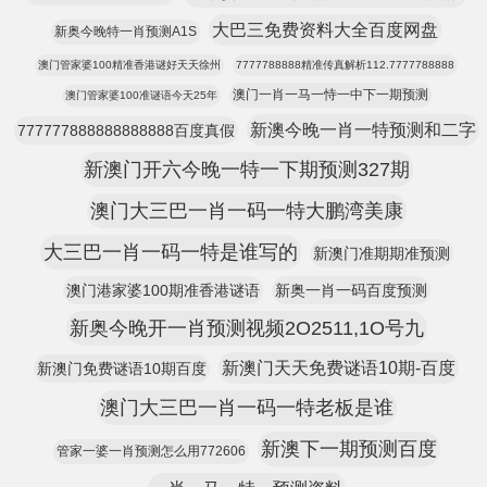
大巴三免费资料大全百度网盘
新奥今晚特一肖预测A1S
澳门管家婆100精准香港谜好天天徐州
7777788888精准传真解析112.7777788888
澳门一肖一马一恃一中下一期预测
澳门管家婆100准谜语今天25年
新澳今晚一肖一特预测和二字
777777888888888888百度真假
新澳门开六今晚一特一下期预测327期
澳门大三巴一肖一码一特大鹏湾美康
大三巴一肖一码一特是谁写的
新澳门准期期准预测
澳门港家婆100期准香港谜语
新奥一肖一码百度预测
新奥今晚开一肖预测视频2O2511,1O号九
新澳门天天免费谜语10期-百度
新澳门免费谜语10期百度
澳门大三巴一肖一码一特老板是谁
新澳下一期预测百度
管家一婆一肖预测怎么用772606