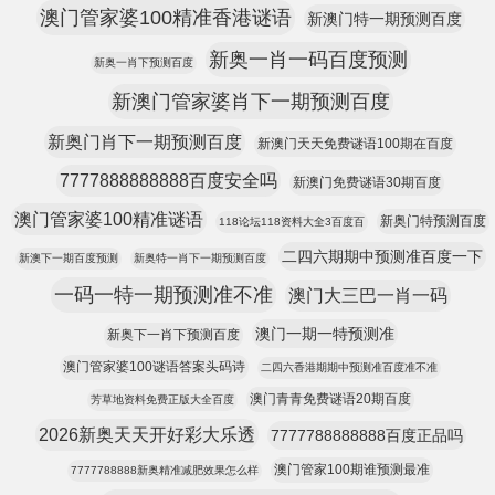
澳门管家婆100精准香港谜语
新澳门特一期预测百度
新奥一肖一码百度预测
新奥一肖下预测百度
新澳门管家婆肖下一期预测百度
新奥门肖下一期预测百度
新澳门天天免费谜语100期在百度
7777888888888百度安全吗
新澳门免费谜语30期百度
澳门管家婆100精准谜语
新奥门特预测百度
118论坛118资料大全3百度百
二四六期期中预测准百度一下
新澳下一期百度预测
新奥特一肖下一期预测百度
一码一特一期预测准不准
澳门大三巴一肖一码
澳门一期一特预测准
新奥下一肖下预测百度
澳门管家婆100谜语答案头码诗
二四六香港期期中预测准百度准不准
澳门青青免费谜语20期百度
芳草地资料免费正版大全百度
2026新奥天天开好彩大乐透
7777788888888百度正品吗
澳门管家100期谁预测最准
7777788888新奥精准减肥效果怎么样