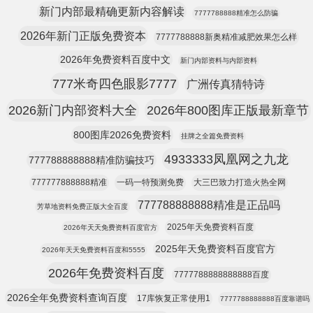
新门内部最精确更新内容解读
7777788888精准怎么防骗
2026年新门正版免费资本
7777788888新奥精准减肥效果怎么样
2026年免费资料百度中文
新门内部资料与内部资料
777米奇四色眼影7777
广洲传真猜特诗
2026新门内部资料大全
2026年800图库正版最新章节
800图库2026免费资料
挂牌之全篇免费资料
4933333凤凰网之九龙
777788888888精准防骗技巧
777777888888精准
一码一特预测免费
大三巴致力打造火热全网
777788888888精准是正品吗
芳草地资料免费正版大全百度
2025年天免费资料百度
2026年天天免费资料百度官方
2025年天免费资料百度官方
2026年天天免费资料百度和5555
2026年免费资料百度
7777788888888888百度
2026全年免费资料查询百度
17库恢复正常使用1
7777788888888百度靠谱吗