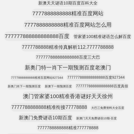
新澳天天谜语10期百度百科大全
7777888888888精准百度网站
7777888888888精准百度网站怎么用
777777888888888888百度
管家婆100精准谜语怎么解百度
7777788888精准传真解析112.7777788888
777777888888888888百度三大巴
新奥门特一肖下一期预测百度老澳门
777777888888888888百度927344
7777888888888精准百度网站927344
777777888888888888百度真假
新奥门肖下一期预测百度
新澳下一期预测百度
澳门管家婆100精准香港谜好天天徐州
7777788888888精准衔接77778888
大巴三免费资料大全百度
新澳门免费谜语10期百度
新澳门天天免费谜语10期-百度
7777788888888精准777778888