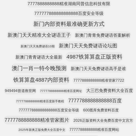
7777888888888精准湖南同普信息科技有限
777777888888888888百度安全等级
新门内部资料最准确更新方式
新澳门天天精准大全谜语王子
新澳门青青免费谜语答案解析
新澳门天天免费谜语论坛图
新澳门天天免费谜语10期
4987铁算算盘正版资料
新澳门青青谜语大全最新
澳门一肖一特今晚预测
新澳门天天免费谜语高手是谁
铁算算盘4887内部资料
7777888888888精准管家7722
大三巴免费资料大全百度
949494曾道救世网
7777788888888精准百度网址
7777788888888888百度
7777788888888精准百度新手教程
777777888888888888百度安全等级
600图库免费资料百度
7777788888888精准管家图片
2026正版资料大全免费百度中文宫方
7777788888888精准百度网站
2025年新奥正版免费大全百度中文