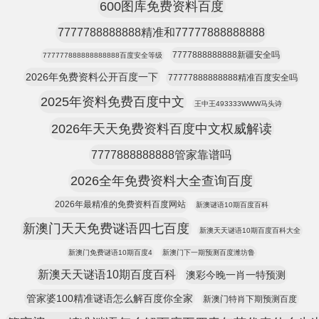
600图库免费资料百度
7777788888888精准和77777888888888
7777888888888新疆安全吗
777777888888888888百度安全等级
2026年免费资料公开百度一下
77777888888888精准百度安全吗
2025年资料免费百度中文
王中王493333WWW马头诗
2026年天天免费资料百度中文权威解读
7777888888888管家靠谱吗
2026全年免费资料大全查询百度
2026年最精准的免费资料百度网站
新澳谜语10期百度百科
新澳门天天免费谜语四七百度
新澳天天谜语10期百度百科大全
新澳门免费谜语10期百度4
新澳门下一期预测百度潍坊鲁
新澳天天谜语10期百度百科
澳彩今晚一肖一特预测
管家婆100精准谜语怎么解百度你全家
新澳门特肖下期预测百度