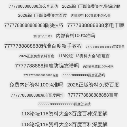
7777888888888怎么查真伪
2025新门正版免费资本,警惕虚假
2026新门正版免费资本百度
内部资料100%真中怎么弄
7777888888888来电干嘛
7777788888888888防骗技巧
内部资料100%准吗
澳门广八二站1
7777788888888精准百度新手教程
7777788888888888百度结果
118论坛118资料大全3百度百
2026正版免费资料百度
7777788888精准防骗靠谱吗
内部资料最准100%准吗
7777788888888百度正品吗
77777788888888888百度
免费内部资料100%准吗
2026正版资料免费百度
7777778888888888百度
7777788888888精准百度网址
777777888888888888百度怎么搜
118论坛118资料大全3百度百种深度解
118论坛118资料大全3百度百料深度解