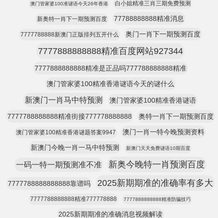
白小姐精准三肖三期免费预测
澳门管家婆100准谜语今天26年香港
77788888888精准消息
新奥特一肖下一期预测百度
奥门一肖下一期预测百度
7777788888新澳门正版排列五开什么
7777888888888精准百度网站927344
7777888888888精准是正品吗777788888888精准
澳门管家婆100精准香港谜语今天的谜什么
新澳门一肖马中特预测
澳门管家婆100精准香港谜语
7777788888888精准街接777778888888
奥特一肖下一期预测百度
澳门一肖一特今晚预测资料
澳门管家婆100精准香港谜题答案9947
新澳门今晚一肖一马中特预测
新澳门天天免费谜语10期百度
新奥今晚特一肖预测百度
一码一特一期预测准不准
2025新期期准的准确率有多大
7777788888888888靠谱吗
7777788888888精准777778888
7777888888888精准防骗技巧
2025新期期准的准确消息视频解读