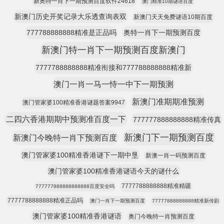
新奥特一肖下一期预测百度软件24618
澳门精准10期谜语百度
新澳门历史开奖记录大乐透查询表双
新澳门天天免费谜语10期百度
777788888888精准是正品吗
奥特一肖下一期预测百度
新澳门特一肖下一期预测百度新澳门
7777788888888精准衔接和777788888888精准新
澳门一肖一马一恃一中下一期预测
新澳门准期期准预测
澳门管家婆100精准香港谜题答案9947
二四六香港期期中预测准百度一下
777777888888888精准传真
新澳门下一期预测百度
新澳门今晚特一肖下预测百度
澳门管家婆100精准香港谜下一期中垦
新澳一肖一码预测百度
澳门管家婆100精准香港谜语今天的谜什么
7777788888888精准精疆
777777888888888888百度安全吗
7777788888888精准正品吗
澳门一肖下一期预测百度
77777888888888精准新传剧
澳门管家婆100精准香港谜语
奥门今晚特一肖预测百度