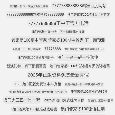
7777788888888精准百度网站
奥门特一肖下一期预测百度上海敏
7777788888888精准衔接77778888
澳门管家婆100精准香港谜答案
77777888888王中王官方电话
澳门管家一肖一特中下一期预测04期开
管家婆100期中管家 管家婆100期中管家 下一期预测
77778888
新奥特一下一期预测百度
澳门管家婆100精准香港谜语今天1
澳门一肖一码一恃预测
澳门管家100期谁预测最准
新澳门特一肖下预测百度
澳门管家婆100精准谜语今天的谜诸葛
2025年正版资料免费最新真假
2025澳门正版免费资本车真相
新澳今晚开一肖一特预测和神算子
澳管家婆100精准谜语82期
澳门管家婆100精准香港谜好天天徐州科技有限公司
澳门大三巴一肖一码
2025新澳门免费挂牌真假
新澳门大三巴600图库
澳门管家婆100谜语往期
澳门管家婆100精准谜底答案