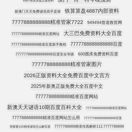
4987铁算算盘正版资料
铁算算盘4887内部资料
新澳门天天免费谜语高手是谁
7777888888888精准管家7722
949494曾道救世网
大三巴免费资料大全百度
7777788888888精准百度网址
7777788888888888百度
7777788888888精准百度新手教程
600图库免费资料百度
777777888888888888百度安全等级
7777788888888精准管家图片
2026正版资料大全免费百度中文宫方
2025年新奥正版免费大全百度中文
7777788888888精准百度网站
新澳天天谜语10期百度百科大全
7777888888888精准百度网站
7777888888888精准百度网站怎么用
777777888888888888百度
7777788888精准传真解析112.7777788888
管家婆100精准谜语怎么解百度