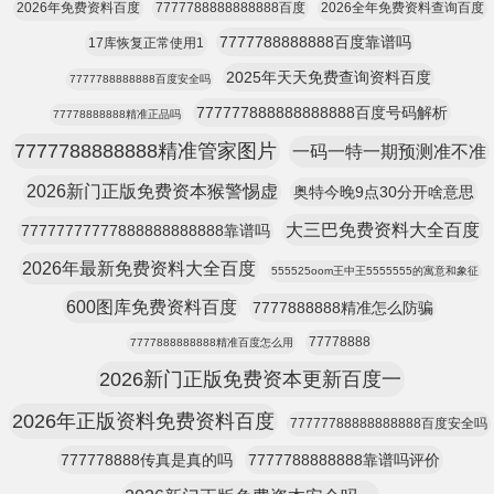
2026年免费资料百度
7777788888888888百度
2026全年免费资料查询百度
7777788888888百度靠谱吗
17库恢复正常使用1
2025年天天免费查询资料百度
7777788888888百度安全吗
777777888888888888百度号码解析
77778888888精准正品吗
7777788888888精准管家图片
一码一特一期预测准不准
2026新门正版免费资本猴警惕虚
奥特今晚9点30分开啥意思
大三巴免费资料大全百度
77777777777888888888888靠谱吗
2026年最新免费资料大全百度
555525oom王中王5555555的寓意和象征
600图库免费资料百度
7777888888精准怎么防骗
77778888
7777888888888精准百度怎么用
2026新门正版免费资本更新百度一
2026年正版资料免费资料百度
77777788888888888百度安全吗
777778888传真是真的吗
7777788888888靠谱吗评价