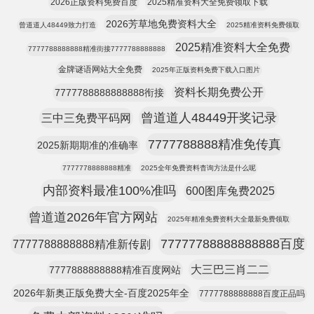
2026正版资料免费百度
2025精准资料大全免费领取下载
2026芳草地免费资料大全
曾道道人48449致力打造
2025精准资料免费领取
2025精准资料大全免费
7777788888888精准街接7777788888888
金牌谜语网站大全免费
2025年正版资料免费下载入口图片
资料长期免费公开
7777788888888888衔接
曾道道人48449开奖记录
三中三免费平码网
7777788888精准免传真
2025新期期准的准确率
7777778888888精准
2025全年免费资料杳询方法是什么呢
内部资料最准100%准吗
600图库兔费2025
曾道道2026年官方网站
2025年精准免费资料大全最新免费领取
77777788888888888百度
7777788888888精准新传剧
大三巴三肖二二
7777888888888精准百度网站
2026年新奥正版免费大全-百度2025年全
7777788888888百度正品吗