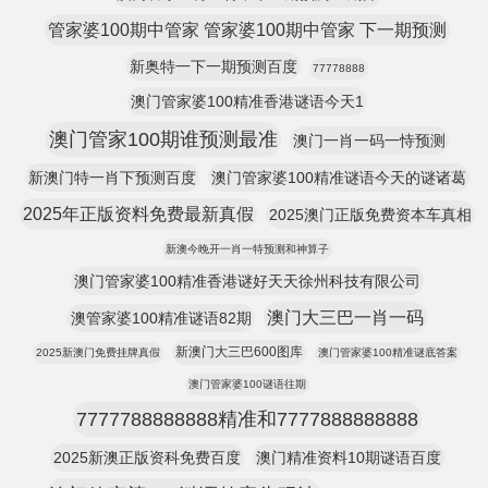
管家婆100期中管家 管家婆100期中管家 下一期预测
新奥特一下一期预测百度
77778888
澳门管家婆100精准香港谜语今天1
澳门管家100期谁预测最准
澳门一肖一码一恃预测
新澳门特一肖下预测百度
澳门管家婆100精准谜语今天的谜诸葛
2025年正版资料免费最新真假
2025澳门正版免费资本车真相
新澳今晚开一肖一特预测和神算子
澳门管家婆100精准香港谜好天天徐州科技有限公司
澳门大三巴一肖一码
澳管家婆100精准谜语82期
新澳门大三巴600图库
2025新澳门免费挂牌真假
澳门管家婆100精准谜底答案
澳门管家婆100谜语往期
7777788888888精准和7777888888888
2025新澳正版资科免费百度
澳门精准资料10期谜语百度