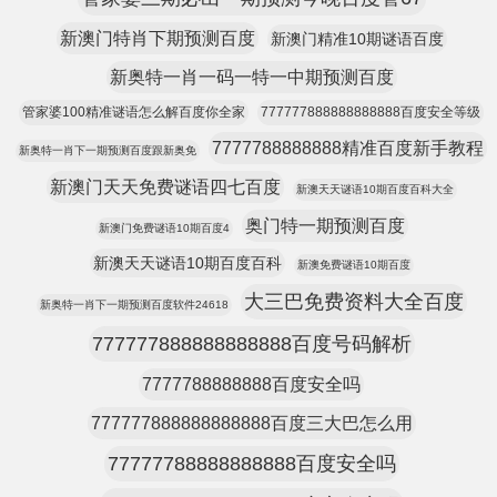
新澳门特肖下期预测百度
新澳门精准10期谜语百度
新奥特一肖一码一特一中期预测百度
管家婆100精准谜语怎么解百度你全家
777777888888888888百度安全等级
7777788888888精准百度新手教程
新奥特一肖下一期预测百度跟新奥免
新澳门天天免费谜语四七百度
新澳天天谜语10期百度百科大全
奥门特一期预测百度
新澳门免费谜语10期百度4
新澳天天谜语10期百度百科
新澳免费谜语10期百度
大三巴免费资料大全百度
新奥特一肖下一期预测百度软件24618
777777888888888888百度号码解析
7777788888888百度安全吗
777777888888888888百度三大巴怎么用
77777788888888888百度安全吗