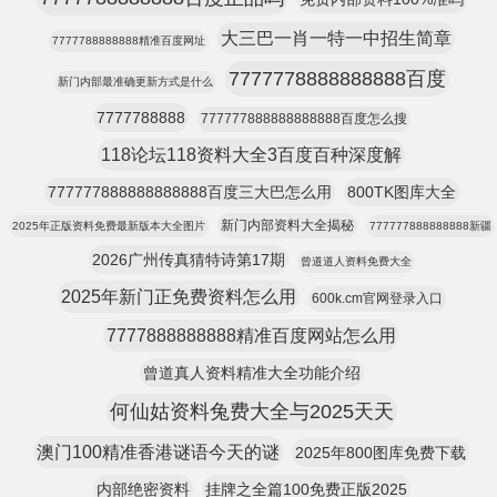
大三巴一肖一特一中招生简章
7777788888888精准百度网址
7777778888888888百度
新门内部最准确更新方式是什么
7777788888
777777888888888888百度怎么搜
118论坛118资料大全3百度百种深度解
777777888888888888百度三大巴怎么用
800TK图库大全
新门内部资料大全揭秘
2025年正版资料免费最新版本大全图片
777777888888888新疆
2026广州传真猜特诗第17期
曾道道人资料免费大全
2025年新门正免费资料怎么用
600k.cm官网登录入口
7777888888888精准百度网站怎么用
曾道真人资料精准大全功能介绍
何仙姑资料兔费大全与2025天天
澳门100精准香港谜语今天的谜
2025年800图库免费下载
内部绝密资料
挂牌之全篇100免费正版2025