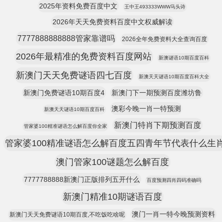
2025年资料免费百度中文
王中王493333WWW马头诗
2026年天天免费资料百度中文权威解读
7777888888888管家靠谱吗
2026全年免费资料大全查询百度
2026年最精准的免费资料百度网站
新澳谜语10期百度百科
新澳门天天免费谜语四七百度
新澳天天谜语10期百度百科大全
新澳门免费谜语10期百度4
新澳门下一期预测百度潍坊鲁
澳彩今晚一肖一特预测
新澳天天谜语10期百度百科
新澳门特肖下期预测百度
管家婆100精准谜语怎么解百度你全家
管家婆100精准谜语怎么解百度五四青年节代表什么生
澳门管家100谜题怎么解百度
7777788888新澳门正版排列五开什么
百度预测四肖四码准确吗
新澳门精准10期谜语百度
澳门一肖一特今晚预测资料
新澳门天天免费谜语10期百度,不吃饭吃啥呢