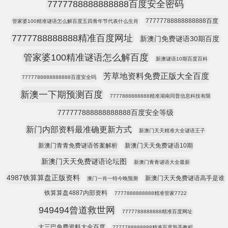
7777788888888888百度安全密码
77777788888888888百度
管家婆100精准谜语怎么解百度五四青年节代表什么生肖
7777788888888精准百度网址
新澳门免费谜语30期百度
管家婆100精准谜语怎么解百度
新澳谜语10期百度百科
芳草地资料免费正版大全百度
7777788888888888百度安全吗
新澳一下期预测百度
7777888888888精准湖南同普信息科技有限
777777888888888888百度安全等级
新门内部资料最准确更新方式
新澳门天天精准大全谜语王子
新澳门青青免费谜语答案解析
新澳门天天免费谜语10期
新澳门天天免费谜语论坛图
新澳门青青谜语大全最新
4987铁算算盘正版资料
新澳门天天免费谜语高手是谁
澳门一肖一特今晚预测
铁算算盘4887内部资料
7777888888888精准管家7722
949494曾道救世网
7777788888888精准百度网址
大三巴免费资料大全百度
7777788888888精准百度新手教程