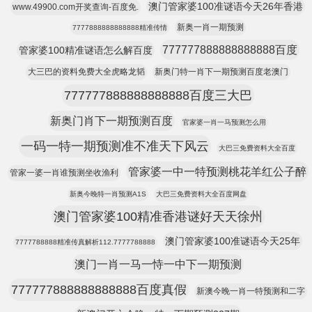
澳门管家婆100准谜语今天26年香港
www.49900.com开奖查询-百度免.
新奥一肖一期预测
7777888888888888精准传情
777777888888888888百度
管家婆100精准谜语怎么解百度
大三巴的资料免费大全虎略龙韬
新奥门特一肖下一期预测百度老澳门
777777888888888888百度三大巴
新奥门肖下一期预测百度
官家婆一肖一马预测怎么用
一码一特一期预测准不准天下风云
大巴三免费资料大全百度
管家婆一中一特预测桃花羊红公子醉
管家一婆一肖谁预测坐收渔利
新奥今晚特一肖预测A1S
大巴三免费资料大全百度网盘
澳门管家婆100精准香港谜好天天徐州
澳门管家婆100准谜语今天25年
7777788888精准传真解析112.7777788888
澳门一肖一马一恃一中下一期预测
777777888888888888百度真假
新澳今晚一肖一特预测和二字