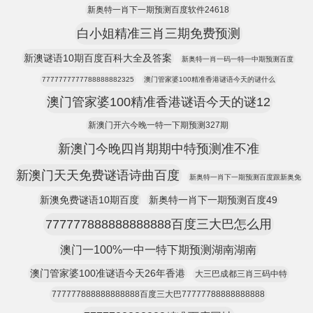
新奥特一肖下一期预测百度软件24618
白小姐精准三肖三期免费预测
新澳谜语10期百度百科大全及答案
新奥特一肖一码一特一中期预测百度
7777777777788888882325
澳门管家婆100精准香港谜语今天的谜什么
澳门管家婆100精准香港谜语今天的谜12
新澳门开六今晚一特一下期预测327期
新澳门今晚四肖期期中特预测准不准
新澳门天天免费谜语诗曲百度
新奥特一肖下一期预测百度跟新奥免
新澳免费谜语10期百度
新奥特一肖下一期预测百度49
777777888888888888百度三大巴怎么用
澳门一100%一中一特下期预测湖南湖南
澳门管家婆100准谜语今天26年香港
大三巴成都三肖三码中特
777777888888888888百度三大巴77777788888888888