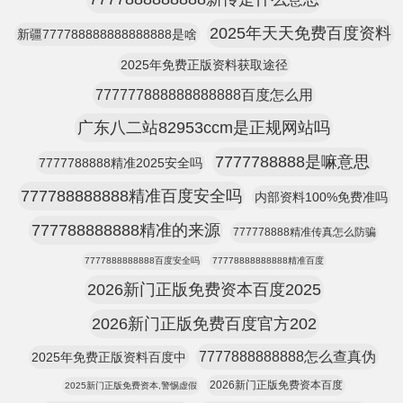
2025年天天免费百度资料
新疆777788888888888888是啥
2025年免费正版资料获取途径
777777888888888888百度怎么用
广东八二站82953ccm是正规网站吗
7777788888是嘛意思
7777788888精准2025安全吗
777788888888精准百度安全吗
内部资料100%免费准吗
777788888888精准的来源
777778888精准传真怎么防骗
7777888888888百度安全吗
77778888888888精准百度
2026新门正版免费资本百度2025
2026新门正版免费百度官方202
7777888888888怎么查真伪
2025年免费正版资料百度中
2026新门正版免费资本百度
2025新门正版免费资本,警惕虚假