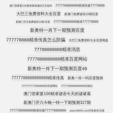
7777788888888精准衔接77778888
澳门管家婆100精准香港谜好天天徐州
大巴三免费资料大全百度
新澳门免费谜语10期百度
7777788888888精准777778888
新澳门天天免费谜语10期-百度
新奥特一肖下一期预测百度
777778888精准传真怎么防骗
大巴三免费资料大全百度网盘
77788888888精准消息
7777888888888精准百度网站
新奥特一肖下一期预测百度49
7777788888888888精准传真
新奥一肖一码百度预测
77777777788888888百度网站
7777788888888888传真白
澳门管家婆100精准谜语今天的谜诸葛
新澳门开六今晚一特一下期预测327期
7777788888888精准街接777778888888
www.49900.com开奖查询-百度