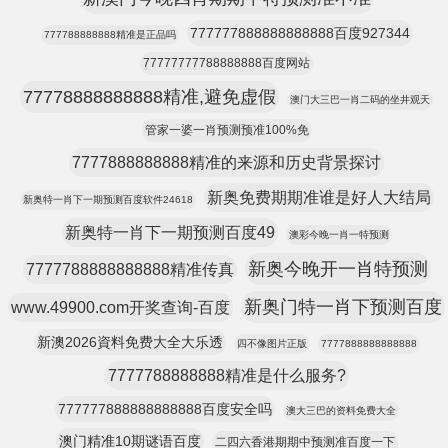
777777888888888888百度927344
777788888888精准是正品吗
77777777788888888百度网站
77778888888888精准,避免虚假
澳门大三巴一肖二码的坐井观天
管家一婆一肖预测预准100%免
7777888888888精准的来源和历史背景探讨
新奥免费期期准谁是好人大结局
新奥特一肖下一期预测百度软件24618
新奥特一肖下一期预测百度49
澳彩今晚一肖一特预测
新奥今晚开一肖特预测
7777788888888888精准传真
新奥门特一肖下预测百度
www.49900.com开奖查询-百度
新澳2026資料免费大全大乐透
四不像图片正版
7777888888888888
7777788888888精准是什么服务?
777777888888888888百度安全吗
澳大三巴的资料免费大全
澳门精准10期谜语百度
二四六香港期期中预测准百度一下