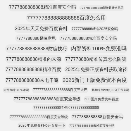
7777888888888精准百度安全吗
7777888888888新传是什么意思
777777888888888888百度怎么用
2025年天天免费百度资料
7777788888精准2025安全吗
7777788888是嘛意思
777788888888精准百度安全吗
内部资料100%免费准吗
7777788888888888防骗技巧
777788888888精准的来源
777778888精准传真怎么防骗
77778888888888精准百度
2025年免费正版资料获取途径
2026新门正版免费资本百度
7777888888888来电干嘛
777777888888888888百度三大巴
内部资料100%准吗
新奥特今晚9点30分开号有吗
777777888888888888百度安全等级
600图库免费资料百度
7777788888888精准和77777888888888
7777888888888新疆安全吗
777777888888888888百度安全等级
2026年免费资料公开百度一下
77777888888888精准百度安全吗