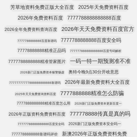
芳草地资料免费正版大全百度
2025年天免费资料百度
2026年免费资料百度
7777788888888888百度
2026年天天免费资料百度官方
2026全年免费资料查询百度
7777788888888百度安全吗
7777788888888百度靠谱吗
77778888888精准正品吗
777777888888888888百度号码解析
一码一特一期预测准不准
7777788888888精准管家图片
奥特今晚9点30分开啥意思
2026新门正版免费资本猴警惕虚
2026年最新免费资料大全百度
77777777777888888888888靠谱吗
7777888888精准怎么防骗
2025年天天免费查询资料百度
7777888888888精准百度怎么用
2026新门正版免费资本更新百度一
777778888传真是真的吗
2026年正版资料免费资料百度
2026新门正版免费资本安全吗一
77777788888888888百度安全吗
新澳2026年正版免费资料免费
7777788888888靠谱吗评价