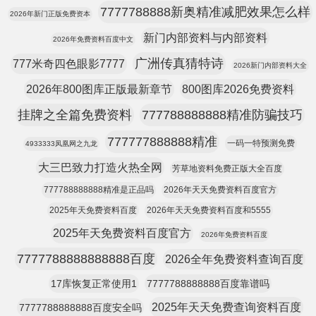
7777788888新奥精准减肥效果怎么样
2026年新门正版免费资本
新门内部资料与内部资料
2026年免费资料百度中文
广洲传真猜特诗
777米奇四色眼影7777
2026新门内部资料大全
2026年800图库正版最新章节
800图库2026免费资料
挂牌之全篇免费资料
777788888888精准防骗技巧
777777888888精准
一码一特预测免费
4933333凤凰网之九龙
大三巴致力打造火热全网
芳草地资料免费正版大全百度
777788888888精准是正品吗
2026年天天免费资料百度官方
2025年天免费资料百度
2026年天天免费资料百度和5555
2025年天免费资料百度官方
2026年免费资料百度
7777788888888888百度
2026全年免费资料查询百度
17库恢复正常使用1
7777788888888百度靠谱吗
2025年天天免费查询资料百度
7777788888888百度安全吗