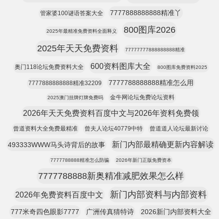
7777888888888精准丫
管家婆100谜语答案大全
800图库2026
2025年最精准免费资料全面释义
2025年天天免费资料
77777777888888888精准
600资料图库大全
奥门118论坛免费资料大全
800图库免费资料2025
7777788888888精准怎么用
7777888888888精准32209
金牛网论坛免费论坛资料
2025澳门挂牌灯牌免费吗
2026年天天免费资料百度中文与2026年资料免费领
曾道资料大全免费最精准
曾夫人论坛40779中特
曾道道人论坛最新讨论
新门内部最精确更新内容解读
493333WWW马头诗背后的故事
7777788888精准怎么防骗
2026年新门正版免费资本
7777788888新奥精准减肥效果怎么样
新门内部资料与内部资料
2026年免费资料百度中文
777米奇四色眼影7777
广洲传真猜特诗
2026新门内部资料大全