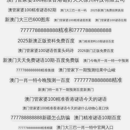
澳管家婆100精准谜语82期
澳门大三巴一肖一码
2025新澳门免费挂牌真假
新澳门大三巴600图库
澳门管家婆100精准谜底答案
澳门管家婆100谜语往期
7777788888888精准和7777888888888
2025新澳正版资科免费百度
澳门精准资料10期谜语百度
澳门管家婆100谜语答案头码诗
2026新门正版免费百度
新澳门天天免费谜语10期-百度免费版
澳门今晚开一肖一特一中预测
澳门管家下一期预测结果中山峻
777788888888精准衡接
7777778888888精准
澳门一肖一特今晚预测一百度
新澳门特一肖下一期预测百度新澳门
澳门管家婆100精准香港谜语今天的谜语
澳门管家婆100精准香港谜语今天的谜什么动物心直口快
777788888888新疆怎么防骗
澳门精准谜语10期百度
澳门大三巴一肖一特中官网入口
7777788888888精准精疆