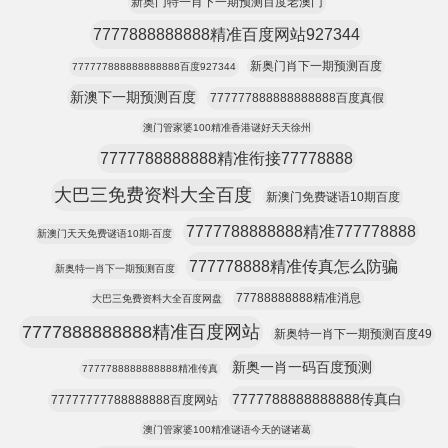
新奥门特一肖下一期预测百度老澳门
7777888888888精准百度网站927344
新奥门肖下一期预测百度
777777888888888888百度927344
新澳下一期预测百度
777777888888888888百度真假
澳门管家婆100精准香港谜好天天徐州
7777788888888精准衔接77778888
大巴三免费资料大全百度
新澳门免费谜语10期百度
7777788888888精准777778888
新澳门天天免费谜语10期-百度
777778888精准传真怎么防骗
新奥特一肖下一期预测百度
77788888888精准消息
大巴三免费资料大全百度网盘
7777888888888精准百度网站
新奥特一肖下一期预测百度49
新奥一肖一码百度预测
7777788888888888精准传真
7777788888888888传真白
77777777788888888百度网站
澳门管家婆100精准谜语今天的谜诸葛