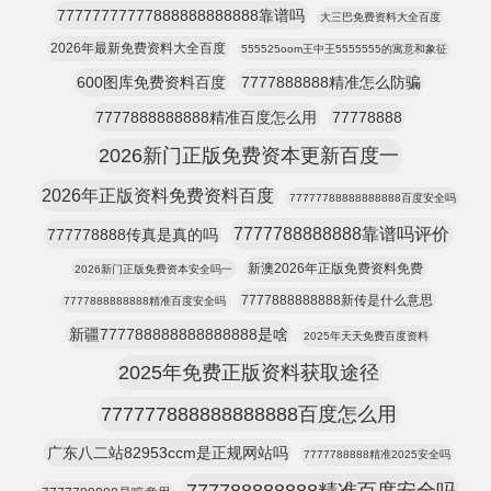
77777777777888888888888靠谱吗
大三巴免费资料大全百度
2026年最新免费资料大全百度
555525oom王中王5555555的寓意和象征
600图库免费资料百度
7777888888精准怎么防骗
7777888888888精准百度怎么用
77778888
2026新门正版免费资本更新百度一
2026年正版资料免费资料百度
77777788888888888百度安全吗
7777788888888靠谱吗评价
777778888传真是真的吗
新澳2026年正版免费资料免费
2026新门正版免费资本安全吗一
7777888888888新传是什么意思
7777888888888精准百度安全吗
新疆777788888888888888是啥
2025年天天免费百度资料
2025年免费正版资料获取途径
777777888888888888百度怎么用
广东八二站82953ccm是正规网站吗
7777788888精准2025安全吗