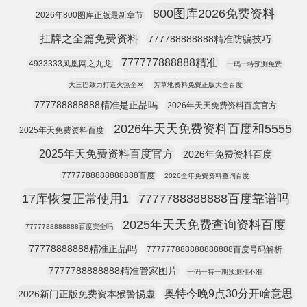
800图库2026免费资料
2026年800图库正版最新章节
挂牌之全篇免费资料
777788888888精准防骗技巧
777777888888精准
4933333凤凰网之九龙
一码一特预测免费
大三巴致力打造火热全网
芳草地资料免费正版大全百度
777788888888精准是正品吗
2026年天天免费资料百度官方
2026年天天免费资料百度和5555
2025年天免费资料百度
2025年天免费资料百度官方
2026年免费资料百度
7777788888888888百度
2026全年免费资料查询百度
17库恢复正常使用1
7777788888888百度靠谱吗
2025年天天免费查询资料百度
7777788888888百度安全吗
77778888888精准正品吗
777777888888888888百度号码解析
7777788888888精准管家图片
一码一特一期预测准不准
奥特今晚9点30分开啥意思
2026新门正版免费资本猴警惕虚