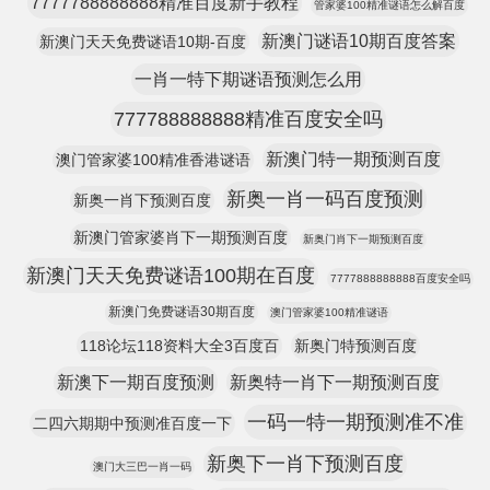
7777788888888精准百度新手教程
管家婆100精准谜语怎么解百度
新澳门谜语10期百度答案
新澳门天天免费谜语10期-百度
一肖一特下期谜语预测怎么用
777788888888精准百度安全吗
新澳门特一期预测百度
澳门管家婆100精准香港谜语
新奥一肖一码百度预测
新奥一肖下预测百度
新澳门管家婆肖下一期预测百度
新奥门肖下一期预测百度
新澳门天天免费谜语100期在百度
7777888888888百度安全吗
新澳门免费谜语30期百度
澳门管家婆100精准谜语
118论坛118资料大全3百度百
新奥门特预测百度
新澳下一期百度预测
新奥特一肖下一期预测百度
一码一特一期预测准不准
二四六期期中预测准百度一下
新奥下一肖下预测百度
澳门大三巴一肖一码