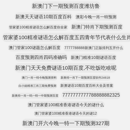
新澳门下一期预测百度潍坊鲁
新澳天天谜语10期百度百科
澳彩今晚一肖一特预测
新澳门特肖下期预测百度
管家婆100精准谜语怎么解百度你全家
管家婆100精准谜语怎么解百度五四青年节代表什么生
澳门管家100谜题怎么解百度
7777788888新澳门正版排列五开什么
百度预测四肖四码准确吗
新澳门精准10期谜语百度
新澳门天天免费谜语10期百度,不吃饭吃啥呢
澳门一肖一特今晚预测资料
新奥特一肖下一期预测百度软件24618
新澳谜语10期百度百科大全及答案
白小姐精准三肖三期免费预测
7777777777788888882325
新奥特一肖一码一特一中期预测百度
澳门管家婆100精准香港谜语今天的谜什么
澳门管家婆100精准香港谜语今天的谜12
新澳门开六今晚一特一下期预测327期