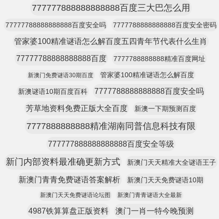
777777888888888888百度三大巴怎么用
77777788888888888百度安全吗
7777788888888888百度安全密码
管家婆100精准谜语怎么解百度五四青年节代表什么生肖
77777788888888888百度
7777788888888精准百度网址
管家婆100精准谜语怎么解百度
新澳门免费谜语30期百度
7777788888888888百度安全吗
新澳谜语10期百度百科
芳草地资料免费正版大全百度
新澳一下期预测百度
7777888888888精准湖南同普信息科技有限
777777888888888888百度安全等级
新门内部资料最准确更新方式
新澳门天天精准大全谜语王子
新澳门青青免费谜语答案解析
新澳门天天免费谜语10期
新澳门天天免费谜语论坛图
新澳门青青谜语大全最新
4987铁算算盘正版资料
澳门一肖一特今晚预测