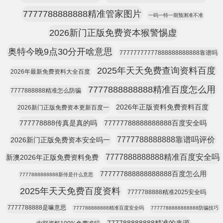
7777788888888精准管家图片
一码一特一期预测准不准
2026新门正版免费资本猴警惕虚
奥特今晚9点30分开啥意思
77777777777888888888888靠谱吗
2025年天天免费查询资料百度
2026年最新免费资料大全百度
7777888888888精准百度怎么用
7777888888精准怎么防骗
2026年正版资料免费资料百度
2026新门正版免费资本更新百度一
777778888传真是真的吗
77777788888888888百度安全吗
7777788888888靠谱吗评价
2026新门正版免费资本安全吗一
7777888888888精准百度安全吗
新澳2026年正版免费资料免费
777777888888888888百度怎么用
7777888888888新传是什么意思
2025年天天免费百度资料
7777788888精准2025安全吗
7777788888是嘛意思
777788888888精准百度安全吗
7777788888888888防骗技巧