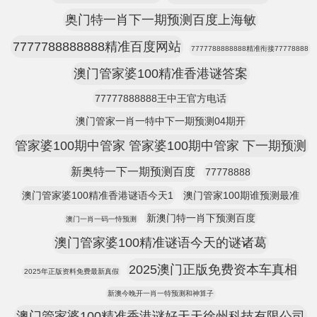
奥门特一肖下一期预测百度上海敏
7777788888888精准百度网站
7777788888888精准衔接77778888
澳门管家婆100精准香港谜答案
77777888888王中王官方电话
澳门管家一肖一特中下一期预测04期开
管家婆100期中管家 管家婆100期中管家 下一期预测
新奥特一下一期预测百度
77778888
澳门管家婆100精准香港谜语今天1
澳门管家100期谁预测最准
新澳门特一肖下预测百度
澳门一肖一码一恃预测
澳门管家婆100精准谜语今天的谜诸葛
2025澳门正版免费资本车真相
2025年正版资料免费最新真假
新澳今晚开一肖一特预测和神算子
澳门管家婆100精准香港谜好天天徐州科技有限公司