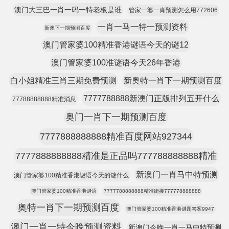
澳门大三巴一肖一码一特老板是谁
管家一婆一肖预测怎么用772606
一肖一马一特一预测资料
新澳下一期预测百度
澳门管家婆100精准香港谜语今天的谜12
澳门管家婆100准谜语今天26年香港
白小姐精准三肖三期免费预测
新奥特一肖下一期预测百度
7777788888新澳门正版排列五开什么
77788888888精准消息
奥门一肖下一期预测百度
7777888888888精准百度网站927344
7777888888888精准是正品吗777788888888精准
新澳门一肖马中特预测
澳门管家婆100精准香港谜语今天的谜什么
澳门管家婆100精准香港谜语
7777788888888精准街接777778888888
奥特一肖下一期预测百度
澳门管家婆100精准香港谜题答案9947
澳门一肖一特今晚预测资料
新澳门今晚一肖一马中特预测