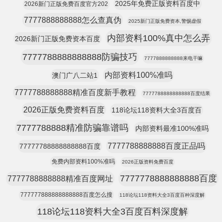
2025年免费正版资料百度中
2026新门正版免费百度官方202
7777888888888怎么查真伪
2025新门正版免费资本,警惕虚假
内部资料100%真中怎么弄
2026新门正版免费资本百度
7777788888888888防骗技巧
7777888888888来电干嘛
内部资料100%准吗
澳门广八二站1
7777788888888精准百度新手教程
7777788888888888百度结果
2026正版免费资料百度
118论坛118资料大全3百度百
7777788888精准防骗靠谱吗
内部资料最准100%准吗
7777788888888百度正品吗
77777788888888888百度
免费内部资料100%准吗
2026正版资料免费百度
7777778888888888百度
7777788888888精准百度网址
777777888888888888百度怎么搜
118论坛118资料大全3百度百种深度解
118论坛118资料大全3百度百料深度解