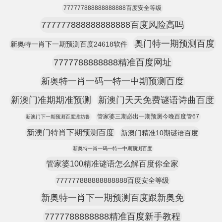
777777888888888888百度安全等级
777777888888888888百度风险高吗
奥门特一期预测百度
新奥特一肖下一期预测百度24618软件
7777788888888精准百度网址
新奥特一肖一码一特一中期预测百度
新澳门准期期准预测
新澳门天天免费谜语诗曲百度
管家婆三期必出一期预测今晚百度管67
新澳门下一期预测百度潍坊鲁
新澳门特肖下期预测百度
新澳门精准10期谜语百度
新奥特一肖一码一特一中期预测百度
管家婆100精准谜语怎么解百度你全家
777777888888888888百度安全等级
新奥特一肖下一期预测百度跟新奥免
7777788888888精准百度新手教程