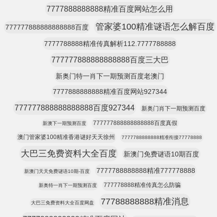
7777888888888精准百度网站怎么用
管家婆100精准谜语怎么解百度
777777888888888888百度
7777788888精准传真解析112.7777788888
777777888888888888百度三大巴
新奥门特一肖下一期预测百度老澳门
7777888888888精准百度网站927344
777777888888888888百度927344
新奥门肖下一期预测百度
777777888888888888百度真假
新澳下一期预测百度
澳门管家婆100精准香港谜好天天徐州
7777788888888精准衔接77778888
大巴三免费资料大全百度
新澳门免费谜语10期百度
7777788888888精准777778888
新澳门天天免费谜语10期-百度
777778888精准传真怎么防骗
新奥特一肖下一期预测百度
77788888888精准消息
大巴三免费资料大全百度网盘