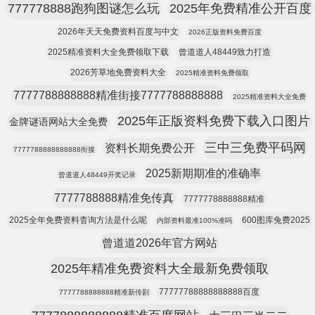
777778888跑狗图谜怎么玩
2025年免费精准公开百度
2026年天天免费资料百度与中文
2026正版资料免费百度
2025精准资料大全免费领取下载
曾道道人48449致力打造
2026芳草地免费资料大全
2025精准资料免费领取
7777788888888精准街接7777788888888
2025精准资料大全免费
2025年正版资料免费下载入口图片
金牌谜语网站大全免费
三中三免费平码网
资料长期免费公开
7777788888888888衔接
2025新期期准的准确率
曾道道人48449开奖记录
7777788888精准免传真
7777778888888精准
2025全年免费资料杳询方法是什么呢
600图库兔费2025
内部资料最准100%准吗
曾道道2026年官方网站
2025年精准免费资料大全最新免费领取
77777788888888888百度
7777788888888精准新传剧