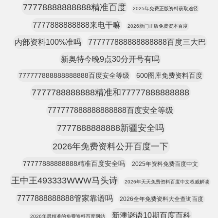
77778888888888精准百度
2025年免费正版资料获取途径
7777888888888来电干嘛
2026新门正版免费资本百度
内部资料100%准吗
777777888888888888百度三大巴
新奥特今晚9点30分开号有吗
777777888888888888百度安全等级
600图库免费资料百度
7777788888888精准和77777888888888
777777888888888888百度安全等级
7777888888888新疆安全吗
2026年免费资料公开百度一下
77777888888888精准百度安全吗
2025年资料免费百度中文
王中王493333WWW马头诗
2026年天天免费资料百度中文权威解读
7777888888888管家靠谱吗
2026全年免费资料大全查询百度
新澳谜语10期百度百科
2026年最精准的免费资料百度网站