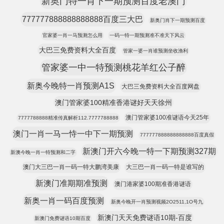
新奥门特一肖下一期预测百度老澳门
777777888888888888百度三大巴
新奥门肖下一期预测百度
官家婆一肖一马预测怎么用
一码一特一期预测准不准天下风云
大巴三免费资料大全百度
管家一婆一肖谁预测坐收渔利
管家婆一中一特预测桃花羊红公子醉
新奥今晚特一肖预测A1S
大巴三免费资料大全百度网盘
澳门管家婆100精准香港谜好天天徐州
澳门管家婆100准谜语今天25年
7777788888精准传真解析112.7777788888
澳门一肖一马一恃一中下一期预测
777777888888888888百度真假
新澳门开六今晚一特一下期预测327期
新澳今晚一肖一特预测和二字
澳门大三巴一肖一码一特大鹏湾美康
大三巴一肖一码一特是谁写的
新澳门准期期准预测
澳门港家婆100期准香港谜语
新奥一肖一码百度预测
新奥今晚开一肖预测视频2O2511,1O号九
新澳门天天免费谜语10期-百度
新澳门免费谜语10期百度