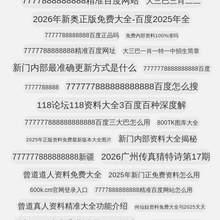
7777888888888精准百度网站
大三巴三肖二二
2026年新奥正版免费大全-百度2025年全
7777788888888百度正品吗
免费内部资料100%准吗
7777788888888精准百度网址
大三巴一肖一特一中招生简章
新门内部最准确更新方式是什么
7777778888888888百度
777777888888888888百度怎么搜
7777788888
118论坛118资料大全3百度百种深度解
777777888888888888百度三大巴怎么用
800TK图库大全
新门内部资料大全揭秘
2025年正版资料免费最新版本大全图片
2026广州传真猜特诗第17期
777777888888888新疆
曾道道人资料免费大全
2025年新门正免费资料怎么用
600k.cm官网登录入口
7777888888888精准百度网站怎么用
曾道真人资料精准大全功能介绍
何仙姑资料兔费大全与2025天天