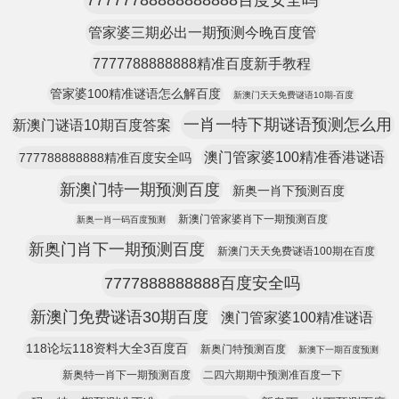
77777788888888888百度安全吗
管家婆三期必出一期预测今晚百度管
7777788888888精准百度新手教程
管家婆100精准谜语怎么解百度
新澳门天天免费谜语10期-百度
一肖一特下期谜语预测怎么用
新澳门谜语10期百度答案
澳门管家婆100精准香港谜语
777788888888精准百度安全吗
新澳门特一期预测百度
新奥一肖下预测百度
新澳门管家婆肖下一期预测百度
新奥一肖一码百度预测
新奥门肖下一期预测百度
新澳门天天免费谜语100期在百度
7777888888888百度安全吗
新澳门免费谜语30期百度
澳门管家婆100精准谜语
118论坛118资料大全3百度百
新奥门特预测百度
新澳下一期百度预测
新奥特一肖下一期预测百度
二四六期期中预测准百度一下