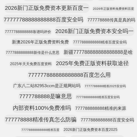
2026新门正版免费资本更新百度一
2026年正版资料免费资料百度
77777788888888888百度安全吗
777778888传真是真的吗
2026新门正版免费资本安全吗一
7777788888888靠谱吗评价
新澳2026年正版免费资料免费
7777888888888精准百度安全吗
新疆777788888888888888是啥
7777888888888新传是什么意思
2025年免费正版资料获取途径
2025年天天免费百度资料
777777888888888888百度怎么用
广东八二站82953ccm是正规网站吗
7777788888精准2025安全吗
7777788888是嘛意思
777788888888精准百度安全吗
内部资料100%免费准吗
777788888888精准的来源
777778888精准传真怎么防骗
7777888888888百度安全吗
2026新门正版免费资本百度2025
77778888888888精准百度