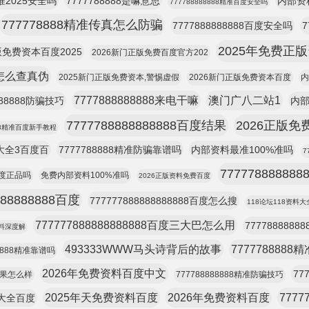
精准2025安全吗
7777788888是嘛意思
内部资
777788888888精准百度安全吗
777778888精准传真怎么防骗
7777888888888百度安全吗
7
2025年免费正
版免费资本百度2025
2026新门正版免费百度官方202
88怎么查真伪
2025新门正版免费资本,警惕虚假
2026新门正版免费资本百度
内
7777888888888来电干嘛
澳门广八二站1
8888888防骗技巧
内部
7777788888888888百度结果
2026正版
888精准百度新手教程
料大全3百度百
7777788888精准防骗靠谱吗
内部资料最准100%准吗
7
7777788888
8百度正品吗
免费内部资料100%准吗
2026正版资料免费百度
888888888百度
777777888888888888百度怎么搜
118论坛118资料
777777888888888888百度三大巴怎么用
77778888
百料深度解
493333WWW马头诗背后的故事
777778888
88888精准靠谱吗
2026年免费资料百度中文
77
效果怎么样
777788888888精准防骗技巧
2025年天免费资料百度
2026年免费资料百度
7777
大全百度