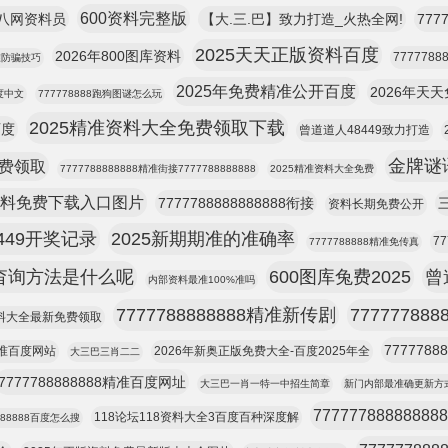
600资料完整版
八网资料员
【大.三.巴】致力打造_火热全网!
777
2025天天正版资料百度
2026年800图库资料
777778
精准防骗技巧
2025年免费精准公开百度
2026年天
度中文
777778888跑狗图谜怎么玩
2025精准资料大全免费领取下载
百度
曾道道人48449致力打造
金牌谜
免费领取
7777788888888精准街接7777788888888
2025精准资料大全免费
版资料免费下载入口图片
7777788888888888衔接
资料长期免费公开
449开奖记录
2025新期期准的准确率
77
7777788888精准免传真
料杳询方法是什么呢
600图库兔费2025
曾
内部资料最准100%准吗
7777788888888精准新传剧
777777888
资料大全最新免费领取
777778
8精准百度网站
2026年新奥正版免费大全-百度2025年全
大三巴三肖二二
7777788888888精准百度网址
大三巴一肖一特一中招生简章
新门内部最准确更新方
777777888888
118论坛118资料大全3百度百种深度解
8888888百度怎么搜