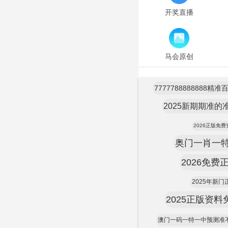
开奖直播
马会原创
7777788888888精
2025新期期准
2026正版免
奥门一肖一
2026免费
2025年新
2025正版资
澳门一码一特一中预测准