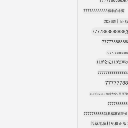
7777788888
777788888888精准的来源
2026新门正
77778888888
777778888
7777788888
118论坛118资
777778888888
7777778
118论坛118资料大全3百度
77778888
7777788888新奥精准减肥
芳草地资料免费正版