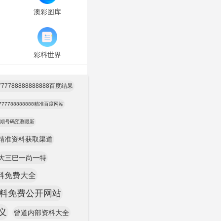
澳彩图库
彩料世界
777788888888888百度结果
777788888888精准百度网站
期号码预测最新
年精准资料获取渠道
大三巴一尚一特
资料免费大全
料免费公开网站
含义
曾道内部资料大全