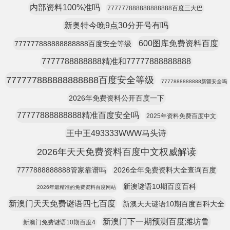
内部资料100%准吗
777777888888888888百度三大巴
新奥特今晚9点30分开号有吗
600图库免费资料百度
777777888888888888百度安全等级
7777788888888精准和77777888888888
777777888888888888百度安全等级
7777888888888新疆安全吗
2026年免费资料公开百度一下
77777888888888精准百度安全吗
2025年资料免费百度中文
王中王493333WWW马头诗
2026年天天免费资料百度中文权威解读
7777888888888管家靠谱吗
2026全年免费资料大全查询百度
新澳谜语10期百度百科
2026年最精准的免费资料百度网站
新澳门天天免费谜语四七百度
新澳天天谜语10期百度百科大全
新澳门下一期预测百度潍坊鲁
新澳门免费谜语10期百度4