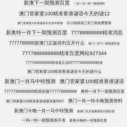
新澳下一期预测百度
一肖一马一特一预测资料
澳门管家婆100精准香港谜语今天的谜12
白小姐精准三肖三期免费预测
澳门管家婆100准谜语今天26年香港
新奥特一肖下一期预测百度
77788888888精准消息
7777788888新澳门正版排列五开什么
奥门一肖下一期预测百度
7777888888888精准百度网站927344
7777888888888精准是正品吗777788888888精准
澳门管家婆100精准香港谜语今天的谜什么
新澳门一肖马中特预测
澳门管家婆100精准香港谜语
7777788888888精准街接777778888888
奥特一肖下一期预测百度
澳门一肖一特今晚预测资料
澳门管家婆100精准香港谜题答案9947
新澳门今晚一肖一马中特预测
新澳门天天免费谜语10期百度
一码一特一期预测准不准
新奥今晚特一肖预测百度