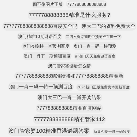
四不像图片正版
7777888888888888
7777788888888精准是什么服务?
777777888888888888百度安全吗
澳大三巴的资料免费大全
澳门精准10期谜语百度
二四六香港期期中预测准百度一下
奥门今晚特一肖预测百度
奥门一肖一码一恃预测
澳门一肖下一期预测百度
新澳门天天免费谜语百度
澳门管家婆谜语怎么猜
7777788888888精准衔接和777788888888精准新
澳门一肖一码一特一预测百度
2026新门正版免费资本更新百度
澳门大三巴一肖二肖开奖结果
7777888888888精准百度网站
7777788888888精准管家112
澳门管家婆100精准香港谜题答案
新奥今晚一肖一码预测