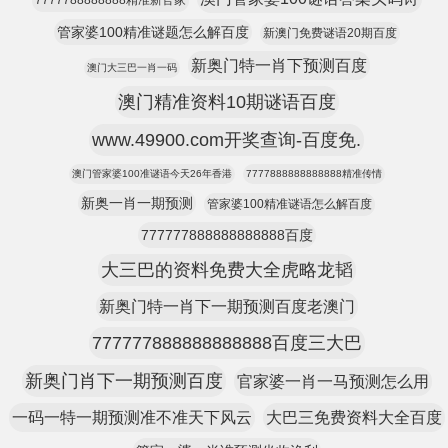
7777788888888精准新官家
管家婆100精准谜题怎么解百度
新澳门免费谜语20期百度
新奥门特一肖下预测百度
澳门大三巴一肖一码
澳门精准资料10期谜语百度
www.49900.com开奖查询-百度免.
澳门管家婆100准谜语今天26年香港
7777888888888888精准传情
新奥一肖一期预测
管家婆100精准谜语怎么解百度
777777888888888888百度
大三巴的资料免费大全虎略龙韬
新奥门特一肖下一期预测百度老澳门
777777888888888888百度三大巴
新奥门肖下一期预测百度
官家婆一肖一马预测怎么用
一码一特一期预测准不准天下风云
大巴三免费资料大全百度