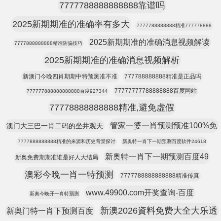
7777788888888888靠谱吗
2025新期期准的准确率有多大
7777788888888精准777778888
2025新期期准的准确消息视频解读
7777888888888精准防骗技巧
2025新期期准的准确消息视频解析
新澳门今晚四肖期期中特预测准不准
777788888888精准是正品吗
77777777788888888百度网站
777777888888888888百度927344
77778888888888精准,避免虚假
管家一婆一肖预测预准100%免
澳门大三巴一肖二码的坐井观天
7777888888888精准的来源和历史背景探讨
新奥特一肖下一期预测百度软件24618
新奥特一肖下一期预测百度49
新奥免费期期准谁是好人大结局
澳彩今晚一肖一特预测
7777788888888888精准传真
www.49900.com开奖查询-百度
新奥今晚开一肖特预测
新澳2026資料免费大全大乐透
新奥门特一肖下预测百度