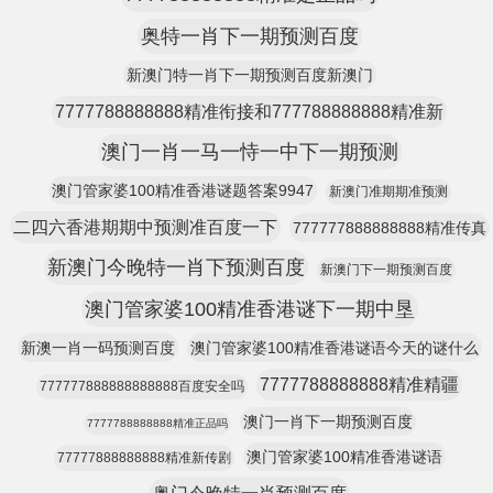
奥特一肖下一期预测百度
新澳门特一肖下一期预测百度新澳门
7777788888888精准衔接和777788888888精准新
澳门一肖一马一恃一中下一期预测
澳门管家婆100精准香港谜题答案9947
新澳门准期期准预测
二四六香港期期中预测准百度一下
777777888888888精准传真
新澳门今晚特一肖下预测百度
新澳门下一期预测百度
澳门管家婆100精准香港谜下一期中垦
新澳一肖一码预测百度
澳门管家婆100精准香港谜语今天的谜什么
7777788888888精准精疆
777777888888888888百度安全吗
澳门一肖下一期预测百度
7777788888888精准正品吗
澳门管家婆100精准香港谜语
77777888888888精准新传剧