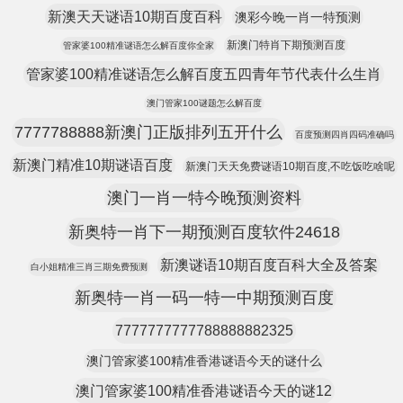
新澳天天谜语10期百度百科
澳彩今晚一肖一特预测
新澳门特肖下期预测百度
管家婆100精准谜语怎么解百度你全家
管家婆100精准谜语怎么解百度五四青年节代表什么生肖
澳门管家100谜题怎么解百度
7777788888新澳门正版排列五开什么
百度预测四肖四码准确吗
新澳门精准10期谜语百度
新澳门天天免费谜语10期百度,不吃饭吃啥呢
澳门一肖一特今晚预测资料
新奥特一肖下一期预测百度软件24618
新澳谜语10期百度百科大全及答案
白小姐精准三肖三期免费预测
新奥特一肖一码一特一中期预测百度
7777777777788888882325
澳门管家婆100精准香港谜语今天的谜什么
澳门管家婆100精准香港谜语今天的谜12