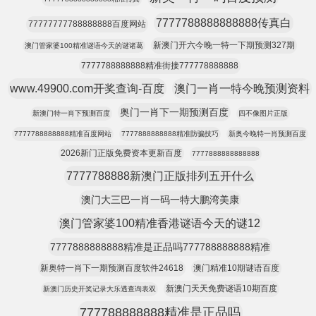
7777788888888888传真白
77777777788888888百度网站
新澳门开六今晚一特一下期预测327期
澳门管家婆100精准谜语今天的谜诸葛
7777788888888精准街接777778888888
www.49900.com开奖查询-百度
澳门一肖一特今晚预测资料
奥门一肖下一期预测百度
新澳门特一肖下预测百度
四不像图片正版
7777788888888精准百度网站
7777888888888精准防骗技巧
新奥今晚特一肖预测百度
2026新门正版免费资本更新百度
7777888888888888
7777788888新澳门正版排列五开什么
澳门大三巴一肖一码一特大鹏湾美康
澳门管家婆100精准香港谜语今天的谜12
7777888888888精准是正品吗777788888888精准
新奥特一肖下一期预测百度软件24618
澳门精准10期谜语百度
新澳门天天免费谜语10期百度
新澳门历史开奖记录大乐透查询表双
777788888888精准是正品吗