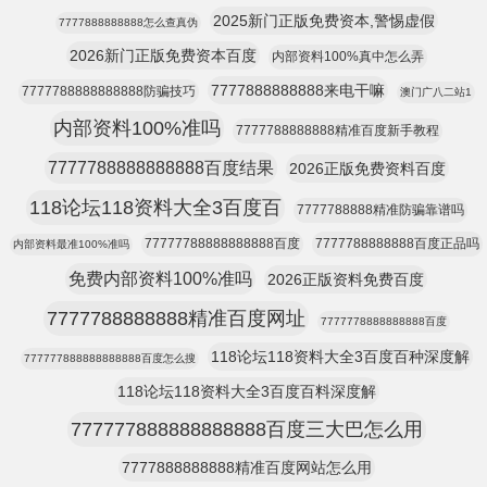
2025新门正版免费资本,警惕虚假
7777888888888怎么查真伪
2026新门正版免费资本百度
内部资料100%真中怎么弄
7777888888888来电干嘛
7777788888888888防骗技巧
澳门广八二站1
内部资料100%准吗
7777788888888精准百度新手教程
7777788888888888百度结果
2026正版免费资料百度
118论坛118资料大全3百度百
7777788888精准防骗靠谱吗
77777788888888888百度
7777788888888百度正品吗
内部资料最准100%准吗
免费内部资料100%准吗
2026正版资料免费百度
7777788888888精准百度网址
7777778888888888百度
118论坛118资料大全3百度百种深度解
777777888888888888百度怎么搜
118论坛118资料大全3百度百料深度解
777777888888888888百度三大巴怎么用
7777888888888精准百度网站怎么用