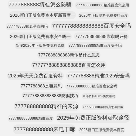
7777888888精准怎么防骗
7777888888888精准百度怎么用
2026新门正版免费资本更新百度一
2026年正版资料免费资料百度
77777788888888888百度安全吗
777778888传真是真的吗
2026新门正版免费资本安全吗一
7777788888888靠谱吗评价
新澳2026年正版免费资料免费
7777888888888精准百度安全吗
7777888888888新传是什么意思
777777888888888888百度怎么用
2025年天天免费百度资料
7777788888精准2025安全吗
7777788888是嘛意思
777788888888精准百度安全吗
7777788888888888防骗技巧
内部资料100%免费准吗
777788888888精准的来源
777778888精准传真怎么防骗
2025年免费正版资料获取途径
77778888888888精准百度
7777888888888来电干嘛
2026新门正版免费资本百度