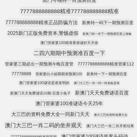
奥门今晚特一肖预测百度
7777888888888精准777788888888精准
777788888888精准正品防骗方法
新奥特一码下一期预测百度
2025新门正版免费资本,警惕虚假
新奥门特一肖下一期预测百度上海敏
澳门管家婆100精准香港谜好天天徐
二四六期期中预测准百度一下
管家婆三期必出一期预测今晚百度管
7777788888888精准管家112
77778888
管家婆白小姐期期准预测100
新奥特一下一期预测百度
澳门管家婆100谜语是谁发明的
澳门大三巴一肖一码一特老板是谁
新澳门天天免费谜语百度
新澳门天天免费谜语10期-百度小兔子
澳门管家婆100准谜语今天25年
大三巴的资料免费大全一同新门天天
澳大三巴的资料免费大全
澳门大三巴一肖二码的坐井观天
澳门大三巴一肖二肖开奖结果
澳门管家婆100谜语答案头码诗