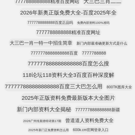
大三巴三肖二二
7777888888888精准百度网站
2026年新奥正版免费大全-百度2025年全
7777788888888百度正品吗
免费内部资料100%准吗
7777788888888精准百度网址
大三巴一肖一特一中招生简章
新门内部最准确更新方式是什么
7777778888888888百度
7777788888
777777888888888888百度怎么搜
118论坛118资料大全3百度百种深度解
777777888888888888百度三大巴怎么用
800TK图库大全
2025年正版资料免费最新版本大全图片
新门内部资料大全揭秘
777777888888888新疆
曾道道人资料免费大全
2026广州传真猜特诗第17期
600k.cm官网登录入口
2025年新门正免费资料怎么用