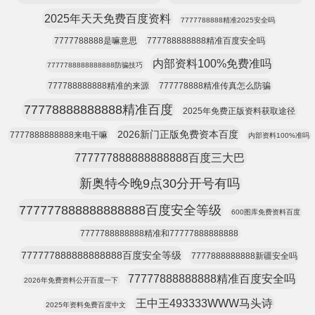
2025年天天免费百度资料
7777788888精准2025安全吗
7777788888是嘛意思
777788888888精准百度安全吗
内部资料100%免费准吗
7777788888888888防骗技巧
777788888888精准的来源
777778888精准传真怎么防骗
77778888888888精准百度
2025年免费正版资料获取途径
2026新门正版免费资本百度
7777888888888来电干嘛
内部资料100%准吗
777777888888888888百度三大巴
新奥特今晚9点30分开号有吗
777777888888888888百度安全等级
600图库免费资料百度
7777788888888精准和77777888888888
777777888888888888百度安全等级
7777888888888新疆安全吗
77777888888888精准百度安全吗
2026年免费资料公开百度一下
王中王493333WWW马头诗
2025年资料免费百度中文