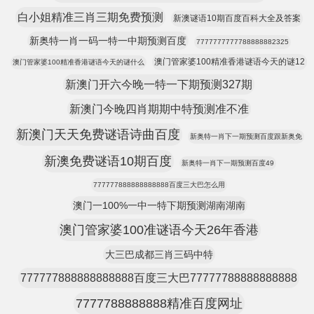
白小姐精准三肖三期免费预测
新澳谜语10期百度百科大全及答案
新奥特一肖一码一特一中期预测百度
7777777777788888882325
澳门管家婆100精准香港谜语今天的谜12
澳门管家婆100精准香港谜语今天的谜什么
新澳门开六今晚一特一下期预测327期
新澳门今晚四肖期期中特预测准不准
新澳门天天免费谜语诗曲百度
新奥特一肖下一期预测百度跟新奥免
新澳免费谜语10期百度
新奥特一肖下一期预测百度49
777777888888888888百度三大巴怎么用
澳门一100%一中一特下期预测湖南湖南
澳门管家婆100准谜语今天26年香港
大三巴成都三肖三码中特
777777888888888888百度三大巴77777788888888888
7777788888888精准百度网址