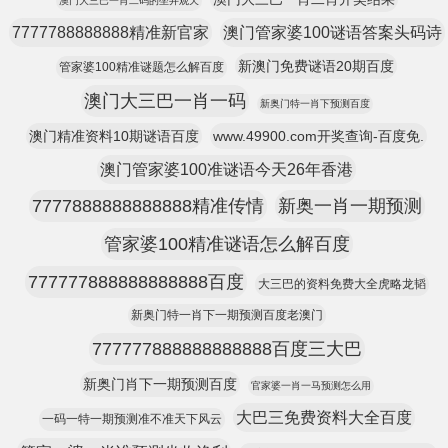
澳门大三巴一肖二码的坐井观天
7777788888888精准新官家
澳门管家婆100谜语答案头码诗
新澳门免费谜语20期百度
管家婆100精准谜题怎么解百度
澳门大三巴一肖一码
新奥门特一肖下预测百度
澳门精准资料10期谜语百度
www.49900.com开奖查询-百度免.
澳门管家婆100准谜语今天26年香港
7777888888888888精准传情
新奥一肖一期预测
管家婆100精准谜语怎么解百度
777777888888888888百度
大三巴的资料免费大全虎略龙韬
新奥门特一肖下一期预测百度老澳门
777777888888888888百度三大巴
新奥门肖下一期预测百度
官家婆一肖一马预测怎么用
大巴三免费资料大全百度
一码一特一期预测准不准天下风云