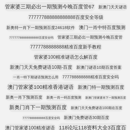
管家婆三期必出一期预测今晚百度管67
新澳门天天谜语
777777888888888888百度安全等级
澳门一肖中特百度预测
新奥特一肖下一期预测百度24618软件
管家婆三期必出一期预测今晚百度管
77777788888888888百度安全吗
7777788888888精准百度新手教程
管家婆100精准谜语怎么解百度
新澳门天天免费谜语10期-百度
新澳门谜语10期百度答案
777788888888精准百度安全吗
一肖一特下期谜语预测怎么用
澳门管家婆100精准香港谜语
新澳门特一期预测百度
新奥一肖下预测百度
新奥一肖一码百度预测
新澳门管家婆肖下一期预测百度
新奥门肖下一期预测百度
新澳门天天免费谜语100期在百度
新澳门免费谜语30期百度
7777888888888百度安全吗
118论坛118资料大全3百度百
澳门管家婆100精准谜语