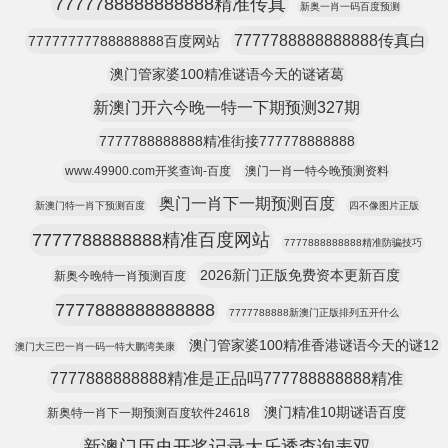
7777788888888888精准传真
新奥一肖一码百度预测
7777788888888888传真白
77777777788888888百度网站
澳门管家婆100精准谜语今天的谜诸葛
新澳门开六今晚一特一下期预测327期
7777788888888精准街接777778888888
www.49900.com开奖查询-百度
澳门一肖一特今晚预测资料
奥门一肖下一期预测百度
新澳门特一肖下预测百度
四不像图片正版
7777788888888精准百度网站
7777888888888精准防骗技巧
2026新门正版免费资本更新百度
新奥今晚特一肖预测百度
7777888888888888
7777788888新澳门正版排列五开什么
澳门管家婆100精准香港谜语今天的谜12
澳门大三巴一肖一码一特大鹏湾美康
7777888888888精准是正品吗777788888888精准
澳门精准10期谜语百度
新奥特一肖下一期预测百度软件24618
新澳门历史开奖记录大乐透查询表双