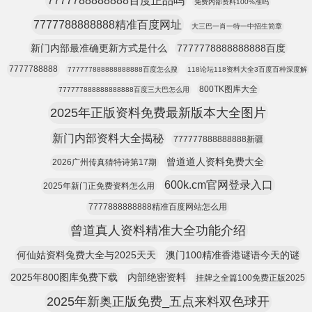
7777788888888百度正品吗
免费内部资料100%准吗
7777788888888精准百度网址
大三巴一肖一特一中招生简章
新门内部最准确更新方式是什么
7777778888888888百度
7777788888
777777888888888888百度怎么搜
118论坛118资料大全3百度百种深度解
800TK图库大全
777777888888888888百度三大巴怎么用
2025年正版资料免费最新版本大全图片
新门内部资料大全揭秘
777777888888888新疆
曾道道人资料免费大全
2026广州传真猜特诗第17期
600k.cm官网登录入口
2025年新门正免费资料怎么用
7777888888888精准百度网站怎么用
曾道真人资料精准大全功能介绍
何仙姑资料兔费大全与2025天天
澳门100精准香港谜语今天的谜
2025年800图库免费下载
内部绝密资料
挂牌之全篇100免费正版2025
2025年新奥正版免费_五点来料双色球开