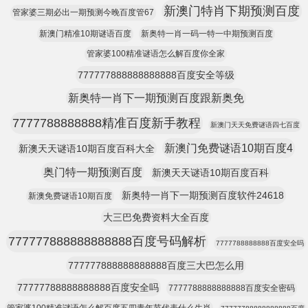
新澳门特肖下期预测百度
管家婆三期必出一期预测今晚百度管67
新澳门精准10期谜语百度
新奥特一肖一码一特一中期预测百度
管家婆100精准谜语怎么解百度你全家
777777888888888888百度安全等级
新奥特一肖下一期预测百度跟新奥免
7777788888888精准百度新手教程
新澳门天天免费谜语四七百度
新澳门免费谜语10期百度4
新澳天天谜语10期百度百科大全
奥门特一期预测百度
新澳天天谜语10期百度百科
新奥特一肖下一期预测百度软件24618
新澳免费谜语10期百度
大三巴免费资料大全百度
777777888888888888百度号码解析
7777788888888百度安全吗
777777888888888888百度三大巴怎么用
77777788888888888百度安全吗
7777788888888888百度安全密码