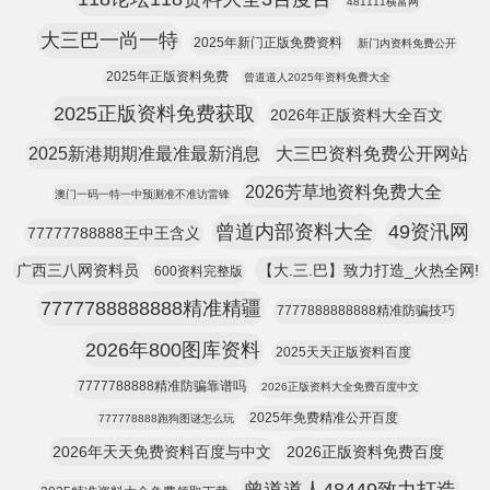
481111横富网
大三巴一尚一特
2025年新门正版免费资料
新门内资料免费公开
2025年正版资料免费
曾道道人2025年资料免费大全
2025正版资料免费获取
2026年正版资料大全百文
2025新港期期准最准最新消息
大三巴资料免费公开网站
2026芳草地资料免费大全
澳门一码一特一中预测准不准访雷锋
曾道内部资料大全
49资汛网
77777788888王中王含义
广西三八网资料员
【大.三.巴】致力打造_火热全网!
600资料完整版
7777788888888精准精疆
7777888888888精准防骗技巧
2026年800图库资料
2025天天正版资料百度
7777788888精准防骗靠谱吗
2026正版资料大全免费百度中文
2025年免费精准公开百度
777778888跑狗图谜怎么玩
2026年天天免费资料百度与中文
2026正版资料免费百度