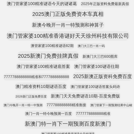
澳门管家婆100精准谜语今天的谜诸葛
2025年正版资料免费最新真假
2025澳门正版免费资本车真相
新澳今晚开一肖一特预测和神算子
澳门管家婆100精准香港谜好天天徐州科技有限公司
澳管家婆100精准谜语82期
澳门大三巴一肖一码
2025新澳门免费挂牌真假
新澳门大三巴600图库
澳门管家婆100精准谜底答案
澳门管家婆100谜语往期
2025新澳正版资科免费百度
7777788888888精准和7777888888888
澳门精准资料10期谜语百度
澳门管家婆100谜语答案头码诗
新澳门天天免费谜语10期-百度免费版
2026新门正版免费百度
777788888888精准衡接
澳门今晚开一肖一特一中预测
澳门管家下一期预测结果中山峻
澳门一肖一特今晚预测一百度
7777778888888精准
新澳门特一肖下一期预测百度新澳门
澳门管家婆100精准香港谜语今天的谜语