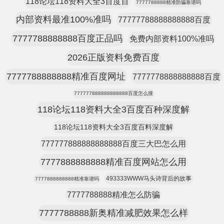
118论坛118资料大全3百度百
7777788888精准防骗靠谱吗
内部资料最准100%准吗
77777788888888888百度
7777788888888百度正品吗
免费内部资料100%准吗
2026正版资料免费百度
7777788888888精准百度网址
7777778888888888百度
777777888888888888百度怎么搜
118论坛118资料大全3百度百种深度解
118论坛118资料大全3百度百料深度解
777777888888888888百度三大巴怎么用
7777888888888精准百度网站怎么用
493333WWW马头诗背后的故事
7777888888888精准靠谱吗
7777788888精准怎么防骗
7777788888新奥精准减肥效果怎么样