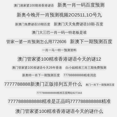
新奥一肖一码百度预测
澳门港家婆100期准香港谜语
新奥今晚开一肖预测视频2O2511,1O号九
新澳门天天免费谜语10期-百度
新澳门免费谜语10期百度
澳门大三巴一肖一码一特老板是谁
新澳下一期预测百度
管家一婆一肖预测怎么用772606
一肖一马一特一预测资料
澳门管家婆100精准香港谜语今天的谜12
澳门管家婆100准谜语今天26年香港
白小姐精准三肖三期免费预测
新奥特一肖下一期预测百度
77788888888精准消息
7777788888新澳门正版排列五开什么
奥门一肖下一期预测百度
7777888888888精准百度网站927344
7777888888888精准是正品吗777788888888精准
澳门管家婆100精准香港谜语今天的谜什么