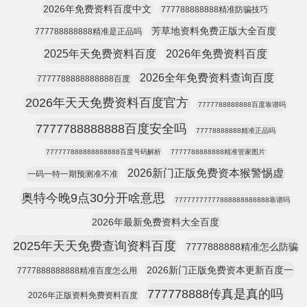
2026年免费资料百度中文
777788888888精准防骗技巧
芳草地资料免费正版大全百度
777788888888精准是正品吗
2025年天免费资料百度
2026年免费资料百度
2026全年免费资料查询百度
7777788888888888百度
2026年天天免费资料百度官方
7777788888888百度靠谱吗
7777788888888百度安全吗
77778888888精准正品吗
777777888888888888百度号码解析
7777788888888精准管家图片
2026新门正版免费资本猴警惕虚
一码一特一期预测准不准
奥特今晚9点30分开啥意思
77777777777888888888888靠谱吗
2026年最新免费资料大全百度
2025年天天免费查询资料百度
7777888888精准怎么防骗
2026新门正版免费资本更新百度一
7777888888888精准百度怎么用
777778888传真是真的吗
2026年正版资料免费资料百度