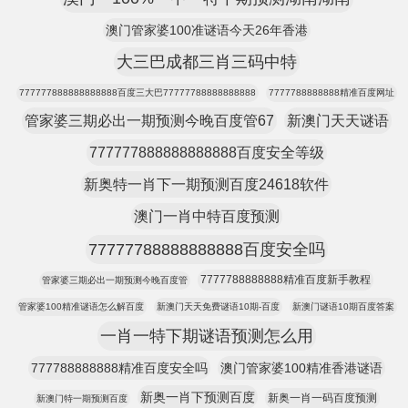
澳门管家婆100准谜语今天26年香港
大三巴成都三肖三码中特
777777888888888888百度三大巴77777788888888888
7777788888888精准百度网址
管家婆三期必出一期预测今晚百度管67
新澳门天天谜语
777777888888888888百度安全等级
新奥特一肖下一期预测百度24618软件
澳门一肖中特百度预测
77777788888888888百度安全吗
7777788888888精准百度新手教程
管家婆三期必出一期预测今晚百度管
管家婆100精准谜语怎么解百度
新澳门天天免费谜语10期-百度
新澳门谜语10期百度答案
一肖一特下期谜语预测怎么用
777788888888精准百度安全吗
澳门管家婆100精准香港谜语
新奥一肖下预测百度
新奥一肖一码百度预测
新澳门特一期预测百度