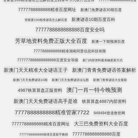
管家婆100精准谜语怎么解百度五四青年节代表什么生肖
77777788888888888百度
7777788888888精准百度网址
新澳门免费谜语30期百度
新澳谜语10期百度百科
管家婆100精准谜语怎么解百度
7777788888888888百度安全吗
芳草地资料免费正版大全百度
新澳一下期预测百度
7777888888888精准湖南同普信息科技有限
777777888888888888百度安全等级
新门内部资料最准确更新方式
新澳门天天精准大全谜语王子
新澳门青青免费谜语答案解析
新澳门天天免费谜语10期
新澳门天天免费谜语论坛图
新澳门青青谜语大全最新
澳门一肖一特今晚预测
4987铁算算盘正版资料
新澳门天天免费谜语高手是谁
铁算算盘4887内部资料
7777888888888精准管家7722
949494曾道救世网
大三巴免费资料大全百度
7777788888888精准百度网址
7777788888888888百度
7777788888888精准百度新手教程