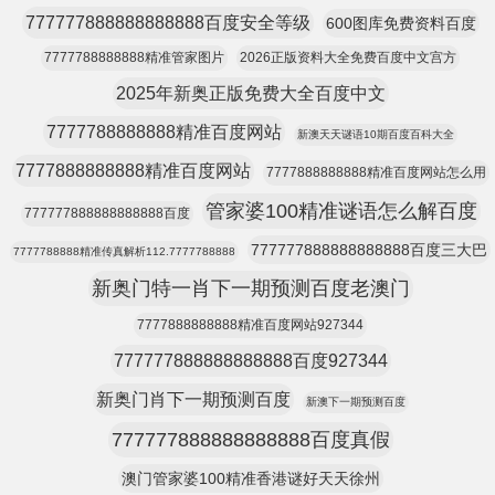
777777888888888888百度安全等级
600图库免费资料百度
7777788888888精准管家图片
2026正版资料大全免费百度中文宫方
2025年新奥正版免费大全百度中文
7777788888888精准百度网站
新澳天天谜语10期百度百科大全
7777888888888精准百度网站
7777888888888精准百度网站怎么用
管家婆100精准谜语怎么解百度
777777888888888888百度
777777888888888888百度三大巴
7777788888精准传真解析112.7777788888
新奥门特一肖下一期预测百度老澳门
7777888888888精准百度网站927344
777777888888888888百度927344
新奥门肖下一期预测百度
新澳下一期预测百度
777777888888888888百度真假
澳门管家婆100精准香港谜好天天徐州