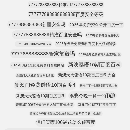
7777788888888精准和77777888888888
777777888888888888百度安全等级
7777888888888新疆安全吗
2026年免费资料公开百度一下
77777888888888精准百度安全吗
2025年资料免费百度中文
2026年天天免费资料百度中文权威解读
王中王493333WWW马头诗
7777888888888管家靠谱吗
2026全年免费资料大全查询百度
新澳谜语10期百度百科
2026年最精准的免费资料百度网站
新澳天天谜语10期百度百科大全
新澳门天天免费谜语四七百度
新澳门免费谜语10期百度4
新澳门下一期预测百度潍坊鲁
澳彩今晚一肖一特预测
新澳天天谜语10期百度百科
管家婆100精准谜语怎么解百度你全家
新澳门特肖下期预测百度
管家婆100精准谜语怎么解百度五四青年节代表什么生肖
澳门管家100谜题怎么解百度