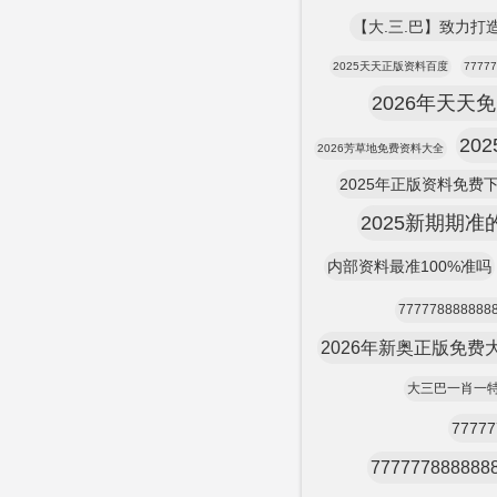
【大.三.巴】致力打
2025天天正版资料百度
777
2026年天天
20
2026芳草地免费资料大全
2025年正版资料免费
2025新期期准
内部资料最准100%准吗
7777788888
2026年新奥正版免费大
大三巴一肖一
7777
7777778888