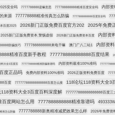
内部资
准2025安全吗
7777788888是嘛意思
777788888888精准百度安全吗
精准的来源
777778888精准传真怎么防骗
77
7777888888888百度安全吗
2026新门正版免费百度官方202
2025年免
本百度2025
内部资料
2025新门正版免费资本,警惕虚假
2026新门正版免费资本百度
内部资料
7777888888888来电干嘛
澳门广八二站1
8888888防骗技巧
888888精准百度新手教程
7777788888888888百度结果
内部资料最准100%准吗
8资料大全3百度百
7777788888精准防骗靠谱吗
777777888
888百度正品吗
免费内部资料100%准吗
2026正版资料免费百度
777
118论坛118资料大全
8888百度
777777888888888888百度怎么搜
坛118资料大全3百度百料深度解
777777888888888888百
88精准百度网站怎么用
7777888888888精准靠谱吗
4933
7777788888新奥精准减肥效果怎么样
2026年免费
88精准怎么防骗