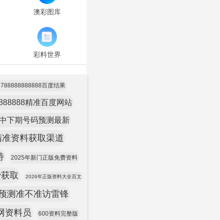
澳彩图库
彩料世界
7788888888888百度结果
88888888精准百度网站
中下期号码预测最新
年精准资料获取渠道
特
2025年新门正版免费资料
费获取
2026年正版资料大全百文
预测准不准访雷锋
网资料员
600资料完整版