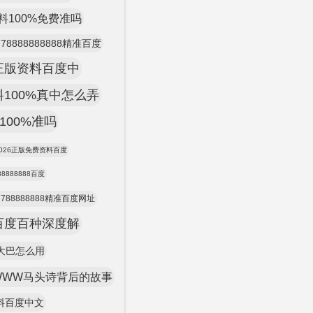
料100%免费准吗
778888888888精准百度
费正版资料百度中
100%真中怎么弄
100%准吗
2026正版免费资料百度
88888888百度
7788888888精准百度网址
3百度百种深度解
度三大巴怎么用
33WWW马头诗背后的故事
资料百度中文