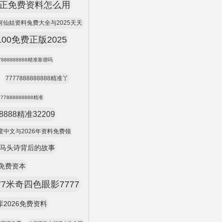
门正免费资料怎么用
何仙姑资料兔费大全与2025天天
00免费正版2025
7888888888精准靠谱吗
7777888888888精准丫
777888888888精准
88888精准32209
度中文与2026年资料免费领
WW马头诗背后的故事
版免费资本
77米奇四色眼影7777
库2026免费资料