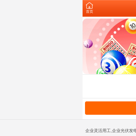
首页
企业灵活用工,企业光伏发