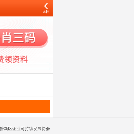
返回
金普新区企业可持续发展协会