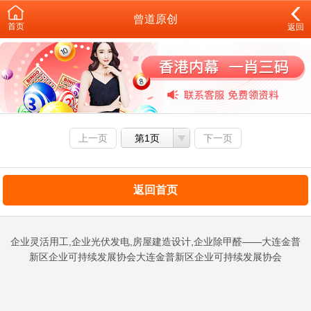
曾道原创
首页
返回
上一页
第1页
下一页
返回首页
企业灵活用工,企业光伏发电,房屋建造设计,企业除甲醛——大连金普
新区企业可持续发展协会大连金普新区企业可持续发展协会