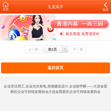
九龙高手
首页
返回
上一页
第1页
下一页
返回首页
企业灵活用工,企业光伏发电,房屋建造设计,企业除甲醛——大连金普
新区企业可持续发展协会大连金普新区企业可持续发展协会