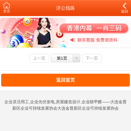
济公指路
首页
返回
上一页
第1页
下一页
返回首页
企业灵活用工,企业光伏发电,房屋建造设计,企业除甲醛——大连金普
新区企业可持续发展协会大连金普新区企业可持续发展协会