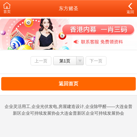
东方赌圣
首页
返回
上一页
第1页
下一页
返回首页
企业灵活用工,企业光伏发电,房屋建造设计,企业除甲醛——大连金普
新区企业可持续发展协会大连金普新区企业可持续发展协会