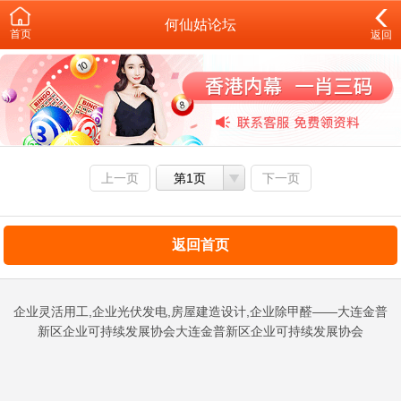
何仙姑论坛
首页
返回
上一页
第1页
下一页
返回首页
企业灵活用工,企业光伏发电,房屋建造设计,企业除甲醛——大连金普
新区企业可持续发展协会大连金普新区企业可持续发展协会