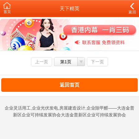
天下精英
首页
返回
上一页
第1页
下一页
返回首页
企业灵活用工,企业光伏发电,房屋建造设计,企业除甲醛——大连金普
新区企业可持续发展协会大连金普新区企业可持续发展协会