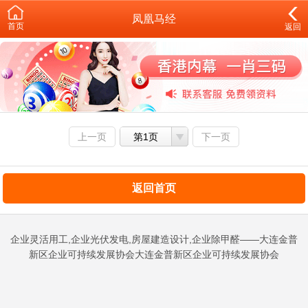
凤凰马经
首页
返回
上一页
第1页
下一页
返回首页
企业灵活用工,企业光伏发电,房屋建造设计,企业除甲醛——大连金普
新区企业可持续发展协会大连金普新区企业可持续发展协会