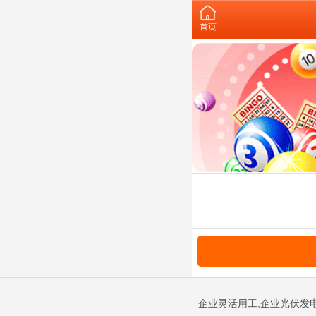
首页
企业灵活用工,企业光伏发