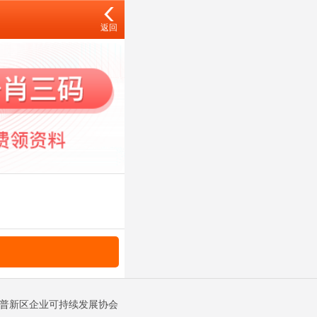
返回
金普新区企业可持续发展协会