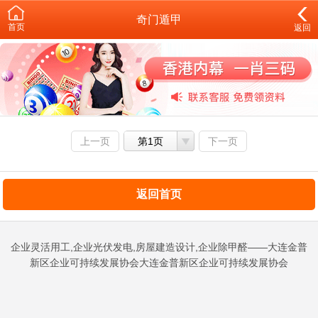
奇门遁甲
首页
返回
上一页
第1页
下一页
返回首页
企业灵活用工,企业光伏发电,房屋建造设计,企业除甲醛——大连金普
新区企业可持续发展协会大连金普新区企业可持续发展协会