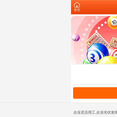
首页
企业灵活用工,企业光伏发