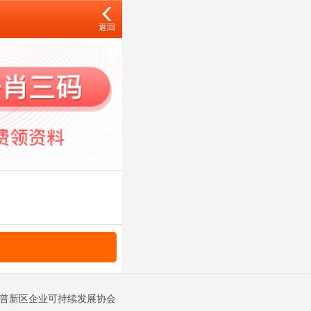
返回
金普新区企业可持续发展协会