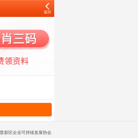
返回
金普新区企业可持续发展协会