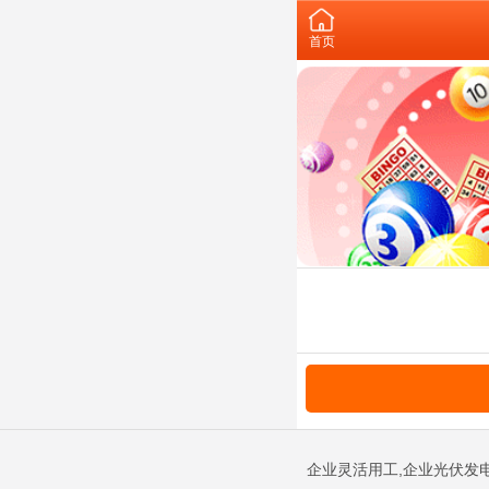
首页
企业灵活用工,企业光伏发