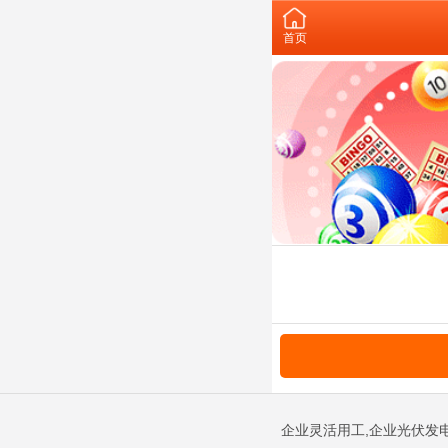
首页
企业灵活用工,企业光伏发